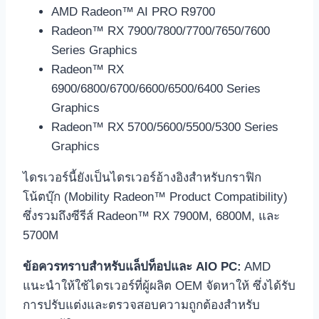
AMD Radeon™ AI PRO R9700
Radeon™ RX 7900/7800/7700/7650/7600
Series Graphics
Radeon™ RX
6900/6800/6700/6600/6500/6400 Series
Graphics
Radeon™ RX 5700/5600/5500/5300 Series
Graphics
ไดรเวอร์นี้ยังเป็นไดรเวอร์อ้างอิงสำหรับกราฟิก
โน้ตบุ๊ก (Mobility Radeon™ Product Compatibility)
ซึ่งรวมถึงซีรีส์ Radeon™ RX 7900M, 6800M, และ
5700M
ข้อควรทราบสำหรับแล็ปท็อปและ AIO PC:
AMD
แนะนำให้ใช้ไดรเวอร์ที่ผู้ผลิต OEM จัดหาให้ ซึ่งได้รับ
การปรับแต่งและตรวจสอบความถูกต้องสำหรับ