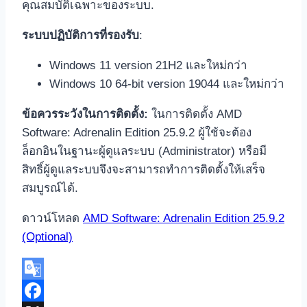
คุณสมบัติเฉพาะของระบบ.
ระบบปฏิบัติการที่รองรับ
:
Windows 11 version 21H2 และใหม่กว่า
Windows 10 64-bit version 19044 และใหม่กว่า
ข้อควรระวังในการติดตั้ง:
ในการติดตั้ง AMD
Software: Adrenalin Edition 25.9.2 ผู้ใช้จะต้อง
ล็อกอินในฐานะผู้ดูแลระบบ (Administrator) หรือมี
สิทธิ์ผู้ดูแลระบบจึงจะสามารถทำการติดตั้งให้เสร็จ
สมบูรณ์ได้.
ดาวน์โหลด
AMD Software: Adrenalin Edition 25.9.2
(Optional)
Google