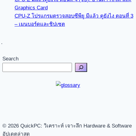
Graphics Card
CPU-Z โปรแกรมตรวจสอบซีพียู มีแล้ว ดูยังไง ตอนที่ 3
– เมนบอร์ดและชิปเซต
Search
© 2026 QuickPC: วิเคราะห์ เจาะลึก Hardware & Software
อัปเดตล่าสุด