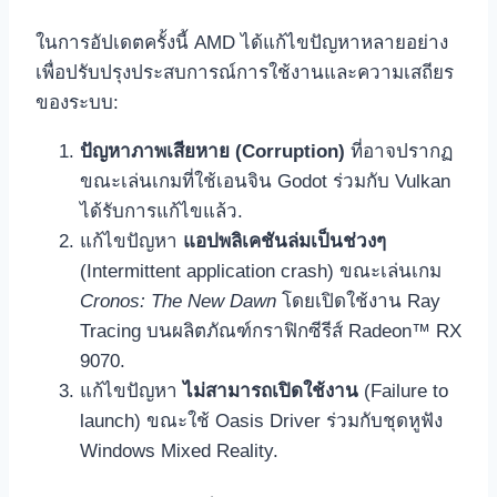
ในการอัปเดตครั้งนี้ AMD ได้แก้ไขปัญหาหลายอย่าง
เพื่อปรับปรุงประสบการณ์การใช้งานและความเสถียร
ของระบบ:
ปัญหาภาพเสียหาย (Corruption)
ที่อาจปรากฏ
ขณะเล่นเกมที่ใช้เอนจิน Godot ร่วมกับ Vulkan
ได้รับการแก้ไขแล้ว.
แก้ไขปัญหา
แอปพลิเคชันล่มเป็นช่วงๆ
(Intermittent application crash) ขณะเล่นเกม
Cronos: The New Dawn
โดยเปิดใช้งาน Ray
Tracing บนผลิตภัณฑ์กราฟิกซีรีส์ Radeon™ RX
9070.
แก้ไขปัญหา
ไม่สามารถเปิดใช้งาน
(Failure to
launch) ขณะใช้ Oasis Driver ร่วมกับชุดหูฟัง
Windows Mixed Reality.