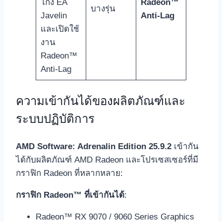
โกง EA
Radeon™
บางรุ่น
Javelin
Anti-Lag
และเปิดใช้
งาน
Radeon™
Anti-Lag
ความเข้ากันได้ของผลิตภัณฑ์และ
ระบบปฏิบัติการ
AMD Software: Adrenalin Edition 25.9.2
เข้ากัน
ได้กับผลิตภัณฑ์ AMD Radeon และโปรเซสเซอร์ที่มี
กราฟิก Radeon ที่หลากหลาย:
กราฟิก Radeon™ ที่เข้ากันได้
:
Radeon™ RX 9070 / 9060 Series Graphics