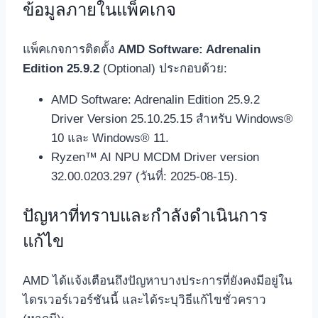
ข้อมูลภายในแพ็คเกจ
แพ็คเกจการติดตั้ง
AMD Software: Adrenalin
Edition 25.9.2
(Optional) ประกอบด้วย:
AMD Software: Adrenalin Edition 25.9.2
Driver Version 25.10.25.15 สำหรับ Windows®
10 และ Windows® 11.
Ryzen™ AI NPU MCDM Driver version
32.00.0203.297 (วันที่: 2025-08-15).
ปัญหาที่ทราบและกำลังดำเนินการ
แก้ไข
AMD ได้แจ้งเตือนถึงปัญหาบางประการที่ยังคงมีอยู่ใน
ไดรเวอร์เวอร์ชันนี้ และได้ระบุวิธีแก้ไขชั่วคราว