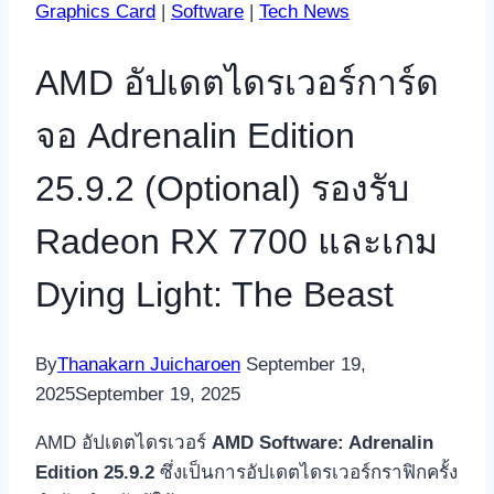
Graphics Card
|
Software
|
Tech News
AMD อัปเดตไดรเวอร์การ์ด
จอ Adrenalin Edition
25.9.2 (Optional) รองรับ
Radeon RX 7700 และเกม
Dying Light: The Beast
By
Thanakarn Juicharoen
September 19,
2025
September 19, 2025
AMD อัปเดตไดรเวอร์
AMD Software: Adrenalin
Edition 25.9.2
ซึ่งเป็นการอัปเดตไดรเวอร์กราฟิกครั้ง