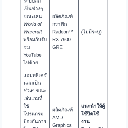
ระบบล่ม
เป็นช่วงๆ
ขณะเล่น
ผลิตภัณฑ์
World of
กราฟิก
Warcraft
Radeon™
(ไม่มีระบุ)
พร้อมกับรับ
RX 7900
ชม
GRE
YouTube
ไปด้วย
แอปพลิเคชั
นล่มเป็น
ช่วงๆ ขณะ
เล่นเกมที่
ใช้
แนะนำให้ผู้
ผลิตภัณฑ์
โปรแกรม
ใช้ปิดใช้
AMD
ป้องกันการ
งาน
Graphics