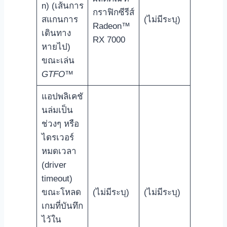
n) (เส้นการ
กราฟิกซีรีส์
สแกนการ
(ไม่มีระบุ)
Radeon™
เดินทาง
RX 7000
หายไป)
ขณะเล่น
GTFO™
แอปพลิเคชั
นล่มเป็น
ช่วงๆ หรือ
ไดรเวอร์
หมดเวลา
(driver
timeout)
ขณะโหลด
(ไม่มีระบุ)
(ไม่มีระบุ)
เกมที่บันทึก
ไว้ใน