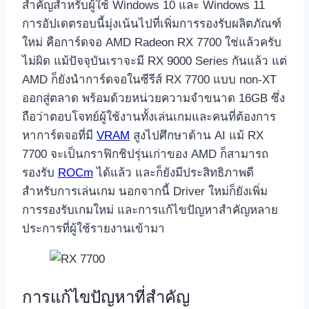
สำคัญสำหรับผู้ใช้ Windows 10 และ Windows 11
การอัปเดตรอบนี้มุ่งเน้นไปที่เพิ่มการรองรับผลิตภัณฑ์
ใหม่ คือการ์ดจอ AMD Radeon RX 7700 ใช่แล้วครับ
ไม่ผิด แม้ปัจจุบันเราจะมี RX 9000 Series กันแล้ว แต่
AMD ก็ยังนำการ์ดจอในซีรีส์ RX 7700 แบบ non-XT
ออกสู่ตลาด พร้อมด้วยหน่วยความจำขนาด 16GB ซึ่ง
ถือว่าตอบโจทย์ผู้ใช้งานทั้งเล่นเกมและคนที่ต้องการ
หาการ์ดจอที่มี
VRAM
สูงไปศึกษาด้าน AI แม้ RX
7700 จะเป็นกราฟิกชิปรุ่นเก่าของ AMD ก็สามารถ
รองรับ
ROCm
ได้แล้ว และก็ยังมีประสิทธิภาพดี
สำหรับการเล่นเกม นอกจากนี้ Driver ใหม่ก็ยังเพิ่ม
การรองรับเกมใหม่ และการแก้ไขปัญหาสำคัญหลาย
ประการที่ผู้ใช้รายงานเข้ามา
การแก้ไขปัญหาที่สำคัญ