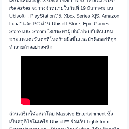
เสริมและแรงจูงใจของพวกเขา โดยภาคเสริม
From
the Ashes
จะวางจำหน่ายในวันที่ 19 ธันวาคม บน
Ubisoft+, PlayStation®5, Xbox Series X|S, Amazon
Luna* และ PC ผ่าน Ubisoft Store, Epic Games
Store และ Steam โดยจะพาผู้เล่นไปพบกับดินแดน
ชายแดนตะวันตกที่โหดร้ายยิ่งขึ้นและป่าคิงลอร์ที่ถูก
ทำลายล้างอย่างหนัก
ส่วนเสริมนี้พัฒนาโดย Massive Entertainment ซึ่ง
เป็นสตูดิโอในเครือ Ubisoft** ร่วมกับ Lightstorm