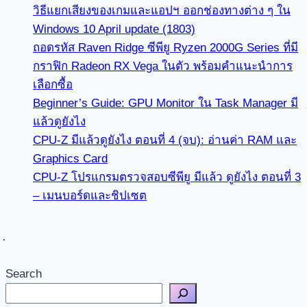
วิธีแยกเสียงของเกมและแอปฯ ออกช่องทางต่าง ๆ ใน
Windows 10 April update (1803)
ถอดรหัส Raven Ridge ซีพียู Ryzen 2000G Series ที่มี
กราฟิก Radeon RX Vega ในตัว พร้อมคำแนะนำการ
เลือกซื้อ
Beginner’s Guide: GPU Monitor ใน Task Manager มี
แล้วดูยังไง
CPU-Z มีแล้วดูยังไง ตอนที่ 4 (จบ): อ่านค่า RAM และ
Graphics Card
CPU-Z โปรแกรมตรวจสอบซีพียู มีแล้ว ดูยังไง ตอนที่ 3
– เมนบอร์ดและชิปเซต
Search