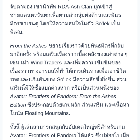
จับตามอง เขานำทัพ RDA-Ash Clan บุกเข้าสู่
ชายแดนตะวันตกเพื่อตามล่ากลุ่มต่อต้านและพันธ
มิตรซาเรนตู โดยให้ความสนใจในตัว So’lek เป็น
พิเศษ.
From the Ashes
ขยายเรื่องราวด้วยพันธมิตรที่กลับ
มาอีกครั้ง พร้อมเสริมเรื่องราวเบื้องหลังของเผ่าต่าง ๆ
เช่น เผ่า Wind Traders และเพิ่มความเข้มข้นของ
เรื่องราวทางอารมณ์ที่ทำให้การเดินทางเพื่อเอาชีวิต
รอดและแก้แค้นของ So’lek มีความลึกซึ้งยิ่งขึ้น ส่วน
เสริมนี้มีให้ซื้อแยกต่างหาก หรือเป็นส่วนหนึ่งของ
Avatar: Frontiers of Pandora: From the Ashes
Edition
ซึ่งประกอบด้วยเกมหลัก ส่วนเสริม และเนื้อหา
โบนัส Floating Mountains.
ทั้งนี้ ผู้เล่นสามารถสนุกกับอัปเดตใหญ่ฟรีสำหรับเกม
Avatar: Frontiers of Pandora ได้แล้ว ซึ่งปล่อยไปเมื่อ