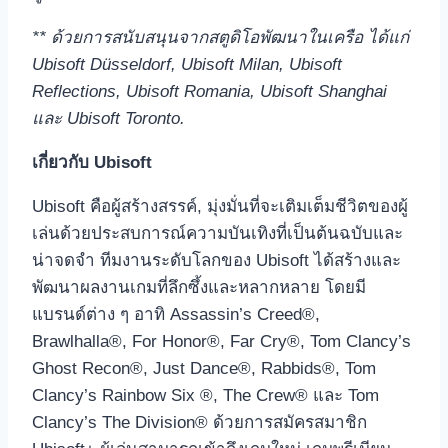
**
ด้วยการสนับสนุนจากสตูดิโอพัฒนาในเครือ ได้แก่
Ubisoft Düsseldorf, Ubisoft Milan, Ubisoft
Reflections, Ubisoft Romania, Ubisoft Shanghai
และ
Ubisoft Toronto.
เกี่ยวกับ
Ubisoft
Ubisoft คือผู้สร้างสรรค์, มุ่งมั่นที่จะเติมเต็มชีวิตของผู้
เล่นด้วยประสบการณ์ความบันเทิงที่เป็นต้นฉบับและ
น่าจดจำ ทีมงานระดับโลกของ Ubisoft ได้สร้างและ
พัฒนาผลงานเกมที่ลึกซึ้งและหลากหลาย โดยมี
แบรนด์ต่าง ๆ อาทิ Assassin’s Creed®,
Brawlhalla®, For Honor®, Far Cry®, Tom Clancy’s
Ghost Recon®, Just Dance®, Rabbids®, Tom
Clancy’s Rainbow Six ®, The Crew® และ Tom
Clancy’s The Division® ด้วยการสมัครสมาชิก