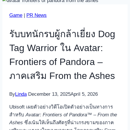
Game
|
PR News
รับบทนักรบผู้กล้าเยี่ยง Dog
Tag Warrior ใน Avatar:
Frontiers of Pandora –
ภาคเสริม From the Ashes
By
Linda
December 13, 2025
April 5, 2026
Ubisoft เผยตัวอย่างวิดีโอเปิดตัวอย่างเป็นทางการ
สำหรับ
Avatar: Frontiers of Pandora™ – From the
Ashes
ซึ่งเน้นให้เห็นถึงศัตรูที่น่าเกรงขามของภาค