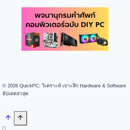
© 2026 QuickPC: วิเคราะห์ เจาะลึก Hardware & Software
อัปเดตล่าสุด