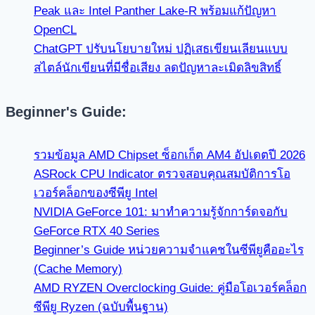
Peak และ Intel Panther Lake-R พร้อมแก้ปัญหา
OpenCL
ChatGPT ปรับนโยบายใหม่ ปฏิเสธเขียนเลียนแบบ
สไตล์นักเขียนที่มีชื่อเสียง ลดปัญหาละเมิดลิขสิทธิ์
Beginner's Guide:
รวมข้อมูล AMD Chipset ซ็อกเก็ต AM4 อัปเดตปี 2026
ASRock CPU Indicator ตรวจสอบคุณสมบัติการโอ
เวอร์คล็อกของซีพียู Intel
NVIDIA GeForce 101: มาทำความรู้จักการ์ดจอกับ
GeForce RTX 40 Series
Beginner’s Guide หน่วยความจำแคชในซีพียูคืออะไร
(Cache Memory)
AMD RYZEN Overclocking Guide: คู่มือโอเวอร์คล็อก
ซีพียู Ryzen (ฉบับพื้นฐาน)