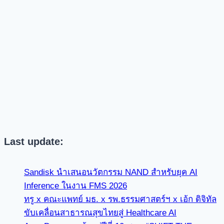
Last update:
Sandisk นำเสนอนวัตกรรม NAND สำหรับยุค AI
Inference ในงาน FMS 2026
ทรู x คณะแพทย์ มธ. x รพ.ธรรมศาสตร์ฯ x เอ้ก ดิจิทัล
ขับเคลื่อนสาธารณสุขไทยสู่ Healthcare AI