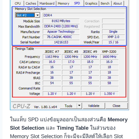
ในแท็บ SPD แบ่งข้อมูลออกเป็นสองส่วนคือ
Memory
Slot Selection
และ
Timing Table
ในส่วนของ
Memory Slot Selection ก็จะมีจะมีลิสต์ให้เลือก Slot