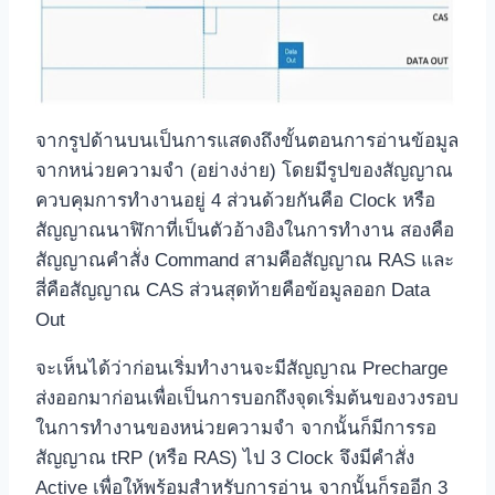
จากรูปด้านบนเป็นการแสดงถึงขั้นตอนการอ่านข้อมูล
จากหน่วยความจำ (อย่างง่าย) โดยมีรูปของสัญญาณ
ควบคุมการทำงานอยู่ 4 ส่วนด้วยกันคือ Clock หรือ
สัญญาณนาฬิกาที่เป็นตัวอ้างอิงในการทำงาน สองคือ
สัญญาณคำสั่ง Command สามคือสัญญาณ RAS และ
สี่คือสัญญาณ CAS ส่วนสุดท้ายคือข้อมูลออก Data
Out
จะเห็นได้ว่าก่อนเริ่มทำงานจะมีสัญญาณ Precharge
ส่งออกมาก่อนเพื่อเป็นการบอกถึงจุดเริ่มต้นของวงรอบ
ในการทำงานของหน่วยความจำ จากนั้นก็มีการรอ
สัญญาณ tRP (หรือ RAS) ไป 3 Clock จึงมีคำสั่ง
Active เพื่อให้พร้อมสำหรับการอ่าน จากนั้นก็รออีก 3