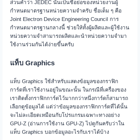
ส่วนคำว่า JEDEC นั้นเป็นชื่อย่อของหน่วยงานผู้
กำหนดมาตรฐานหน่วยความจำครับ ชื่อเต็ม ๆ คือ
Joint Electron Device Engineering Council การ
กำหนดมาตรฐานกลางนี้ ช่วยให้ทั้งผู้ผลิตและผู้ใช้งาน
หน่วยความจำสามารถผลิตและนำหน่วยความจำมา
ใช้งานร่วมกันได้ง่ายขึ้นครับ
แท็บ Graphics
แท็บ Graphics ใช้สำหรับแสดงข้อมูลของกราฟิก
การ์ดที่เราใช้งานอยู่ในขณะนั้น ในกรณีที่เครื่องของ
เราติดตั้งกราฟิกการ์ดไว้มากกว่าหนึ่งการ์ดก็สามารถ
เลือกดูข้อมูลได้ แต่ว่าข้อมูลของกราฟิกการ์ดที่ได้นั้น
จะไม่ละเอียดเหมือนกับโปรแกรมเฉพาะทางอย่าง
GPU-Z (อ่านการใช้งาน GPU-Z) ไปดูกันครับว่าใน
แท็บ Graphics บอกข้อมูลอะไรกับเราได้บ้าง