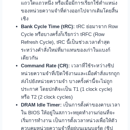
แถวใดแถวหนึ่ง หรือเมื่อมีการเรียกใช้ตำแหน่ง
ของหน่วยความจำที่ต่างออกไปจากเดิมโดยสิ้น
เชิง
Bank Cycle Time (tRC):
tRC ย่อมาจาก Row
Cycle หรือบางครั้งก็เรียกว่า tRFC (Row
Refresh Cycle), tRC นี้เป็นช่วงเวลาต่ำสุด
ระหว่างคำสั่งใหม่ที่มาแทนของเก่าในแบงก์
เดียวกัน
Command Rate (CR):
เวลาที่ใช้ระหว่างชิป
หน่วยความจำที่เปิดใช้งานและเมื่อคำสั่งแรกถูก
ส่งไปยังหน่วยความจำ บางครั้งค่านี้จะไม่ถูก
ประกาศ โดยปกติจะเป็น T1 (1 clock cycle)
หรือ T2 (2 clock cycles)
DRAM Idle Timer:
เป็นการตั้งค่าของคาบเวลา
ใน BIOS ให้อยู่ในสภาวะหยุดทำงานก่อนที่จะ
เริ่มการทำงาน เป็นการตั้งเวลาหน่วงเพื่อให้ตัว
ควบคุมหน่วยความจำที่อยู่บนเมนบอร์ด (ชิป