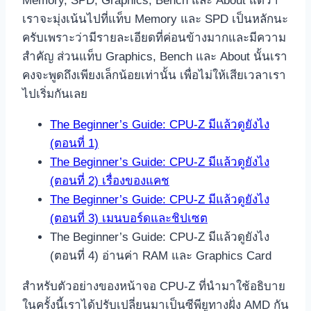
Memory, SPD, Graphics, Bench และ About แต่ว่า
เราจะมุ่งเน้นไปที่แท็บ Memory และ SPD เป็นหลักนะ
ครับเพราะว่ามีรายละเอียดที่ค่อนข้างมากและมีความ
สำคัญ ส่วนแท็บ Graphics, Bench และ About นั้นเรา
คงจะพูดถึงเพียงเล็กน้อยเท่านั้น เพื่อไม่ให้เสียเวลาเรา
ไปเริ่มกันเลย
The Beginner’s Guide: CPU-Z มีแล้วดูยังไง
(ตอนที่ 1)
The Beginner’s Guide: CPU-Z มีแล้วดูยังไง
(ตอนที่ 2) เรื่องของแคช
The Beginner’s Guide: CPU-Z มีแล้วดูยังไง
(ตอนที่ 3) เมนบอร์ดและชิปเซต
The Beginner’s Guide: CPU-Z มีแล้วดูยังไง
(ตอนที่ 4) อ่านค่า RAM และ Graphics Card
สำหรับตัวอย่างของหน้าจอ CPU-Z ที่นำมาใช้อธิบาย
ในครั้งนี้เราได้ปรับเปลี่ยนมาเป็นซีพียูทางฝั่ง AMD กัน