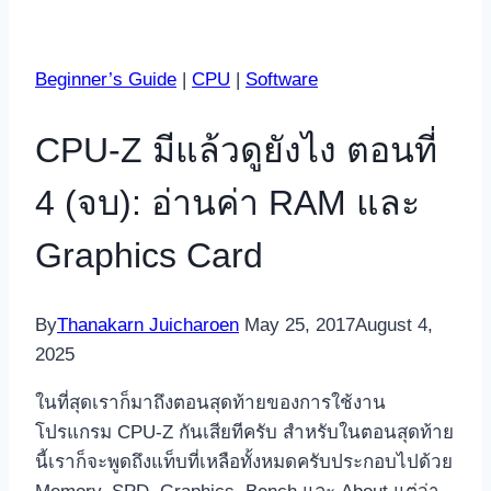
Beginner’s Guide
|
CPU
|
Software
CPU-Z มีแล้วดูยังไง ตอนที่
4 (จบ): อ่านค่า RAM และ
Graphics Card
By
Thanakarn Juicharoen
May 25, 2017
August 4,
2025
ในที่สุดเราก็มาถึงตอนสุดท้ายของการใช้งาน
โปรแกรม CPU-Z กันเสียทีครับ สำหรับในตอนสุดท้าย
นี้เราก็จะพูดถึงแท็บที่เหลือทั้งหมดครับประกอบไปด้วย