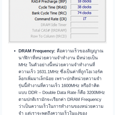
DRAM Frequency:
คือความเร็วของสัญญาณ
นาฬิกาที่หน่วยความจำทำงาน มีหน่วยเป็น
MHz ในตัวอย่างนี้หน่วยความจำทำงานที่
ความเร็ว 1631.1MHz ซึ่งเป็นค่าที่ถูกโอเวอร์ค
ล็อกเพิ่มมาเล็กน้อย เพราะปกติหน่วยความจำ
รุ่นนี้ทำงานที่ความเร็ว 1600MHz หรือถ้าคิด
แบบ DDR – Double Data Rate ก็คือ 3200MHz
ตามปกติเรามักจะเรียกค่า DRAM Frequency
ว่าเป็นความเร็วในการทำงานของหน่วยความ
จำ แต่เราจะพูดถึงความเร็วในแง่ของ