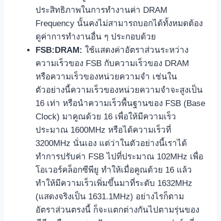
ประสิทธิภาพในการทำงานค่า DRAM
Frequency นั้นคงไม่สามารถบอกได้ทั้งหมดต้อง
ดูค่าการทำงานอื่น ๆ ประกอบด้วย
FSB:DRAM:
ใช้แสดงค่าอัตราส่วนระหว่าง
ความเร็วของ FSB กับความเร็วของ DRAM
หรือความเร็วของหน่วยความจำ เช่นใน
ตัวอย่างนี้ความเร็วของหน่วยความจำจะสูงเป็น
16 เท่า หรือนำความเร็วพื้นฐานของ FSB (Base
Clock) มาคูณด้วย 16 เพื่อให้มีความเร็ว
ประมาณ 1600MHz หรือได้ความเร็วที่
3200MHz นั่นเอง แต่ว่าในตัวอย่างนี้เราได้
ทำการปรับค่า FSB ไปที่ประมาณ 102MHz เพื่อ
โอเวอร์คล็อกซีพียู ทำให้เมื่อคูณด้วย 16 แล้ว
ทำให้มีความเร็วเพิ่มขึ้นมาที่ระดับ 1632MHz
(แสดงจริงเป็น 1631.1MHz) อย่างไรก็ตาม
อัตราส่วนตรงนี้ ก็จะแตกต่างกันไปตามรุ่นของ