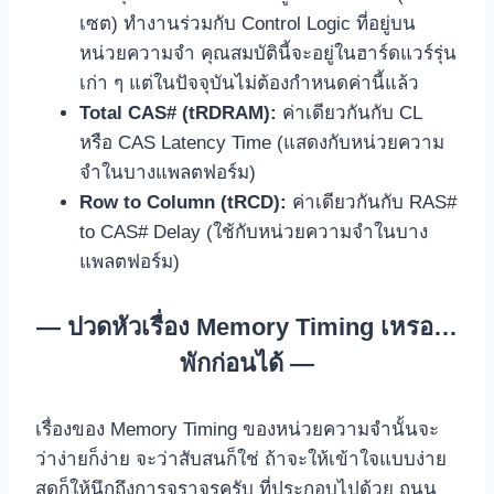
เซต) ทำงานร่วมกับ Control Logic ที่อยู่บน
หน่วยความจำ คุณสมบัตินี้จะอยู่ในฮาร์ดแวร์รุ่น
เก่า ๆ แต่ในปัจจุบันไม่ต้องกำหนดค่านี้แล้ว
Total CAS# (tRDRAM):
ค่าเดียวกันกับ CL
หรือ CAS Latency Time (แสดงกับหน่วยความ
จำในบางแพลตฟอร์ม)
Row to Column (tRCD):
ค่าเดียวกันกับ RAS#
to CAS# Delay (ใช้กับหน่วยความจำในบาง
แพลตฟอร์ม)
— ปวดหัวเรื่อง Memory Timing เหรอ…
พักก่อนได้ —
เรื่องของ Memory Timing ของหน่วยความจำนั้นจะ
ว่าง่ายก็ง่าย จะว่าสับสนก็ใช่ ถ้าจะให้เข้าใจแบบง่าย
สุดก็ให้นึกถึงการจราจรครับ ที่ประกอบไปด้วย ถนน