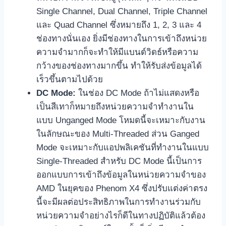
Single Channel, Dual Channel, Triple Channel
และ Quad Channel ซึ่งหมายถึง 1, 2, 3 และ 4
ช่องทางนั่นเอง ยิ่งมีช่องทางในการเข้าถึงหน่วย
ความจำมากก็จะทำให้มีแบนด์วิดธ์หรือความ
กว้างของช่องทางมากขึ้น ทำให้รับส่งข้อมูลได้
เร็วขึ้นตามไปด้วย
DC Mode:
ในช่อง DC Mode ถ้าไม่แสดงหรือ
เป็นสีเทาก็หมายถึงหน่วยความจำทำงานใน
แบบ Unganged Mode โหมดนี้จะเหมาะกับงาน
ในลักษณะของ Multi-Threaded ส่วน Ganged
Mode จะเหมาะกับแอปพลิเคชันที่ทำงานในแบบ
Single-Threaded สำหรับ DC Mode นี้เป็นการ
ออกแบบการเข้าถึงข้อมูลในหน่วยความจำของ
AMD ในยุคของ Phenom X4 ซึ่งปรับแต่งค่าตรง
นี้จะมีผลต่อประสิทธิภาพในการทำงานร่วมกับ
หน่วยความจำอย่างไรก็ดีในทางปฏิบัติแล้วต้อง