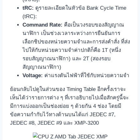
tRC:
ดูรายละเอียดในหัวข้อ Bank Cycle Time
(tRC):
Command Rate:
คือเป็นวงรอบของสัญญาณ
นาฬิกา เป็นช่วงเวลาระหว่างการยืนยันการ
เลือกชิปของหน่วยความจำและการส่งคำสั่ง ที่ส่ง
ไปให้กับหน่วยความจำค่าปกติก็คือ 1T (หนึ่ง
รอบสัญญาณนาฬิกา) และ 2T (สองรอบ
สัญญาณนาฬิกา)
Voltage:
ค่าแรงดันไฟฟ้าที่ใช้กับหน่วยความจำ
ย้อนกลับไปดูในส่วนของ Timing Table อีกครั้งเราจะ
เห็นได้ว่ารายการต่าง ๆ ที่เราอธิบายไปเมื่อสักครู่นี้จะ
มีการแบ่งออกเป็นช่องย่อย ๆ ด้วยกัน 4 ช่อง โดยมี
ข้อความกำกับไว้ทางด้านบนได้แก่ JEDEC #7,
JEDEC #8, JEDEC #9 และ XMP-3200