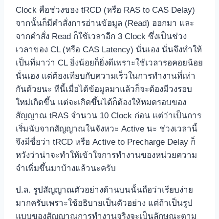
Clock คือช่วงของ tRCD (หรือ RAS to CAS Delay)
จากนั้นก็มีคำสั่งการอ่านข้อมูล (Read) ออกมา และ
จากคำสั่ง Read ก็ใช้เวลาอีก 3 Clock ซึ่งเป็นช่วง
เวลาของ CL (หรือ CAS Latency) นั่นเอง นั่นจึงทำให้
เป็นที่มาว่า CL ยิ่งน้อยก็ยิ่งดีเพราะใช้เวลารอคอยน้อย
นั่นเอง แต่ต้องเทียบกับความเร็วในการทำงานที่เท่า
กันด้วยนะ ทีนี้เมื่อได้ข้อมูลมาแล้วก็จะต้องมีวงรอบ
ใหม่เกิดขึ้น แต่จะเกิดขึ้นได้ก็ต้องให้หมดรอบของ
สัญญาณ tRAS จำนวน 10 Clock ก่อน แต่ว่าเป็นการ
เริ่มนับจากสัญญาณในจังหวะ Active นะ ช่วงเวลานี้
จึงมีชื่อว่า tRCD หรือ Active to Precharge Delay ก็
หวังว่าน่าจะทำให้เข้าใจการทำงานของหน่วยความ
จำเพิ่มขึ้นมาบ้างแล้วนะครับ
ป.ล. รูปสัญญาณตัวอย่างด้านบนนั้นถือว่าเรียบง่าย
มากครับเพราะใช้อธิบายเป็นตัวอย่าง แต่ถ้าเป็นรูป
แบบของสัญญาณการทำงานจริงจะเป็นลักษณะตาม