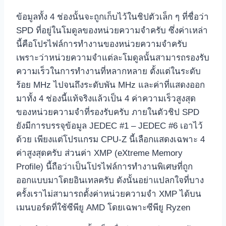
ข้อมูลทั้ง 4 ช่องนั้นจะถูกเก็บไว้ในชิปตัวเล็ก ๆ ที่ชื่อว่า
SPD ที่อยู่ในโมดูลของหน่วยความจำครับ ซึ่งค่าเหล่า
นี้คือโปรไฟล์การทำงานของหน่วยความจำครับ
เพราะว่าหน่วยความจำแต่ละโมดูลนั้นสามารถรองรับ
ความเร็วในการทำงานที่หลากหลาย ตั้งแต่ในระดับ
ร้อย MHz ไปจนถึงระดับพัน MHz และค่าที่แสดงออก
มาทั้ง 4 ช่องนี้แท้จริงแล้วเป็น 4 ค่าความเร็วสูงสุด
ของหน่วยความจำที่รองรับครับ ภายในตัวชิป SPD
ยังมีการบรรจุข้อมูล JEDEC #1 – JEDEC #6 เอาไว้
ด้วย เพียงแต่โปรแกรม CPU-Z นี้เลือกแสดงเฉพาะ 4
ค่าสูงสุดครับ ส่วนค่า XMP (eXtreme Memory
Profile) นี้ถือว่าเป็นโปรไฟล์การทำงานพิเศษที่ถูก
ออกแบบมาโดยอินเทลครับ ดังนั้นอย่าแปลกใจที่บาง
ครั้งเราไม่สามารถตั้งค่าหน่วยความจำ XMP ได้บน
เมนบอร์ดที่ใช้ซีพียู AMD โดยเฉพาะซีพียู Ryzen