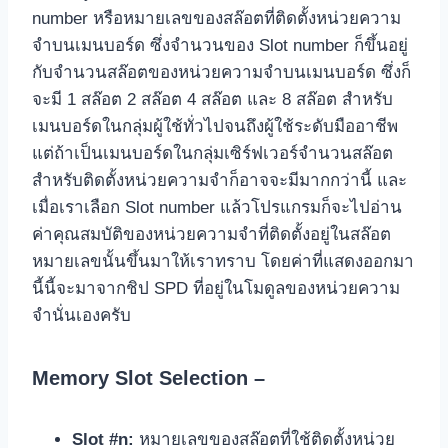
number หรือหมายเลขของสล๊อตที่ติดตั้งหน่วยความ
จำบนเมนบอร์ด ซึ่งจำนวนของ Slot number ก็ขึ้นอยู่
กับจำนวนสล๊อตของหน่วยความจำบนเมนบอร์ด ซึ่งก็
จะมี 1 สล๊อต 2 สล๊อต 4 สล๊อต และ 8 สล๊อต สำหรับ
เมนบอร์ดในกลุ่มผู้ใช้ทั่วไปจนถึงผู้ใช้ระดับมืออาชีพ
แต่ถ้าเป็นเมนบอร์ดในกลุ่มเซิร์ฟเวอร์จำนวนสล๊อต
สำหรับติดตั้งหน่วยความจำก็อาจจะมีมากกว่านี้ และ
เมื่อเราเลือก Slot number แล้วโปรแกรมก็จะไปอ่าน
ค่าคุณสมบัติของหน่วยความจำที่ติดตั้งอยู่ในสล๊อต
หมายเลขนั้นขึ้นมาให้เราทราบ โดยค่าที่แสดงออกมา
นี้นี้จะมาจากชิป SPD ที่อยู่ในโมดูลของหน่วยความ
จำนั่นเองครับ
Memory Slot Selection –
Slot #n:
หมายเลขของสล๊อตที่ใช้ติดตั้งหน่วย