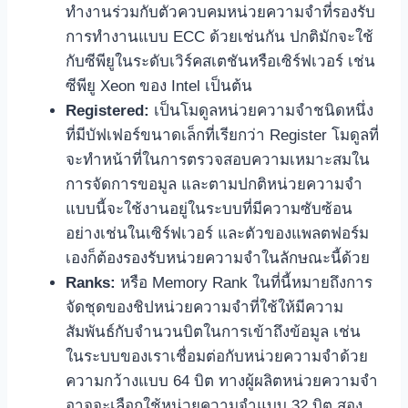
ทำงานร่วมกับตัวควบคมหน่วยความจำที่รองรับ
การทำงานแบบ ECC ด้วยเช่นกัน ปกติมักจะใช้
กับซีพียูในระดับเวิร์คสเตชันหรือเซิร์ฟเวอร์ เช่น
ซีพียู Xeon ของ Intel เป็นต้น
Registered:
เป็นโมดูลหน่วยความจำชนิดหนึ่ง
ที่มีบัฟเฟอร์ขนาดเล็กที่เรียกว่า Register โมดูลที่
จะทำหน้าที่ในการตรวจสอบความเหมาะสมใน
การจัดการขอมูล และตามปกติหน่วยความจำ
แบบนี้จะใช้งานอยู่ในระบบที่มีความซับซ้อน
อย่างเช่นในเซิร์ฟเวอร์ และตัวของแพลตฟอร์ม
เองก็ต้องรองรับหน่วยความจำในลักษณะนี้ด้วย
Ranks:
หรือ Memory Rank ในที่นี้หมายถึงการ
จัดชุดของชิปหน่วยความจำที่ใช้ให้มีความ
สัมพันธ์กับจำนวนบิตในการเข้าถึงข้อมูล เช่น
ในระบบของเราเชื่อมต่อกับหน่วยความจำด้วย
ความกว้างแบบ 64 บิต ทางผู้ผลิตหน่วยความจำ
อาจจะเลือกใช้หน่วยความจำแบบ 32 บิต สอง