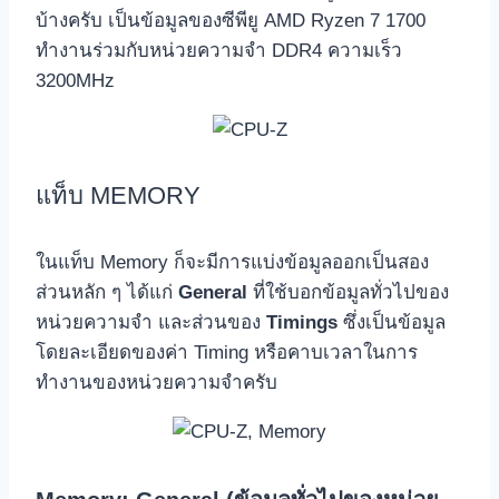
บ้างครับ เป็นข้อมูลของซีพียู AMD Ryzen 7 1700
ทำงานร่วมกับหน่วยความจำ DDR4 ความเร็ว
3200MHz
แท็บ MEMORY
ในแท็บ Memory ก็จะมีการแบ่งข้อมูลออกเป็นสอง
ส่วนหลัก ๆ ได้แก่
General
ที่ใช้บอกข้อมูลทั่วไปของ
หน่วยความจำ และส่วนของ
Timings
ซึ่งเป็นข้อมูล
โดยละเอียดของค่า Timing หรือคาบเวลาในการ
ทำงานของหน่วยความจำครับ