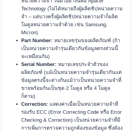
หน่วยความจำ ในตัวอย่างนี้คือ Apacer
Technology (ไม่ได้หมายถึงผู้ผลิตชิปหน่วยความ
จำ – แต่บางครั้งผู้ผลิตชิปหน่วยความจำก็ผลิต
โมดูลหน่วยความจำด้วย เช่น Samsung,
Micron)
Part Number:
หมายเลขรุ่นของผลิตภัณฑ์ (ถ้า
เป็นหน่วยความจำรุ่นเดียวกันข้อมูลตรงส่วนนี้
จะเหมือนกัน)
Serial Number:
หมายเลขประจำตัวของ
ผลิตภัณฑ์ (แม้เป็นหน่วยความจำรุ่นเดียวกันแต่
ข้อมูลตรงนี้จะต่างกันแม้ว่าเป็นหน่วยความจำที่
ขายพร้อมกันเป็นชุด 2 โมดูล หรือ 4 โมดูล
ก็ตาม)
Correction:
แสดงค่าเมื่อเป็นหน่วยความจำที่
รองรับ ECC (Error Correcting Code หรือ Error
Checking & Correction) เป็นหน่วยความจำที่มี
การเพิ่มการตรวจความถูกต้องของข้อมูล ซึ่งต้อง