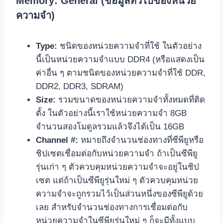
Memory: General (ข้อมูลทั่วไปของหน่วย
ความจำ)
Type:
ชนิดของหน่วยความจำที่ใช้ ในตัวอย่าง
นี้เป็นหน่วยความจำแบบ DDR4 (หรือแสดงเป็น
ค่าอื่น ๆ ตามชนิดของหน่วยความจำที่ใช้ DDR,
DDR2, DDR3, SDRAM)
Size:
รวมขนาดของหน่วยความจำทั้งหมดที่ติด
ตั้ง ในตัวอย่างนี้เราใช้หน่วยความจำ 8GB
จำนวนสองโมดูลรวมแล้วจึงได้เป็น 16GB
Channel #:
หมายถึงจำนวนช่องทางที่ซีพียูหรือ
ชิปเซตเชื่อมต่อกับหน่วยความจำ ถ้าเป็นซีพียู
รุ่นเก่า ๆ ตัวควบคุมหน่วยความจำจะอยู่ในชิป
เซต แต่ถ้าเป็นซีพียูรุ่นใหม่ ๆ ตัวควบคุมหน่วย
ความจำจะถูกรวมไว้เป็นส่วนหนึ่งของซีพียูด้วย
เลย สำหรับจำนวนช่องทางการเชื่อมต่อกับ
หน่วยความจำในซีพียูรุ่นใหม่ ๆ ก็จะมีทั้งแบบ