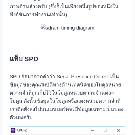
ภาพด้านล่างครับ (ซึ่งก็เป็นเพียงหนึ่งรูปของหนึ่งใน
ฟังก์ชันการทำงานเท่านั้น)
แท็บ SPD
SPD ย่อมาจากคำว่า Serial Presence Detect เป็น
ข้อมูลของคุณสมบัติทางด้านเทคนิคของโมดูลหน่วย
ความจำที่ถูกเก็บไว้ในโมดูลหน่วยความจำแต่ละ
โมดูล ดังนั้นข้อมูลในโมดูลหรือแผงหน่วยความจำที่
เราติดตั้งลงไปบนเมนบอร์ดจะมีข้อมูลเฉพาะเป็นของ
ตัวเองครับ