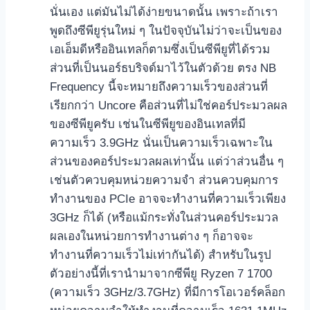
นั่นเอง แต่มันไม่ได้ง่ายขนาดนั้น เพราะถ้าเรา
พูดถึงซีพียูรุ่นใหม่ ๆ ในปัจจุบันไม่ว่าจะเป็นของ
เอเอ็มดีหรืออินเทลก็ตามซึ่งเป็นซีพียูที่ได้รวม
ส่วนที่เป็นนอร์ธบริจด์มาไว้ในตัวด้วย ตรง NB
Frequency นี้จะหมายถึงความเร็วของส่วนที่
เรียกกว่า Uncore คือส่วนที่ไม่ใช่คอร์ประมวลผล
ของซีพียูครับ เช่นในซีพียูของอินเทลที่มี
ความเร็ว 3.9GHz นั่นเป็นความเร็วเฉพาะใน
ส่วนของคอร์ประมวลผลเท่านั้น แต่ว่าส่วนอื่น ๆ
เช่นตัวควบคุมหน่วยความจำ ส่วนควบคุมการ
ทำงานของ PCIe อาจจะทำงานที่ความเร็วเพียง
3GHz ก็ได้ (หรือแม้กระทั่งในส่วนคอร์ประมวล
ผลเองในหน่วยการทำงานต่าง ๆ ก็อาจจะ
ทำงานที่ความเร็วไม่เท่ากันได้) สำหรับในรูป
ตัวอย่างนี้ที่เรานำมาจากซีพียู Ryzen 7 1700
(ความเร็ว 3GHz/3.7GHz) ที่มีการโอเวอร์คล็อก