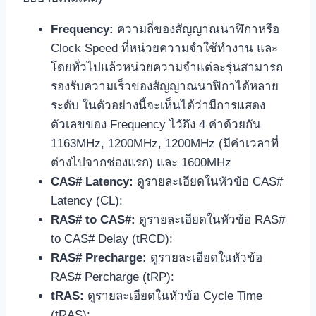
Frequency:
ความถี่ของสัญญาณนาฬิกาหรือ
Clock Speed ที่หน่วยความจำใช้ทำงาน และ
โดยทั่วไปแล้วหน่วยความจำแต่ละรุ่นสามารถ
รองรับความเร็วของสัญญาณนาฬิกาได้หลาย
ระดับ ในตัวอย่างนี้จะเห็นได้ว่ามีการแสดง
ตัวเลขของ Frequency ไว้ถึง 4 ค่าด้วยกัน
1163MHz, 1200MHz, 1200MHz (มีค่าเวลาที่
ต่างไปจากช่องแรก) และ 1600MHz
CAS# Latency:
ดูรายละเอียดในหัวข้อ CAS#
Latency (CL):
RAS# to CAS#:
ดูรายละเอียดในหัวข้อ RAS#
to CAS# Delay (tRCD):
RAS# Precharge:
ดูรายละเอียดในหัวข้อ
RAS# Percharge (tRP):
tRAS:
ดูรายละเอียดในหัวข้อ Cycle Time
(tRAS):