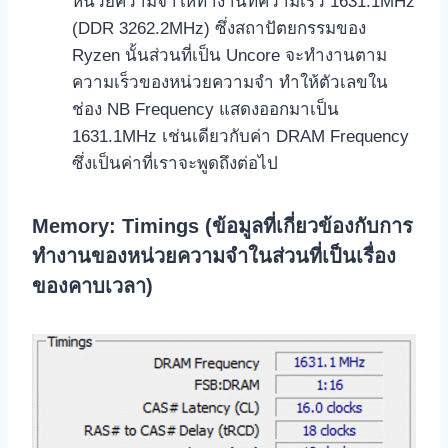
หน่วยความจำให้ทำงานที่ความเร็ว 1631.1MHz
(DDR 3262.2MHz) ซึ่งสถาปัตยกรรมของ
Ryzen นั้นส่วนที่เป็น Uncore จะทำงานตาม
ความเร็วของหน่วยความจำ ทำให้ตัวเลขใน
ช่อง NB Frequency แสดงออกมาเป็น
1631.1MHz เช่นเดียวกับค่า DRAM Frequency
ซึ่งเป็นค่าที่เราจะพูดถึงต่อไป
Memory: Timings (ข้อมูลที่เกี่ยวข้องกับการ
ทำงานของหน่วยความจำในส่วนที่เป็นเรื่อง
ของคาบเวลา)