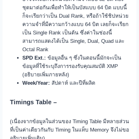
ชุดมาต่อกันเพื่อทำให้เป็นบัสแบบ 64 บิต แบบนี้
ก็จะเรียกว่าเป็น Dual Rank, หรือถ้าใช้ชิปหน่วย
ความจำที่มีความกว้างแบบ 64 บิต เลยก็จะเรียก
เป็น Single Rank เป็นต้น ซึ่งค่าในช่องนี้
สามารถแสดงได้เป็น Single, Dual, Quad และ
Octal Rank
SPD Ext.:
ข้อมูลอื่น ๆ ซึ่งในตอนนี้มักจะเป็น
ข้อมูลที่ใช้ระบุถึงการรองรับคุณสมบัติ XMP
(อธิบายเพิ่มภายหลัง)
Week/Year:
สัปดาห์ และปีที่ผลิต
Timings Table –
(เนื่องจากข้อมูลในส่วนของ Timing Table มีหลายส่วน
ที่เป็นค่าเดียวกันกับ Timing ในแท็บ Memory จึงไม่ขอ
อธิบายเพิ่มเติม)