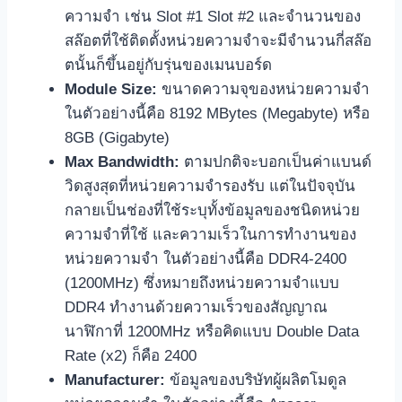
ความจำ เช่น Slot #1 Slot #2 และจำนวนของ
สล๊อตที่ใช้ติดตั้งหน่วยความจำจะมีจำนวนกี่สล๊อ
ตนั้นก็ขึ้นอยู่กับรุ่นของเมนบอร์ด
Module Size:
ขนาดความจุของหน่วยความจำ
ในตัวอย่างนี้คือ 8192 MBytes (Megabyte) หรือ
8GB (Gigabyte)
Max Bandwidth:
ตามปกติจะบอกเป็นค่าแบนด์
วิดสูงสุดที่หน่วยความจำรองรับ แต่ในปัจจุบัน
กลายเป็นช่องที่ใช้ระบุทั้งข้อมูลของชนิดหน่วย
ความจำที่ใช้ และความเร็วในการทำงานของ
หน่วยความจำ ในตัวอย่างนี้คือ DDR4-2400
(1200MHz) ซึ่งหมายถึงหน่วยความจำแบบ
DDR4 ทำงานด้วยความเร็วของสัญญาณ
นาฬิกาที่ 1200MHz หรือคิดแบบ Double Data
Rate (x2) ก็คือ 2400
Manufacturer:
ข้อมูลของบริษัทผู้ผลิตโมดูล