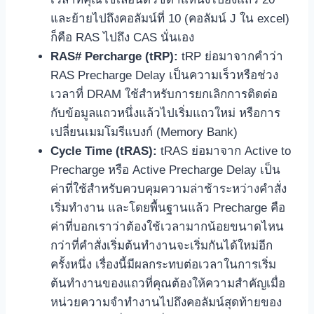
และย้ายไปถึงคอลัมน์ที่ 10 (คอลัมน์ J ใน excel)
ก็คือ RAS ไปถึง CAS นั่นเอง
RAS# Percharge (tRP):
tRP ย่อมาจากคำว่า
RAS Precharge Delay เป็นความเร็วหรือช่วง
เวลาที่ DRAM ใช้สำหรับการยกเลิกการติดต่อ
กับข้อมูลแถวหนึ่งแล้วไปเริ่มแถวใหม่ หรือการ
เปลี่ยนเมมโมรีแบงก์ (Memory Bank)
Cycle Time (tRAS):
tRAS ย่อมาจาก Active to
Precharge หรือ Active Precharge Delay เป็น
ค่าที่ใช้สำหรับควบคุมความล่าช้าระหว่างคำสั่ง
เริ่มทำงาน และโดยพื้นฐานแล้ว Precharge คือ
ค่าที่บอกเราว่าต้องใช้เวลามากน้อยขนาดไหน
กว่าที่คำสั่งเริ่มต้นทำงานจะเริ่มกันได้ใหม่อีก
ครั้งหนึ่ง เรื่องนี้มีผลกระทบต่อเวลาในการเริ่ม
ต้นทำงานของแถวที่คุณต้องให้ความสำคัญเมื่อ
หน่วยความจำทำงานไปถึงคอลัมน์สุดท้ายของ