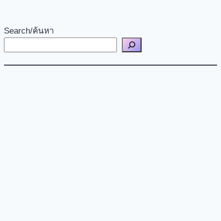
Search/ค้นหา