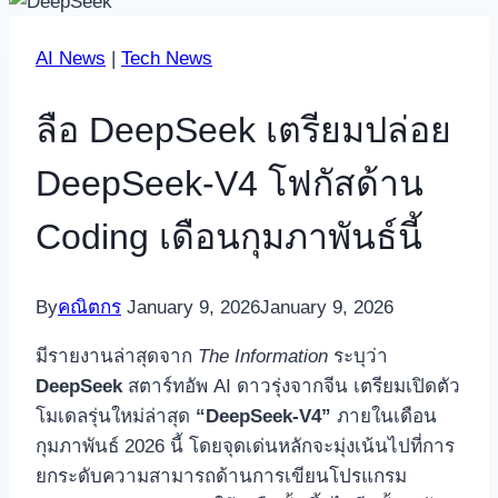
AI News
|
Tech News
ลือ DeepSeek เตรียมปล่อย
DeepSeek-V4 โฟกัสด้าน
Coding เดือนกุมภาพันธ์นี้
By
คณิตกร
January 9, 2026
January 9, 2026
มีรายงานล่าสุดจาก
The Information
ระบุว่า
DeepSeek
สตาร์ทอัพ AI ดาวรุ่งจากจีน เตรียมเปิดตัว
โมเดลรุ่นใหม่ล่าสุด
“DeepSeek-V4”
ภายในเดือน
กุมภาพันธ์ 2026 นี้ โดยจุดเด่นหลักจะมุ่งเน้นไปที่การ
ยกระดับความสามารถด้านการเขียนโปรแกรม