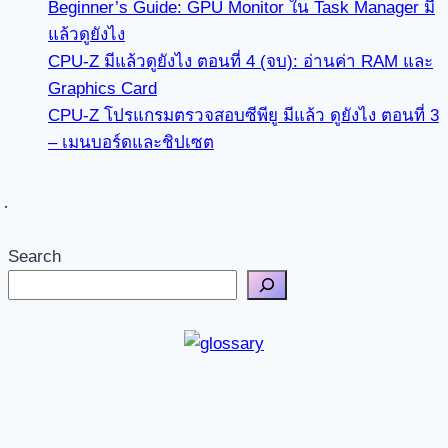
Beginner’s Guide: GPU Monitor ใน Task Manager มี
แล้วดูยังไง
CPU-Z มีแล้วดูยังไง ตอนที่ 4 (จบ): อ่านค่า RAM และ
Graphics Card
CPU-Z โปรแกรมตรวจสอบซีพียู มีแล้ว ดูยังไง ตอนที่ 3
– เมนบอร์ดและชิปเซต
Search