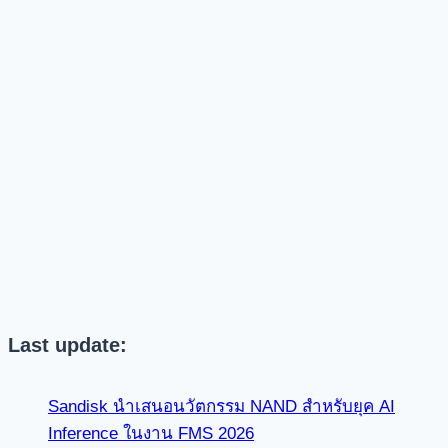
Last update:
Sandisk นำเสนอนวัตกรรม NAND สำหรับยุค AI
Inference ในงาน FMS 2026