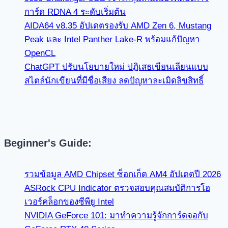
การ์ด RDNA 4 ระดับเริ่มต้น
AIDA64 v8.35 อัปเดตรองรับ AMD Zen 6, Mustang
Peak และ Intel Panther Lake-R พร้อมแก้ปัญหา
OpenCL
ChatGPT ปรับนโยบายใหม่ ปฏิเสธเขียนเลียนแบบ
สไตล์นักเขียนที่มีชื่อเสียง ลดปัญหาละเมิดลิขสิทธิ์
Beginner's Guide:
รวมข้อมูล AMD Chipset ซ็อกเก็ต AM4 อัปเดตปี 2026
ASRock CPU Indicator ตรวจสอบคุณสมบัติการโอ
เวอร์คล็อกของซีพียู Intel
NVIDIA GeForce 101: มาทำความรู้จักการ์ดจอกับ