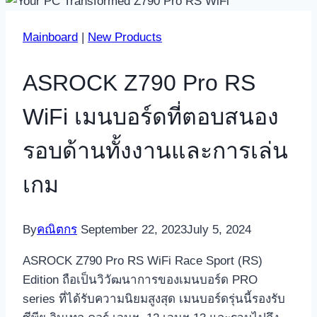
Mainboard
|
New Products
ASROCK Z790 Pro RS
WiFi เมนบอร์ดที่ตอบสนอง
รอบด้านทั้งงานและการเล่น
เกม
By
คณิตกร
September 22, 2023
July 5, 2024
ASROCK Z790 Pro RS WiFi Race Sport (RS)
Edition ถือเป็นวิวัฒนาการของเมนบอร์ด PRO
series ที่ได้รับความนิยมสูงสุด เมนบอร์ดรุ่นนี้รองรับ