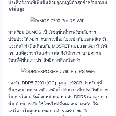
ประสิทธิภาพที่เพิ่มขึ้นด้วยอุณหภูมิต่ำสุดสำหรับเกมเม
อร์ขั้นสูง
มาพร้อม Dr.MOS เป็นโซลูชั่นที่มาพร้อมกับการ
ปรับปรุงให้เหมาะกับการเชื่อมโยงเข้ากับแอพพลิเคชั่น
แรงดันไฟ เมื่อเทียบกับ MOSFET แบบแยกเดิม มันให้
กระแสที่สูงกว่าในแต่ละเฟส จึงให้การระบายความ
ร้อนที่ดีขึ้นและประสิทธิภาพที่เหนือกว่า
รองรับ DDR5 7200+(OC) สูงสุด 192GB สำหรับผู้ที่
ชื่นชอบสามารถเพลิดเพลินไปกับการเพิ่มประสิทธิภาพ
ในการโอเวอร์คล็อกหน่วยความจำ DDR5 และสูงกว่า
นั้น ด้วยการเปิดใช้โพรไฟล์ที่ทดสอบล่วงหน้า ให้
แน่ใจว่าโมดูลหน่วยความจำรองรับ Intel®