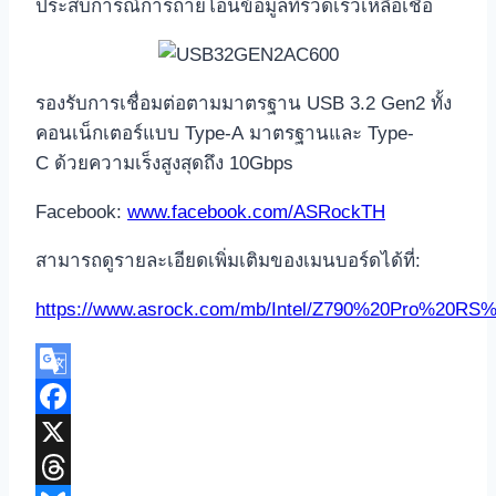
ประสบการณ์การถ่ายโอนข้อมูลที่รวดเร็วเหลือเชื่อ
รองรับการเชื่อมต่อตามมาตรฐาน USB 3.2 Gen2 ทั้ง
คอนเน็กเตอร์แบบ Type-A มาตรฐานและ Type-
C ด้วยความเร็งสูงสุดถึง 10Gbps
Facebook:
www.facebook.com/ASRockTH
สามารถดูรายละเอียดเพิ่มเติมของเมนบอร์ดได้ที่:
https://www.asrock.com/mb/Intel/Z790%20Pro%20RS%2
Google
Translate
Facebook
X