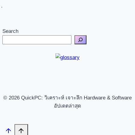
Search
© 2026 QuickPC: วิเคราะห์ เจาะลึก Hardware & Software
อัปเดตล่าสุด