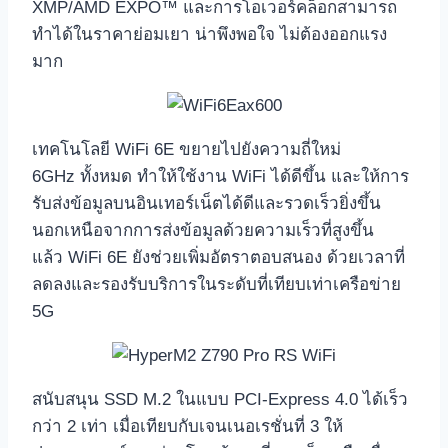
XMP/AMD EXPO™ และการโอเวอร์คล็อกสามารถ
ทำได้ในราคาย่อมเยา น่าพึงพอใจ ไม่ต้องออกแรง
มาก
เทคโนโลยี WiFi 6E ขยายไปยังความถี่ใหม่
6GHz ทั้งหมด ทำให้ใช้งาน WiFi ได้ดีขึ้น และให้การ
รับส่งข้อมูลบนอินเทอร์เน็ตได้ดีและรวดเร็วยิ่งขึ้น
นอกเหนือจากการส่งข้อมูลด้วยความเร็วที่สูงขึ้น
แล้ว WiFi 6E ยังช่วยเพิ่มอัตราตอบสนอง ด้วยเวลาที่
ลดลงและรองรับบริการในระดับที่เทียบเท่าเครือข่าย
5G
สนับสนุน SSD M.2 ในแบบ PCI-Express 4.0 ได้เร็ว
กว่า 2 เท่า เมื่อเทียบกับเจนเนอเรชั่นที่ 3 ให้