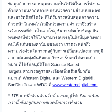
ข้อมูลด้วยการควบคุมความเป็นไปได้ในการใช้งาน
ด้วยความหลากหลายของหน่วยความจำแบบแฟลช
และฮาร์ดดิสก์ไดร์ฟ ที่ได้รับการสนับสนุนจากความ
ก้าวหน้าในเทคโนโลยีหน่วยความจำ เราจึงสร้าง
นวัตกรรมที่ก้าวล้ำและโซลูชันการจัดเก็บข้อมูลอัน
ทรงพลังที่ช่วยให้โลกสามารถบรรลุในสิ่งที่มุ่งหวังของ
ตนได้ แก่นของค่านิยมของเรา เราตระหนักถึง
ความเร่งด่วนในการต่อสู้กับการเปลี่ยนแปลงสภาพภูมิ
อากาศและมุ่งมั่นที่จะลดก๊าซคาร์บอนได้ตามเป้า
หมายที่ได้รับอนุมัติโดย Science Based
Targets สามารถดูรายละเอียดเพิ่มเติมเกี่ยวกับ
แบรนด์ Western Digital และ Western Digital®,
SanDisk® และ WD® ที่
www.westerndigital.com
* 1TB = หนึ่งล้านล้านไบต์ ความจุผู้ใช้จริงอาจน้อย
กว่านี้ ขึ้นอยู่กับสภาพแวดล้อมการทำงาน