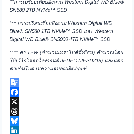
**การเปรียบเทียบอิงตาม Western Digital WD Blue®
SN580 2TB NVMe™ SSD
*** การเปรียบเทียบอิงตาม Western Digital WD
Blue® SN580 1TB NVMe™ SSD และ Western
Digital WD Blue® SN5000 4TB NVMe™ SSD
**** ค่า TBW (จำนวนเทราไบต์ที่เขียน) คำนวณโดย
ใช้เวิร์กโหลดไคลเอนต์ JEDEC (JESD219) และแตก
ต่างกันไปตามความจุของผลิตภัณฑ์
Google
Translate
Facebook
X
Threads
Bluesky