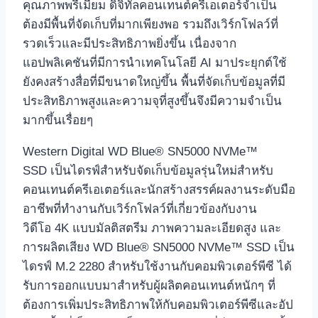
คุณภาพพรีเมียม ดิจิทัลคอนเทนต์ครีเอเตอร์จำเป็น
ต้องมีพื้นที่จัดเก็บที่มากเพียงพอ รวมถึงเวิร์กโฟลว์ที่
รวดเร็วและมีประสิทธิภาพยิ่งขึ้น เนื่องจาก
แอปพลิเคชันที่มีการนำเทคโนโลยี AI มาประยุกต์ใช้
ยังคงสร้างสื่อที่มีขนาดใหญ่ขึ้น พื้นที่จัดเก็บข้อมูลที่มี
ประสิทธิภาพสูงและความจุที่สูงขึ้นจึงมีความจำเป็น
มากขึ้นเรื่อยๆ
Western Digital WD Blue® SN5000 NVMe™
SSD เป็นไดรฟ์สำหรับจัดเก็บข้อมูลรุ่นใหม่สำหรับ
คอนเทนต์ครีเอเตอร์และนักสร้างสรรค์ผลงานระดับมือ
อาชีพที่ทำงานกับเวิร์กโฟลว์ที่เกี่ยวข้องกับงาน
วิดีโอ 4K แบบมัลติสตรีม ภาพความละเอียดสูง และ
การผลิตเสียง WD Blue® SN5000 NVMe™ SSD เป็น
ไดรฟ์ M.2 2280 สำหรับใช้งานกับคอมพิวเตอร์พีซี ได้
รับการออกแบบมาสำหรับผู้ผลิตคอนเทนต์หนักๆ ที่
ต้องการเพิ่มประสิทธิภาพให้กับคอมพิวเตอร์พีซีและอัป