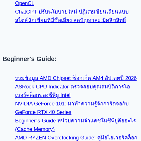
OpenCL
ChatGPT ปรับนโยบายใหม่ ปฏิเสธเขียนเลียนแบบ
สไตล์นักเขียนที่มีชื่อเสียง ลดปัญหาละเมิดลิขสิทธิ์
Beginner's Guide:
รวมข้อมูล AMD Chipset ซ็อกเก็ต AM4 อัปเดตปี 2026
ASRock CPU Indicator ตรวจสอบคุณสมบัติการโอ
เวอร์คล็อกของซีพียู Intel
NVIDIA GeForce 101: มาทำความรู้จักการ์ดจอกับ
GeForce RTX 40 Series
Beginner’s Guide หน่วยความจำแคชในซีพียูคืออะไร
(Cache Memory)
AMD RYZEN Overclocking Guide: คู่มือโอเวอร์คล็อก