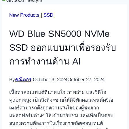
New Products
|
SSD
WD Blue SN5000 NVMe
SSD ออกแบบมาเพื่อรองรับ
การทำงานด้าน AI
By
คณิตกร
October 3, 2024
October 27, 2024
เนื้อหาคอนเทนต์ที่น่าสนใจ ภาพถ่าย และวิดีโอ
คุณภาพสูง เป็นสิ่งที่จะช่วยให้ดิจิทัลคอนเทนต์ครีเอ
เตอร์สามารถดึงดูดความสนใจของผู้ชมจาก
แพลตฟอร์มต่างๆ ให้เข้ามารับชม และเพื่อเป็นตอบ
สนองความต้องการในเรื่องการผลิตคอนเทนต์