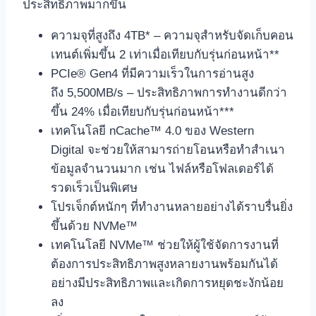
ประสิทธิภาพมากขึ้น
ความจุที่สูงถึง 4TB* – ความจุสำหรับจัดเก็บคอน
เทนต์เพิ่มขึ้น 2 เท่าเมื่อเทียบกับรุ่นก่อนหน้า**
PCIe® Gen4 ที่มีความเร็วในการอ่านสูง
ถึง 5,500MB/s – ประสิทธิภาพการทำงานดีกว่า
ขึ้น 24% เมื่อเทียบกับรุ่นก่อนหน้า***
เทคโนโลยี nCache™ 4.0 ของ Western
Digital จะช่วยให้สามารถ่ายโอนหรือทำสำเนา
ข้อมูลจำนวนมาก เช่น ไฟล์หรือโฟลเดอร์ได้
รวดเร็วเป็นพิเศษ
โปรเจ็กต์หนักๆ ที่ทำงานหลายอย่างได้ราบรื่นยิ่ง
ขึ้นด้วย NVMe™
เทคโนโลยี NVMe™ ช่วยให้ผู้ใช้จัดการงานที่
ต้องการประสิทธิภาพสูงหลายงานพร้อมกันได้
อย่างมีประสิทธิภาพและเกิดการหยุดชะงักน้อย
ลง