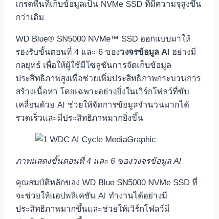
เกรดพื้นที่เก็บข้อมูลเป็น NVMe SSD ที่มีความจุสูงขึ้น
กว่าเดิม
WD Blue® SN5000 NVMe™ SSD ออกแบบมาให้
รองรับขั้นตอนที่ 4 และ 6 ของ
วงจรข้อมูล AI
อย่างมี
กลยุทธ์ เพื่อให้ผู้ใช้มีโซลูชันการจัดเก็บข้อมูล
ประสิทธิภาพสูงเพื่อช่วยเพิ่มประสิทธิภาพกระบวนการ
สร้างเนื้อหา โดยเฉพาะอย่างยิ่งในเวิร์กโฟลว์ที่ขับ
เคลื่อนด้วย AI ช่วยให้จัดการข้อมูลจำนวนมากได้
รวดเร็วและมีประสิทธิภาพมากยิ่งขึ้น
ภาพแสดงขั้นตอนที่
4 และ 6 ของวงจรข้อมูล AI
คุณสมบัติหลักของ WD Blue SN5000 NVMe SSD ที่
จะช่วยให้แอปพลิเคชัน AI ทำงานได้อย่างมี
ประสิทธิภาพมากขึ้นและช่วยให้เวิร์กโฟลว์มี