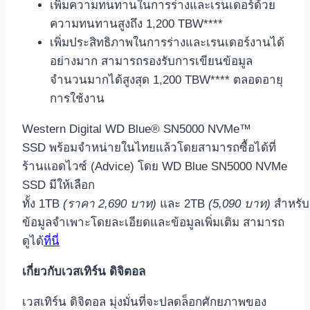
เพิ่มความทนทานในการร่างและเรนเดอร์ด้วย
ความทนทานสูงถึง 1,200 TBW****
เพิ่มประสิทธิภาพในการร่างและเรนเดอร์งานได้
อย่างมาก สามารถรองรับการเขียนข้อมูล
จำนวนมากได้สูงสุด 1,200 TBW**** ตลอดอายุ
การใช้งาน
Western Digital WD Blue® SN5000 NVMe™
SSD พร้อมจำหน่ายในไทยแล้วโดยสามารถซื้อได้ที่
ร้านแอดไวซ์ (Advice) โดย WD Blue SN5000 NVMe
SSD มีให้เลือก
ทั้ง 1TB
(ราคา 2,690 บาท)
และ 2TB
(5,090 บาท)
สำหรับ
ข้อมูลจำเพาะโดยละเอียดและข้อมูลเพิ่มเติม สามารถ
ดูได้
ที่นี่
เกี่ยวกับเวสเทิร์น ดิจิตอล
เวสเทิร์น ดิจิตอล มุ่งมั่นที่จะปลดล็อกศักยภาพของ