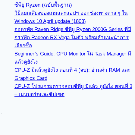
ซีพียู Ryzen (ฉบับพื้นฐาน)
วิธีแยกเสียงของเกมและแอปฯ ออกช่องทางต่าง ๆ ใน
Windows 10 April update (1803)
ถอดรหัส Raven Ridge ซีพียู Ryzen 2000G Series ที่มี
กราฟิก Radeon RX Vega ในตัว พร้อมคำแนะนำการ
เลือกซื้อ
Beginner’s Guide: GPU Monitor ใน Task Manager มี
แล้วดูยังไง
CPU-Z มีแล้วดูยังไง ตอนที่ 4 (จบ): อ่านค่า RAM และ
Graphics Card
CPU-Z โปรแกรมตรวจสอบซีพียู มีแล้ว ดูยังไง ตอนที่ 3
– เมนบอร์ดและชิปเซต