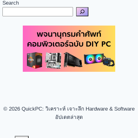
Search
© 2026 QuickPC: วิเคราะห์ เจาะลึก Hardware & Software
อัปเดตล่าสุด