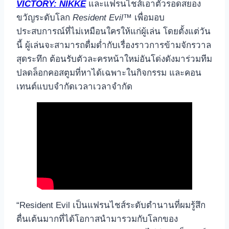
VICTORY: NIKKE
และแฟรนไชส์เอาตัวรอดสยอง
ขวัญระดับโลก
Resident Evil
™ เพื่อมอบ
ประสบการณ์ที่ไม่เหมือนใครให้แก่ผู้เล่น โดยตั้งแต่วัน
นี้ ผู้เล่นจะสามารถดื่มด่ำกับเรื่องราวการข้ามจักรวาล
สุดระทึก ต้อนรับตัวละครหน้าใหม่อันโด่งดังมาร่วมทีม
ปลดล็อกคอสตูมที่หาได้เฉพาะในกิจกรรม และคอน
เทนต์แบบจำกัดเวลาเวลาจำกัด
“Resident Evil เป็นแฟรนไชส์ระดับตำนานที่ผมรู้สึก
ตื่นเต้นมากที่ได้โอกาสนำมารวมกับโลกของ