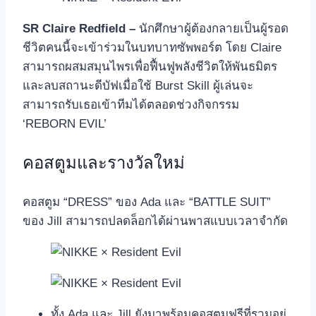
SR Claire Redfield –
นักศึกษาผู้ต้องกลายเป็นผู้รอด
ชีวิตคนนี้จะเข้าร่วมในบทบาทซัพพอร์ต โดย Claire
สามารถผสมสมุนไพรเพื่อฟื้นฟูพลังชีวิตให้พันธมิตร
และลบสถานะดีบัฟเมื่อใช้ Burst Skill ผู้เล่นจะ
สามารถรับเธอเข้าทีมได้ตลอดช่วงกิจกรรม
‘REBORN EVIL’
คอสตูมและรางวัลใหม่
คอสตูม “DRESS” ของ Ada และ “BATTLE SUIT”
ของ Jill สามารถปลดล็อกได้ผ่านพาสแบบเวลาจำกัด
ทั้ง Ada และ Jill ยังมาพร้อมคอสตูมฟรีที่รวมอยู่