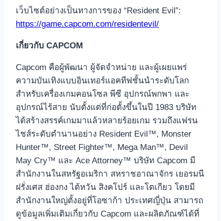
เว็บไซต์อย่างเป็นทางการของ “Resident Evil”:
https://game.capcom.com/residentevil/
เกี่ยวกับ CAPCOM
Capcom คือผู้พัฒนา ผู้จัดจำหน่าย และผู้เผยแพร่
ความบันเทิงแบบอินเทอร์แอคทีฟชั้นนำระดับโลก
สำหรับเครื่องเกมคอนโซล พีซี อุปกรณ์พกพา และ
อุปกรณ์ไร้สาย นับตั้งแต่ที่ก่อตั้งขึ้นในปี 1983 บริษัท
ได้สร้างสรรค์เกมมาแล้วหลายร้อยเกม รวมถึงแฟรน
ไชส์ระดับตำนานอย่าง Resident Evil™, Monster
Hunter™, Street Fighter™, Mega Man™, Devil
May Cry™ และ Ace Attorney™ บริษัท Capcom มี
สำนักงานในสหรัฐอเมริกา สหราชอาณาจักร เยอรมนี
ฝรั่งเศส ฮ่องกง ไต้หวัน สิงคโปร์ และโตเกียว โดยมี
สำนักงานใหญ่ตั้งอยู่ที่โอซาก้า ประเทศญี่ปุ่น สามารถ
ดูข้อมูลเพิ่มเติมเกี่ยวกับ Capcom และผลิตภัณฑ์ได้ที่