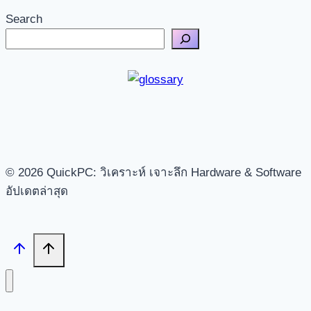
Search
© 2026 QuickPC: วิเคราะห์ เจาะลึก Hardware & Software
อัปเดตล่าสุด