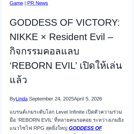
Game
|
PR News
GODDESS OF VICTORY:
NIKKE × Resident Evil –
กิจกรรมคอลแลบ
‘REBORN EVIL’ เปิดให้เล่น
แล้ว
By
Linda
September 24, 2025
April 5, 2026
แบรนด์เกมระดับโลก Level Infinite เปิดตัวความร่วม
มือ ‘REBORN EVIL’ ที่หลายคนรอคอย ระหว่างเกมยิง
แนวไซไฟ RPG สุดยิ่งใหญ่
GODDESS OF