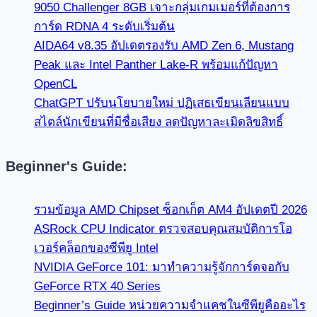
9050 Challenger 8GB เจาะกลุ่มเกมเมอร์ที่ต้องการ
การ์ด RDNA 4 ระดับเริ่มต้น
AIDA64 v8.35 อัปเดตรองรับ AMD Zen 6, Mustang
Peak และ Intel Panther Lake-R พร้อมแก้ปัญหา
OpenCL
ChatGPT ปรับนโยบายใหม่ ปฏิเสธเขียนเลียนแบบ
สไตล์นักเขียนที่มีชื่อเสียง ลดปัญหาละเมิดลิขสิทธิ์
Beginner's Guide:
รวมข้อมูล AMD Chipset ซ็อกเก็ต AM4 อัปเดตปี 2026
ASRock CPU Indicator ตรวจสอบคุณสมบัติการโอ
เวอร์คล็อกของซีพียู Intel
NVIDIA GeForce 101: มาทำความรู้จักการ์ดจอกับ
GeForce RTX 40 Series
Beginner’s Guide หน่วยความจำแคชในซีพียูคืออะไร