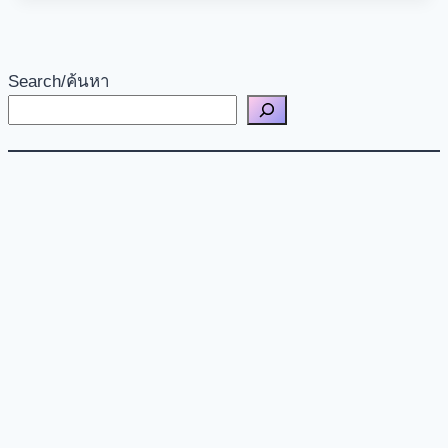
Search/ค้นหา