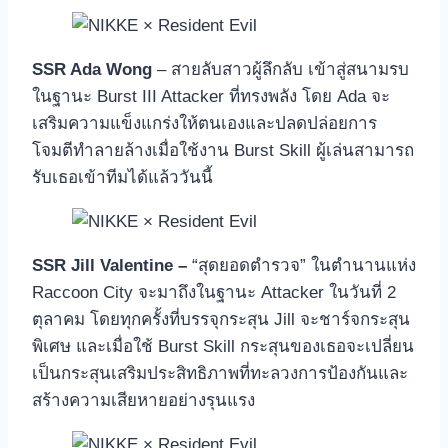
SSR Ada Wong
– สายลับสาวผู้ลึกลับ เข้าสู่สนามรบ
ในฐานะ Burst III Attacker ที่ทรงพลัง โดย Ada จะ
เสริมความแข็งแกร่งให้ตนเองและปลดปล่อยการ
โจมตีทำลายล้างเมื่อใช้งาน Burst Skill ผู้เล่นสามารถ
รับเธอเข้าทีมได้แล้ววันนี้
SSR Jill Valentine –
“สุดยอดตำรวจ” ในตำนานแห่ง
Raccoon City จะมาถึงในฐานะ Attacker ในวันที่ 2
ตุลาคม โดยทุกครั้งที่บรรจุกระสุน Jill จะชาร์จกระสุน
พิเศษ และเมื่อใช้ Burst Skill กระสุนของเธอจะเปลี่ยน
เป็นกระสุนเสริมประสิทธิภาพที่ทะลวงการป้องกันและ
สร้างความเสียหายอย่างรุนแรง