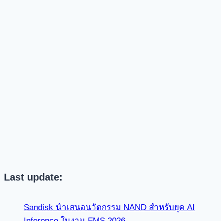
Last update:
Sandisk นำเสนอนวัตกรรม NAND สำหรับยุค AI
Inference ในงาน FMS 2026