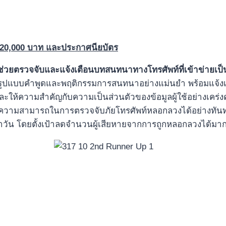
20,000
บาท
และ
ประกาศนียบัตร
่ช่วยตรวจจับและแจ้งเตือนบทสนทนาทางโทรศัพท์ที่เข้าข่ายเป
ูปแบบคำพูดและพฤติกรรมการสนทนาอย่างแม่นยำ พร้อมแจ้งเตือนผ
ละให้ความสำคัญกับความเป็นส่วนตัวของข้อมูลผู้ใช้อย่างเคร่งคร
้วยความสามารถในการตรวจจับภัยโทรศัพท์หลอกลวงได้อย่างทันท่
ำวัน โดยตั้งเป้าลดจำนวนผู้เสียหายจากการถูกหลอกลวงได้มา