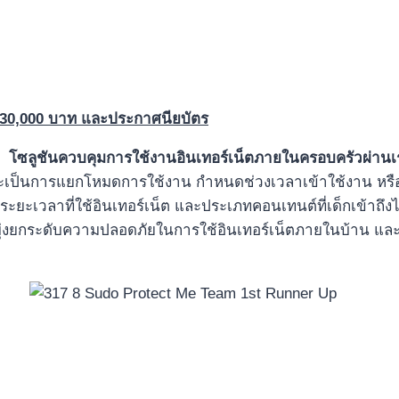
30,000
บาท
และ
ประกาศนียบัตร
d”
โซลูชันควบคุมการใช้งานอินเทอร์เน็ตภายในครอบครัวผ่าน
จะเป็นการแยกโหมดการใช้งาน กำหนดช่วงเวลาเข้าใช้งาน หรือจ
ระยะเวลาที่ใช้อินเทอร์เน็ต และประเภทคอนเทนต์ที่เด็กเข้าถึ
้ มุ่งยกระดับความปลอดภัยในการใช้อินเทอร์เน็ตภายในบ้าน และ