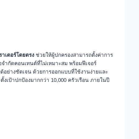
เราเตอร์โดยตรง
ช่วยให้ผู้ปกครองสามารถตั้งค่าการ
ำกัดคอนเทนต์ที่ไม่เหมาะสม พร้อมฟีเจอร์
งได้อย่างชัดเจน ด้วยการออกแบบที่ใช้งานง่ายและ
ตั้งเป้าปกป้องมากกว่า 10,000 ครัวเรือน ภายในปี