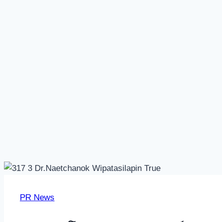
PR News