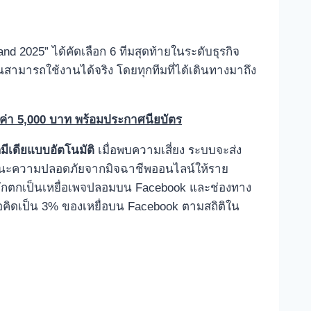
 2025” ได้คัดเลือก 6 ทีมสุดท้ายในระดับธุรกิจ
สามารถใช้งานได้จริง โดยทุกทีมที่ได้เดินทางมาถึง
ค่า
5,000
บา
ท
พร้อม
ประกาศนียบัตร
มีเดียแบบอัตโนมัติ
เมื่อพบความเสี่ยง ระบบจะส่ง
ละสถานะความปลอดภัยจากมิจฉาชีพออนไลน์ให้ราย
 ที่มักตกเป็นเหยื่อเพจปลอมบน Facebook และช่องทาง
อคิดเป็น 3% ของเหยื่อบน Facebook ตามสถิติใน