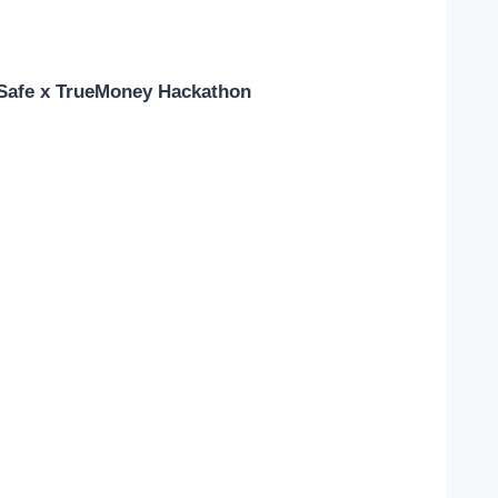
Safe x TrueMoney Hackathon