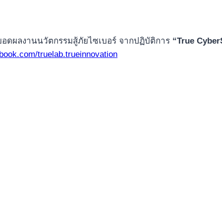
ยอดผลงานนวัตกรรมสู้ภัยไซเบอร์ จากปฏิบัติการ
“True Cyber
book.com/truelab.trueinnovation