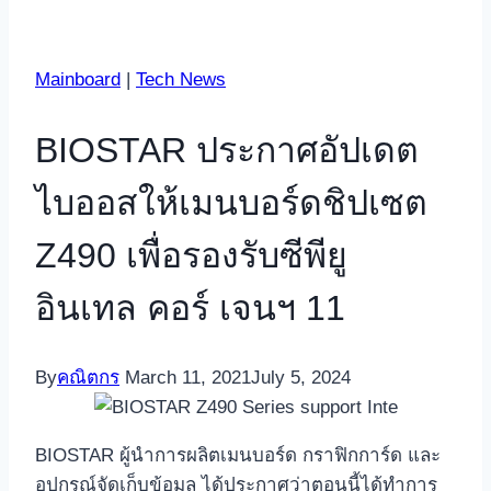
Mainboard
|
Tech News
BIOSTAR ประกาศอัปเดต
ไบออสให้เมนบอร์ดชิปเซต
Z490 เพื่อรองรับซีพียู
อินเทล คอร์ เจนฯ 11
By
คณิตกร
March 11, 2021
July 5, 2024
BIOSTAR ผู้นำการผลิตเมนบอร์ด กราฟิกการ์ด และ
อุปกรณ์จัดเก็บข้อมูล ได้ประกาศว่าตอนนี้ได้ทำการ