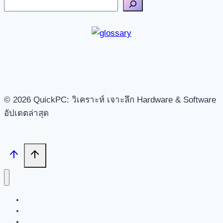
© 2026 QuickPC: วิเคราะห์ เจาะลึก Hardware & Software
อัปเดตล่าสุด
Search
Tech News
Review