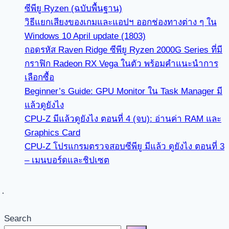
ซีพียู Ryzen (ฉบับพื้นฐาน)
วิธีแยกเสียงของเกมและแอปฯ ออกช่องทางต่าง ๆ ใน
Windows 10 April update (1803)
ถอดรหัส Raven Ridge ซีพียู Ryzen 2000G Series ที่มี
กราฟิก Radeon RX Vega ในตัว พร้อมคำแนะนำการ
เลือกซื้อ
Beginner’s Guide: GPU Monitor ใน Task Manager มี
แล้วดูยังไง
CPU-Z มีแล้วดูยังไง ตอนที่ 4 (จบ): อ่านค่า RAM และ
Graphics Card
CPU-Z โปรแกรมตรวจสอบซีพียู มีแล้ว ดูยังไง ตอนที่ 3
– เมนบอร์ดและชิปเซต
Search