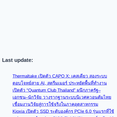
Last update:
Thermaltake เปิดตัว CAPO X: เคสเดียว สองระบบ
ตอบโจทย์สาย AI, สตรีมเมอร์ ประหยัดพื้นที่ทำงาน
เปิดตัว “Quantum Club Thailand” ผนึกภาครัฐ–
เอกชน–นักวิจัย วางรากฐานระบบนิเวศควอนตัมไทย
เชื่อมงานวิจัยสู่การใช้จริงในภาคอุตสาหกรรม
Kioxia เปิดตัว SSD ระดับองค์กร PCIe 6.0 รุ่นแรกที่ใช้