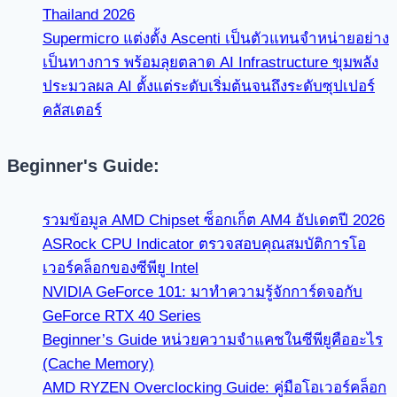
Thailand 2026
Supermicro แต่งตั้ง Ascenti เป็นตัวแทนจำหน่ายอย่าง
เป็นทางการ พร้อมลุยตลาด AI Infrastructure ขุมพลัง
ประมวลผล AI ตั้งแต่ระดับเริ่มต้นจนถึงระดับซุปเปอร์
คลัสเตอร์
Beginner's Guide:
รวมข้อมูล AMD Chipset ซ็อกเก็ต AM4 อัปเดตปี 2026
ASRock CPU Indicator ตรวจสอบคุณสมบัติการโอ
เวอร์คล็อกของซีพียู Intel
NVIDIA GeForce 101: มาทำความรู้จักการ์ดจอกับ
GeForce RTX 40 Series
Beginner’s Guide หน่วยความจำแคชในซีพียูคืออะไร
(Cache Memory)
AMD RYZEN Overclocking Guide: คู่มือโอเวอร์คล็อก