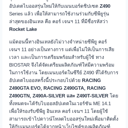
อัปเดตไบออสรุ่นใหม่ให้กับเมนบอร์ดชิปเซต
Z490
Series แล้ว เพื่อให้สามารถใช้งานร่วมกับซีพียูรุ่น
ล่าสุดของอินเทล คือ คอร์ เจนฯ 11 ที่มีชื่อรหัสว่า
Rocket Lake
แม้ตอนนี้ทางอินเทลยังไม่วางจำหน่ายซีพียู คอร์
เจนฯ 11 อย่างเป็นทางการ แต่เพื่อไม่ให้เป็นการเสีย
เวลา และเป็นการเตรียมพร้อมสำหรับผู้ใช้ ทาง
BIOSTAR จึงได้จัดเตรียมผลิตภัณฑ์ให่มีความพร้อม
ในการใช้งาน โดยเมนบอร์ดในซีรีย์ Z490 ที่ได้รับการ
อัปเดตไบออสครั้งนี้ประกอบไปด้วย
RACING
Z490GTA EVO, RACING Z490GTA, RACING
Z490GTN, Z490A-SILVER และ Z490T-SILVER
โดย
ทั้งหมดจะได้รับไบออสอัปเดตในเวอร์ชัน ME 14.1
เพื่อให้รองรับซีพียู อินเทล คอร์ เจนฯ 11 โดยผู้ใช้
สามารถเข้าไปดาวน์โหลดไบออสรุ่นใหม่เพื่อมาติดตั้ง
ให้กับเมนบอร์ดได้จากหน้าเว็บไซต์ของผลิตภัณฑ์