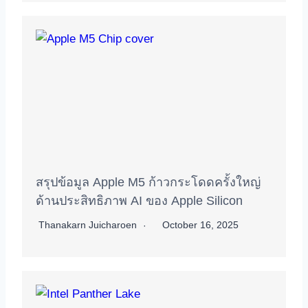
สรุปข้อมูล Apple M5 ก้าวกระโดดครั้งใหญ่
ด้านประสิทธิภาพ AI ของ Apple Silicon
Thanakarn Juicharoen
October 16, 2025