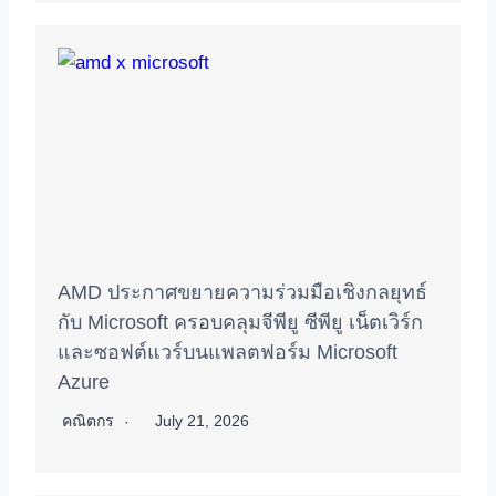
AMD ประกาศขยายความร่วมมือเชิงกลยุทธ์
กับ Microsoft ครอบคลุมจีพียู ซีพียู เน็ตเวิร์ก
และซอฟต์แวร์บนแพลตฟอร์ม Microsoft
Azure
คณิตกร
July 21, 2026