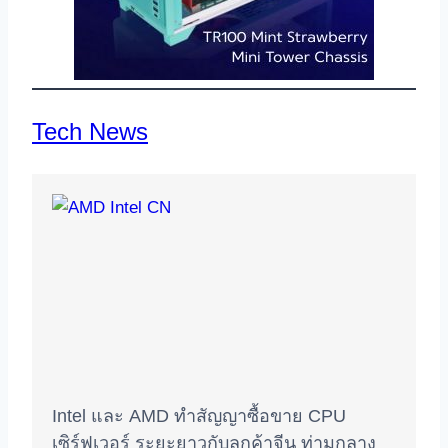
Tech News
Intel และ AMD ทำสัญญาซื้อขาย CPU
เซิร์ฟเวอร์ ระยะยาวกับลูกค้าจีน ท่ามกลาง