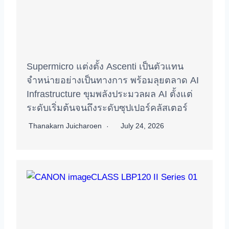
Supermicro แต่งตั้ง Ascenti เป็นตัวแทน
จำหน่ายอย่างเป็นทางการ พร้อมลุยตลาด AI
Infrastructure ขุมพลังประมวลผล AI ตั้งแต่
ระดับเริ่มต้นจนถึงระดับซุปเปอร์คลัสเตอร์
Thanakarn Juicharoen
July 24, 2026