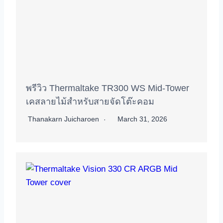
พรีวิว Thermaltake TR300 WS Mid-Tower
เคสลายไม้สำหรับสายจัดโต๊ะคอม
Thanakarn Juicharoen
March 31, 2026