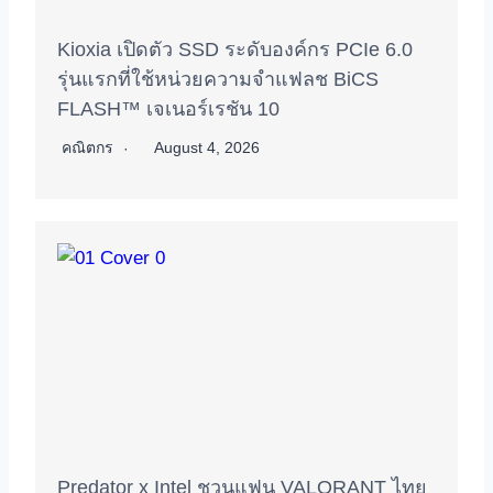
Kioxia เปิดตัว SSD ระดับองค์กร PCIe 6.0
รุ่นแรกที่ใช้หน่วยความจำแฟลช BiCS
FLASH™ เจเนอร์เรชัน 10
คณิตกร
August 4, 2026
Predator x Intel ชวนแฟน VALORANT ไทย