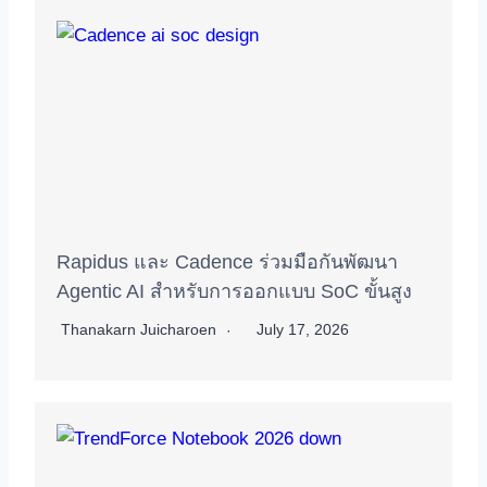
Rapidus และ Cadence ร่วมมือกันพัฒนา
Agentic AI สำหรับการออกแบบ SoC ขั้นสูง
Thanakarn Juicharoen
July 17, 2026