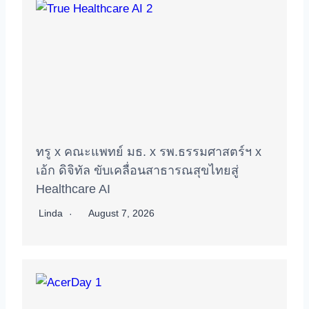
ทรู x คณะแพทย์ มธ. x รพ.ธรรมศาสตร์ฯ x
เอ้ก ดิจิทัล ขับเคลื่อนสาธารณสุขไทยสู่
Healthcare AI
Linda
August 7, 2026