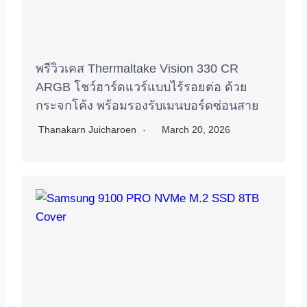
พรีวิวเคส Thermaltake Vision 330 CR
ARGB โชว์ฮาร์ดแวร์แบบไร้รอยต่อ ด้วย
กระจกโค้ง พร้อมรองรับเมนบอร์ดซ่อนสาย
Thanakarn Juicharoen
March 20, 2026