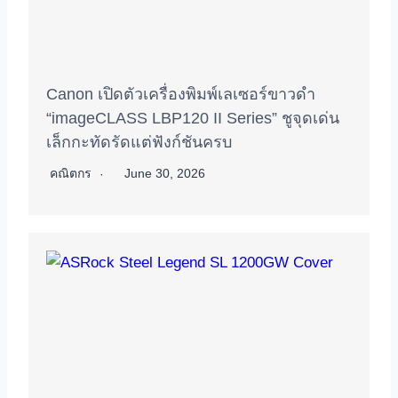
Canon เปิดตัวเครื่องพิมพ์เลเซอร์ขาวดำ
“imageCLASS LBP120 II Series” ชูจุดเด่น
เล็กกะทัดรัดแต่ฟังก์ชันครบ
คณิตกร
June 30, 2026