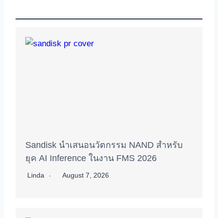
Sandisk นำเสนอนวัตกรรม NAND สำหรับ
ยุค AI Inference ในงาน FMS 2026
Linda
August 7, 2026