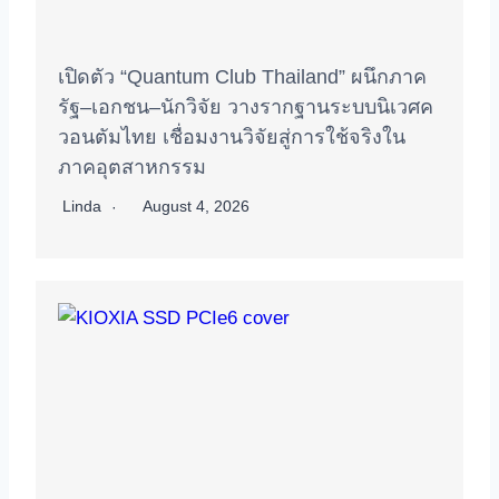
เปิดตัว “Quantum Club Thailand” ผนึกภาค
รัฐ–เอกชน–นักวิจัย วางรากฐานระบบนิเวศค
วอนตัมไทย เชื่อมงานวิจัยสู่การใช้จริงใน
ภาคอุตสาหกรรม
Linda
August 4, 2026