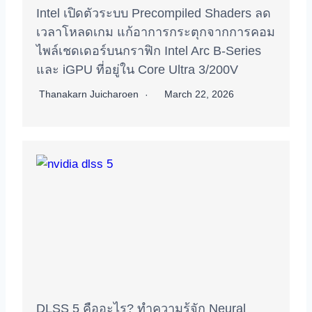
Intel เปิดตัวระบบ Precompiled Shaders ลด
เวลาโหลดเกม แก้อาการกระตุกจากการคอม
ไพล์เชดเดอร์บนกราฟิก Intel Arc B-Series
และ iGPU ที่อยู่ใน Core Ultra 3/200V
Thanakarn Juicharoen
March 22, 2026
DLSS 5 คืออะไร? ทำความรู้จัก Neural