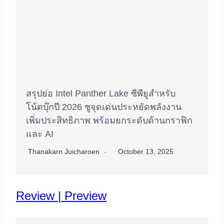
สรุปย่อ Intel Panther Lake ซีพียูสำหรับ
โน้ตบุ๊กปี 2026 ชูจุดเด่นประหยัดพลังงาน
เพิ่มประสิทธิภาพ พร้อมยกระดับด้านกราฟิก
และ AI
Thanakarn Juicharoen
October 13, 2025
Review | Preview