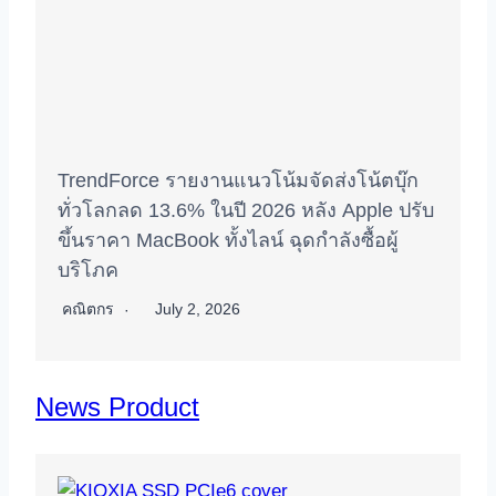
TrendForce รายงานแนวโน้มจัดส่งโน้ตบุ๊ก
ทั่วโลกลด 13.6% ในปี 2026 หลัง Apple ปรับ
ขึ้นราคา MacBook ทั้งไลน์ ฉุดกำลังซื้อผู้
บริโภค
คณิตกร
July 2, 2026
News Product