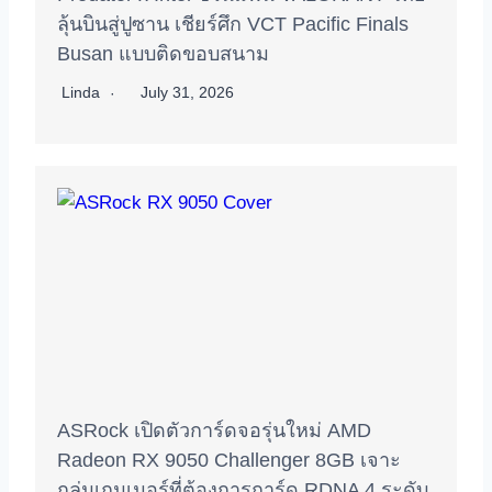
ลุ้นบินสู่ปูซาน เชียร์ศึก VCT Pacific Finals
Busan แบบติดขอบสนาม
Linda
July 31, 2026
ASRock เปิดตัวการ์ดจอรุ่นใหม่ AMD
Radeon RX 9050 Challenger 8GB เจาะ
กลุ่มเกมเมอร์ที่ต้องการการ์ด RDNA 4 ระดับ