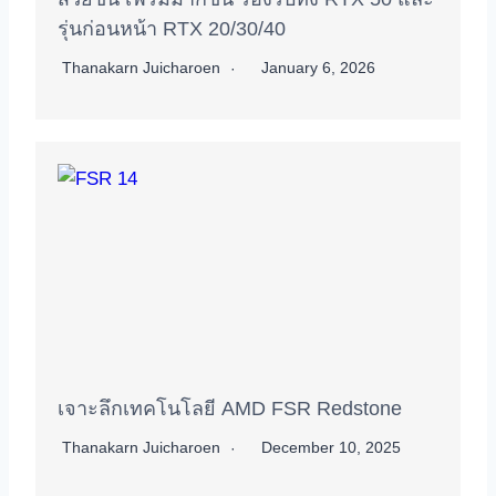
รุ่นก่อนหน้า RTX 20/30/40
Thanakarn Juicharoen
January 6, 2026
เจาะลึกเทคโนโลยี AMD FSR Redstone
Thanakarn Juicharoen
December 10, 2025