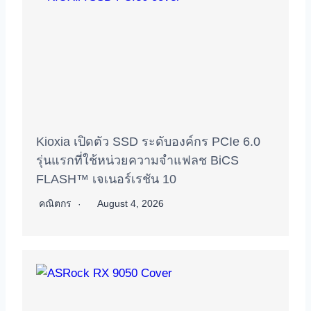
Kioxia เปิดตัว SSD ระดับองค์กร PCIe 6.0
รุ่นแรกที่ใช้หน่วยความจำแฟลช BiCS
FLASH™ เจเนอร์เรชัน 10
คณิตกร
August 4, 2026