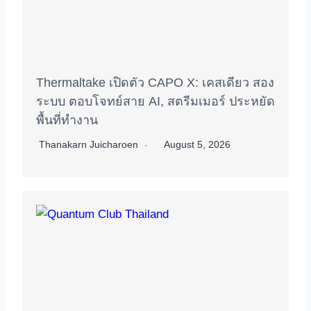
Thermaltake เปิดตัว CAPO X: เคสเดียว สอง
ระบบ ตอบโจทย์สาย AI, สตรีมเมอร์ ประหยัด
พื้นที่ทำงาน
Thanakarn Juicharoen
August 5, 2026