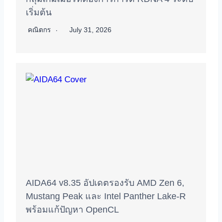
เริ่มต้น
คณิตกร
July 31, 2026
AIDA64 v8.35 อัปเดตรองรับ AMD Zen 6,
Mustang Peak และ Intel Panther Lake-R
พร้อมแก้ปัญหา OpenCL