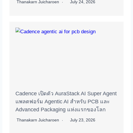
Thanakarn Juicharoen
July 24, 2026
Cadence เปิดตัว AuraStack AI Super Agent
แพลตฟอร์ม Agentic AI สำหรับ PCB และ
Advanced Packaging แห่งแรกของโลก
Thanakarn Juicharoen
July 23, 2026