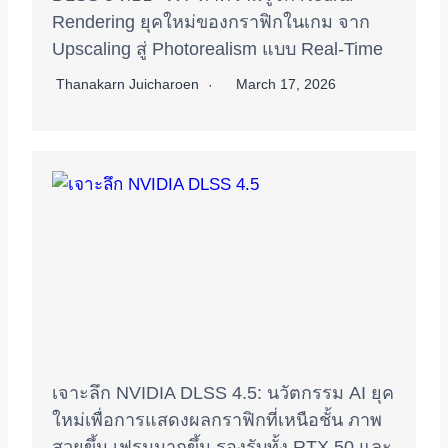
Rendering ยุคใหม่ของกราฟิกในเกม จาก
Upscaling สู่ Photorealism แบบ Real‑Time
Thanakarn Juicharoen
March 17, 2026
เจาะลึก NVIDIA DLSS 4.5: นวัตกรรม AI ยุค
ใหม่เพื่อการแสดงผลกราฟิกที่เหนือชั้น ภาพ
สวยขึ้น เฟรมมากขึ้น รองรับทั้ง RTX 50 และ