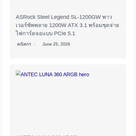
ASRock Steel Legend SL-1200GW พาว
เวอร์ซัพพลาย 1200W ATX 3.1 พร้อมชุดจ่าย
ไฟการ์ดจอแบบ PCIe 5.1
คณิตกร
June 25, 2026