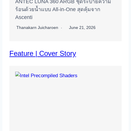
ANTEC LUNA 360 ARGB ชุดระบายความ
ร้อนด้วยน้ำแบบ All-in-One สุดคุ้มจาก
Ascenti
Thanakarn Juicharoen
June 21, 2026
Feature | Cover Story