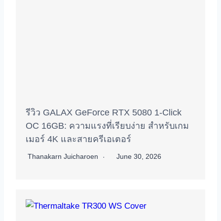
รีวิว GALAX GeForce RTX 5080 1-Click
OC 16GB: ความแรงที่เรียบง่าย สำหรับเกม
เมอร์ 4K และสายครีเอเตอร์
Thanakarn Juicharoen
June 30, 2026