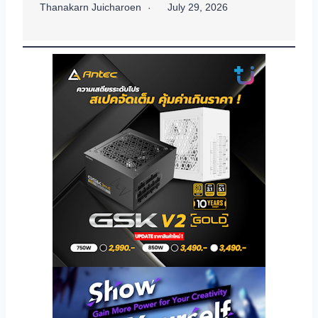
Thanakarn Juicharoen
July 29, 2026