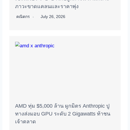
ภาวะขาดแคลนและราคาพุ่ง
คณิตกร
July 26, 2026
AMD ทุ่ม $5,000 ล้าน ผูกมิตร Anthropic ปู
ทางส่งมอบ GPU ระดับ 2 Gigawatts ท้าชน
เจ้าตลาด