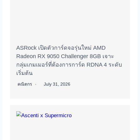
ASRock เปิดตัวการ์ดจอรุ่นใหม่ AMD
Radeon RX 9050 Challenger 8GB เจาะ
กลุ่มเกมเมอร์ที่ต้องการการ์ด RDNA 4 ระดับ
เริ่มต้น
คณิตกร
July 31, 2026