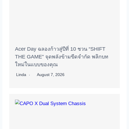
Acer Day ฉลองก้าวสู่ปีที่ 10 ชวน “SHIFT
THE GAME” จุดพลังข้ามขีดจำกัด พลิกบท
ใหม่ในแบบของคุณ
Linda
August 7, 2026