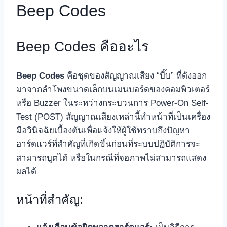
Beep Codes
Beep Codes คืออะไร
Beep Codes
คือชุดของสัญญาณเสียง “บี๊บ” ที่ดังออก
มาจากลำโพงขนาดเล็กบนเมนบอร์ดของคอมพิวเตอร์
หรือ Buzzer ในระหว่างกระบวนการ Power-On Self-
Test (POST) สัญญาณเสียงเหล่านี้ทำหน้าที่เป็นเครื่อง
มือวินิจฉัยเบื้องต้นเพื่อแจ้งให้ผู้ใช้ทราบถึงปัญหา
ฮาร์ดแวร์ที่สำคัญที่เกิดขึ้นก่อนที่ระบบปฏิบัติการจะ
สามารถบูตได้ หรือในกรณีที่จอภาพไม่สามารถแสดง
ผลได้
หน้าที่สำคัญ: