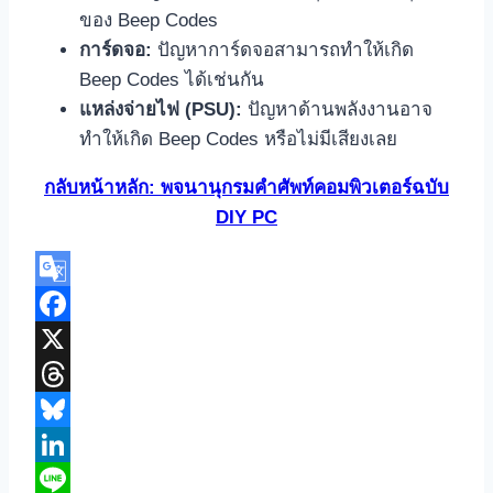
ของ Beep Codes
การ์ดจอ:
ปัญหาการ์ดจอสามารถทำให้เกิด
Beep Codes ได้เช่นกัน
แหล่งจ่ายไฟ (PSU):
ปัญหาด้านพลังงานอาจ
ทำให้เกิด Beep Codes หรือไม่มีเสียงเลย
กลับหน้าหลัก: พจนานุกรมคำศัพท์คอมพิวเตอร์ฉบับ
DIY PC
Google
Translate
Facebook
X
Threads
Bluesky
LinkedIn