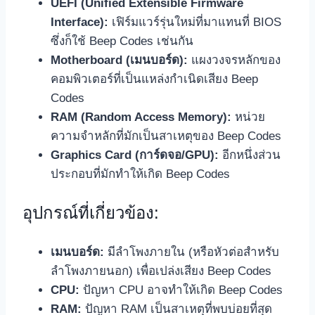
UEFI (Unified Extensible Firmware
Interface):
เฟิร์มแวร์รุ่นใหม่ที่มาแทนที่ BIOS
ซึ่งก็ใช้ Beep Codes เช่นกัน
Motherboard (เมนบอร์ด):
แผงวงจรหลักของ
คอมพิวเตอร์ที่เป็นแหล่งกำเนิดเสียง Beep
Codes
RAM (Random Access Memory):
หน่วย
ความจำหลักที่มักเป็นสาเหตุของ Beep Codes
Graphics Card (การ์ดจอ/GPU):
อีกหนึ่งส่วน
ประกอบที่มักทำให้เกิด Beep Codes
อุปกรณ์ที่เกี่ยวข้อง:
เมนบอร์ด:
มีลำโพงภายใน (หรือหัวต่อสำหรับ
ลำโพงภายนอก) เพื่อเปล่งเสียง Beep Codes
CPU:
ปัญหา CPU อาจทำให้เกิด Beep Codes
RAM:
ปัญหา RAM เป็นสาเหตุที่พบบ่อยที่สุด