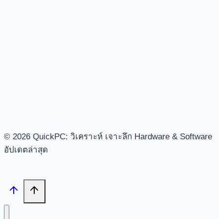
© 2026 QuickPC: วิเคราะห์ เจาะลึก Hardware & Software
อัปเดตล่าสุด