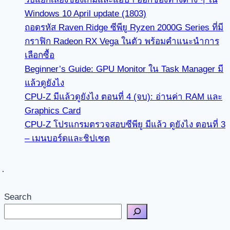
Windows 10 April update (1803)
ถอดรหัส Raven Ridge ซีพียู Ryzen 2000G Series ที่มี
กราฟิก Radeon RX Vega ในตัว พร้อมคำแนะนำการ
เลือกซื้อ
Beginner’s Guide: GPU Monitor ใน Task Manager มี
แล้วดูยังไง
CPU-Z มีแล้วดูยังไง ตอนที่ 4 (จบ): อ่านค่า RAM และ
Graphics Card
CPU-Z โปรแกรมตรวจสอบซีพียู มีแล้ว ดูยังไง ตอนที่ 3
– เมนบอร์ดและชิปเซต
Search