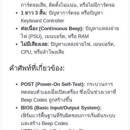
การ์ดจอเสีย, ติดตั้งไม่แน่น, หรือไม่มีการ์ดจอ
1 ยาว 3 สั้น:
ปัญหาการ์ดจอ หรือปัญหา
Keyboard Controller
ต่อเนื่อง (Continuous Beep):
ปัญหาแหล่งจ่าย
ไฟ (PSU), เมนบอร์ด, หรือ RAM
ไม่มีเสียงเลย:
ปัญหาแหล่งจ่ายไฟ, เมนบอร์ด,
CPU, หรือลำโพงเสีย
คำศัพท์ที่เกี่ยวข้อง:
POST (Power-On Self-Test):
กระบวนการ
ทดสอบตัวเองเมื่อเปิดเครื่อง ซึ่งเป็นช่วงเวลาที่
Beep Codes ถูกสร้างขึ้น
BIOS (Basic Input/Output System):
เฟิร์มแวร์พื้นฐานที่รับผิดชอบการเริ่มต้นระบบ
และสร้าง Beep Codes