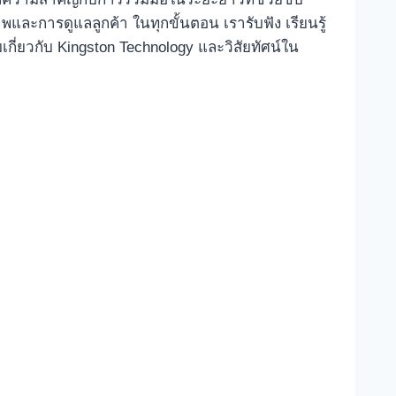
และการดูแลลูกค้า ในทุกขั้นตอน เรารับฟัง เรียนรู้
มเกี่ยวกับ Kingston Technology และวิสัยทัศน์ใน