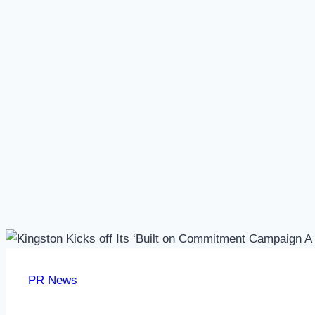
PR News