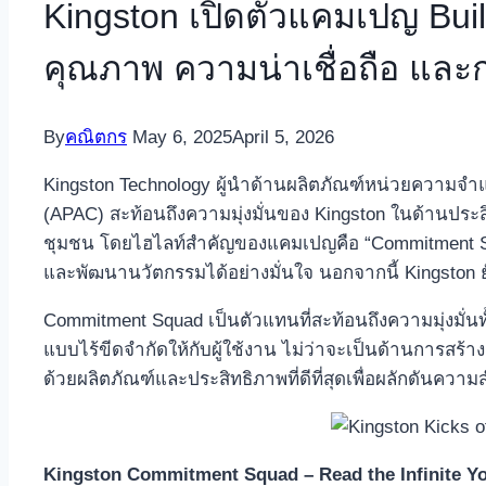
Kingston เปิดตัวแคมเปญ Buil
คุณภาพ ความน่าเชื่อถือ และ
By
คณิตกร
May 6, 2025
April 5, 2026
Kingston Technology ผู้นำด้านผลิตภัณฑ์หน่วยความจ
(APAC) สะท้อนถึงความมุ่งมั่นของ Kingston ในด้านประส
ชุมชน โดยไฮไลท์สำคัญของแคมเปญคือ “Commitment Squa
และพัฒนานวัตกรรมได้อย่างมั่นใจ นอกจากนี้ Kingston 
Commitment Squad เป็นตัวแทนที่สะท้อนถึงความมุ่งมั่นท
แบบไร้ขีดจำกัดให้กับผู้ใช้งาน ไม่ว่าจะเป็นด้านการสร้า
ด้วยผลิตภัณฑ์และประสิทธิภาพที่ดีที่สุดเพื่อผลักดันควา
Kingston Commitment Squad – Read the Infinite Y