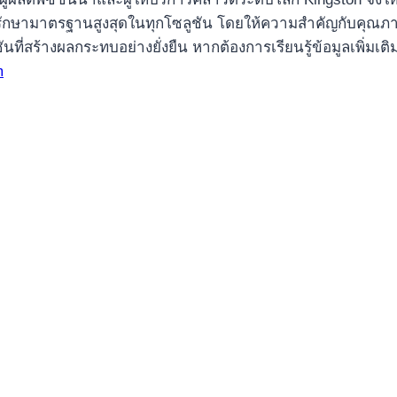
่จะรักษามาตรฐานสูงสุดในทุกโซลูชัน โดยให้ความสำคัญกับคุณภาพ
ที่สร้างผลกระทบอย่างยั่งยืน หากต้องการเรียนรู้ข้อมูลเพิ่มเติ
m