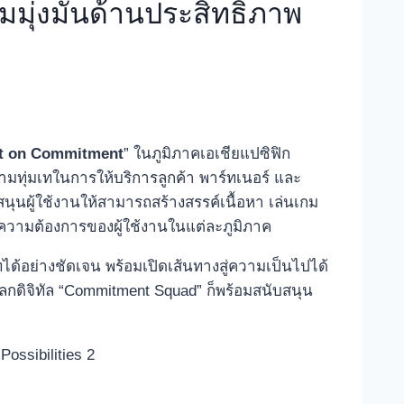
มุ่งมั่นด้านประสิทธิภาพ
lt on Commitment
” ในภูมิภาคเอเชียแปซิฟิก
มทุ่มเทในการให้บริการลูกค้า พาร์ทเนอร์ และ
ผู้ใช้งานให้สามารถสร้างสรรค์เนื้อหา เล่นเกม
์ความต้องการของผู้ใช้งานในแต่ละภูมิภาค
ได้อย่างชัดเจน พร้อมเปิดเส้นทางสู่ความเป็นไปได้
นโลกดิจิทัล “Commitment Squad” ก็พร้อมสนับสนุน