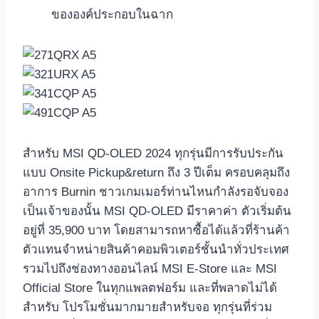
ขององค์ประกอบในฉาก
สำหรับ MSI QD-OLED 2024 ทุกรุ่นมีการรับประกัน
แบบ Onsite Pickup&return ถึง 3 ปีเต็ม ครอบคลุมถึง
อาการ Burnin ชาวเกมเมอร์ท่านไหนกำลังรอจับจอง
เป็นเจ้าของนั้น MSI QD-OLED มีราคาค่า ตัวเริ่มต้น
อยู่ที่ 35,900 บาท โดยสามารถหาซื้อได้แล้วที่ร้านค้า
ตัวแทนจำหน่ายสินค้าคอมพิวเตอร์ชั้นนำทั่วประเทศ
รวมไปถึงช่องทางออนไลน์ MSI E-Store และ MSI
Official Store ในทุกแพลตฟอร์ม และที่พลาดไม่ได้
สำหรับ โปรโมชั่นมากมายสำหรับจอ ทุกรุ่นที่ร่วม