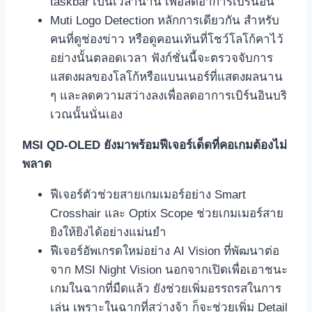
taskbar เป็นเวลานาน เพื่อลดอาการเบิร์นอิน
Muti Logo Detection หลักการเดียวกัน สำหรับ
คนที่ดูช่องข่าว หรือดูคอนเท้นที่โชว์โลโก้คาไว้
อย่างนั้นตลอดเวลา ฟังก์ชั่นนี้จะตรวจจับการ
แสดงผลของโลโก้หรือแบนเนอร์ที่แสดงผลนาน
ๆ และลดความสว่างลงเพื่อลดอาการเบิร์นอินบริ
เวณนั้นนั่นเอง
MSI QD-OLED ยังมาพร้อมฟีเจอร์เด็ดที่คอเกมต้องไม่
พลาด
ฟีเจอร์ตัวช่วยสายเกมเมอร์อย่าง Smart
Crosshair และ Optix Scope ช่วยเกมเมอร์สาย
ยิงให้ยิงได้อย่างแม่นยำ
ฟีเจอร์อัพเกรดใหม่อย่าง AI Vision ที่พัฒนาต่อ
จาก MSI Night Vision นอกจากเปิดเพื่อเอาชนะ
เกมในฉากที่มืดแล้ว ยังช่วยเพิ่มอรรถรสในการ
เล่น เพราะในฉากที่สว่างจ้า ก็จะช่วยเพิ่ม Detail