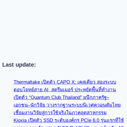
Last update:
Thermaltake เปิดตัว CAPO X: เคสเดียว สองระบบ
ตอบโจทย์สาย AI, สตรีมเมอร์ ประหยัดพื้นที่ทำงาน
เปิดตัว “Quantum Club Thailand” ผนึกภาครัฐ–
เอกชน–นักวิจัย วางรากฐานระบบนิเวศควอนตัมไทย
เชื่อมงานวิจัยสู่การใช้จริงในภาคอุตสาหกรรม
Kioxia เปิดตัว SSD ระดับองค์กร PCIe 6.0 รุ่นแรกที่ใช้