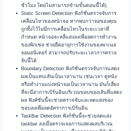
ชั่วโมง โดยไม่สามารถข้ามขั้นตอนนี้ได้)
Static Screen Detection ฟังก์ชั่นตรวจจับการ
เคลื่อนไหวของหน้าจอ หากพบกว่าจอของคุณ
ถูกทิ้งไว้ไม่มีการเคลื่อนไหวในระยะเวลาที่
กำหนด หน้าจอจะหลี่แสงลงเพื่อลดการทำงาน
ของพิกเซล ช่วยยืดอายุการใช้งานของพาเนล
จอมอนิเตอร์ สามารถปรับระยะเวลาการตรวจ
จับนี้ได้
Boundary Detection ฟังก์ชั่นตรวจจับการแสดง
ผลเป็นแทบเส้นเป็นเวลานาน เช่นเวลา ดูหนัง
หรือทำงานแบ่งหน้าจอเป็นเวลานาน มันก็เสี่ยง
ที่จะมีอาการเบิร์นอินบริเวณขอบของเส้นที่แสดง
ผล ฟังค์ชั่นนี้จะช่วยตรวจจับและลดแสงของ
ขอบลงเพื่อลดอัตราการเบิร์นอิน
TaskBar Detection ฟังก์ชั่นนี้จะช่วยลดแสง
taskbar ลงเมื่อตรวจเจอการแสดงผลบริเวณ