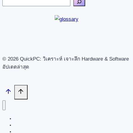
© 2026 QuickPC: วิเคราะห์ เจาะลึก Hardware & Software
อัปเดตล่าสุด
Search
Tech News
Feature