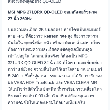
สมจริงถึงที่สุดอย่าง QD-OLED
MSI MPG 271QRX QD-OLED จอมอนิเตอร์ขนาด
27 นิ้ว 360Hz
บนความละเอียด 2K บนจอตรง หากใครเป็นเกมเมอร์
สาย FPS ที่ต้องการ Refresh rate สูง ต้องการความ
มั่นใจใน ทุกครั้งที่ลากหัว หรือสะบัดเมาส์ แต่หากใคร
ต้องการรับชมความละเอียดคมชัดสูงเสมือนหลุด
เข้าไปอยู่ใน โลกเกมนั้นจริงๆ ก็ต้องเป็น MPG
321URX QD-OLED 32 นิ้ว 4K ที่ให้ความละเอียดที่มา
กกว่าแต่ยังคง ความลื่นไหลไว้เอาใจสาย 4K เกมเมอร์
ที่ 240Hz ซึ่งทั้งคู่ผ่านการทดสอบ และได้รับการรับรอง
ผล VESA HDR TrueBlack และ VESA CLEAR MR
ให้แน่ใจว่าสีดำนั้นเข้มสนิท ที่มาพร้อมการเคลื่อนไหว
ที่รวดเร็วระดับ 0.03 เสี้ยววินาที แต่ยังคงคุณภาพ
ความคมชัดในแต่ละเฟรมได้อย่างเนียนกริบ