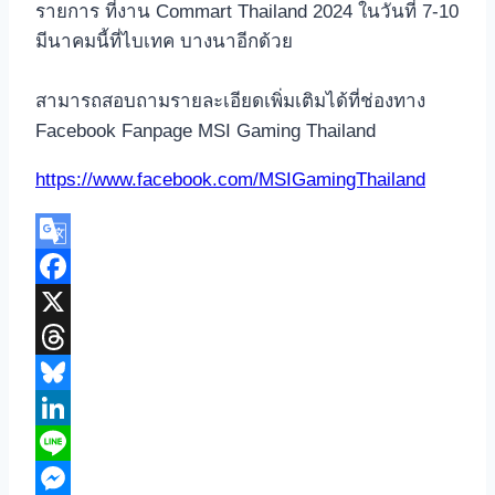
รายการ ที่งาน Commart Thailand 2024 ในวันที่ 7-10
มีนาคมนี้ที่ไบเทค บางนาอีกด้วย
สามารถสอบถามรายละเอียดเพิ่มเติมได้ที่ช่องทาง
Facebook Fanpage MSI Gaming Thailand
https://www.facebook.com/MSIGamingThailand
Google
Translate
Facebook
X
Threads
Bluesky
LinkedIn
Line