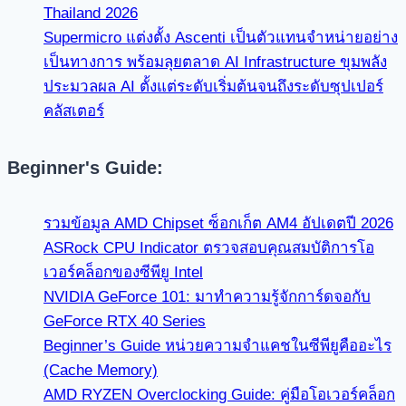
Thailand 2026
Supermicro แต่งตั้ง Ascenti เป็นตัวแทนจำหน่ายอย่าง
เป็นทางการ พร้อมลุยตลาด AI Infrastructure ขุมพลัง
ประมวลผล AI ตั้งแต่ระดับเริ่มต้นจนถึงระดับซุปเปอร์
คลัสเตอร์
Beginner's Guide:
รวมข้อมูล AMD Chipset ซ็อกเก็ต AM4 อัปเดตปี 2026
ASRock CPU Indicator ตรวจสอบคุณสมบัติการโอ
เวอร์คล็อกของซีพียู Intel
NVIDIA GeForce 101: มาทำความรู้จักการ์ดจอกับ
GeForce RTX 40 Series
Beginner’s Guide หน่วยความจำแคชในซีพียูคืออะไร
(Cache Memory)
AMD RYZEN Overclocking Guide: คู่มือโอเวอร์คล็อก