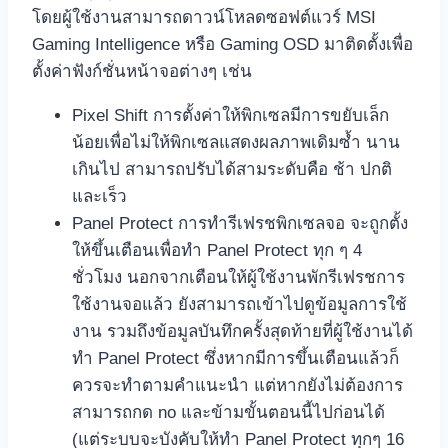
โดยผู้ใช้งานสามารถดาวน์โหลดซอฟต์แวร์ MSI
Gaming Intelligence หรือ Gaming OSD มาติดตั้งเพื่อ
ตั้งค่าฟังก์ชั่นหน้าจอต่างๆ เช่น
Pixel Shift การตั้งค่าให้พิกเซลมีการขยับเล็ก
น้อยเพื่อไม่ให้พิกเซลแสดงผลภาพเดิมซ้ำ นาน
เกินไป สามารถปรับได้สามระดับคือ ช้า ปกติ
และเร็ว
Panel Protect การทำรีเฟรชพิกเซลจอ จะถูกตั้ง
ให้ขึ้นเตือนเพื่อทำ Panel Protect ทุก ๆ 4
ชั่วโมง นอกจากเตือนให้ผู้ใช้งานพักรีเฟรชการ
ใช้งานจอแล้ว ยังสามารถเข้าไปดูข้อมูลการใช้
งาน รวมถึงข้อมูลบันทึกครั้งสุดท้ายที่ผู้ใช้งานได้
ทำ Panel Protect ซึ่งหากมีการขึ้นเตือนแล้วก็
ควรจะทำตามคำแนะนำ แต่หากยังไม่ต้องการ
สามารถกด no และข้ามขั้นตอนนี้ไปก่อนได้
(แต่ระบบจะบังคับให้ทำ Panel Protect ทุกๆ 16