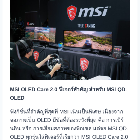
MSI OLED Care 2.0 ฟีเจอร์สำคัญ สำหรับ MSI QD-
OLED
ฟังก์ชั่นที่สำคัญที่สุดที่ MSI เน้นเป็นพิเศษ เนื่องจาก
จอภาพเป็น OLED มีข้อที่ต้องระวังที่สุด คือ การเบิร์
นอิน หรือ การเสื่อมสภาพของพิกเซล แต่จอ MSI QD-
OLED ทุกรุ่นใส่ฟีเจอร์ที่เรียกว่า MSI OLED Care 2.0