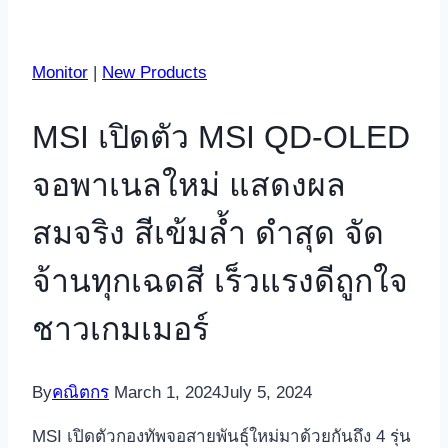
Monitor
|
New Products
MSI เปิดตัว MSI QD-OLED
จอพาเนลใหม่ แสดงผล
สมจริง สีเข้มล้ำ ดำสุด จัด
จ้านทุกเฉดสี เร็วแรงดีถูกใจ
ชาวเกมเมอร์
By
คณิตกร
March 1, 2024
July 5, 2024
MSI เปิดตัวกองทัพจอสายพันธุ์ใหม่มาด้วยกันถึง 4 รุ่น