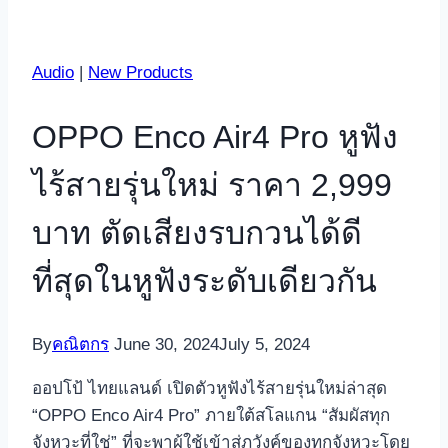
Audio
|
New Products
OPPO Enco Air4 Pro หูฟัง
ไร้สายรุ่นใหม่ ราคา 2,999
บาท ตัดเสียงรบกวนได้ดี
ที่สุดในหูฟังระดับเดียวกัน
By
คณิตกร
June 30, 2024
July 5, 2024
ออปโป้ ไทยแลนด์ เปิดตัวหูฟังไร้สายรุ่นใหม่ล่าสุด
“OPPO Enco Air4 Pro” ภายใต้สโลแกน “สัมผัสทุก
จังหวะที่ใช่” ที่จะพาผู้ใช้เข้าสู่ภวังค์ของทุกจังหวะโดย