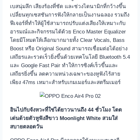
เบสนุ่มลึก เสียงร้องที่ชัด และช่วงไดนามิกที่กว้างขึ้น
เปลี่ยนทุกเซสชันการฟังให้กลายเป็นงานฉลอง รวมถึง
ฟีเจอร์ที่ทำให้ผู้ใช้สามารถปรับแต่งเสียงให้เหมาะกับ
อารมณ์และกิจกรรมได้ด้วย Enco Master Equalizer
โดยมีโหมดให้เลือกมากมายทั้ง Clear Vocals, Bass
Boost หรือ Original Sound สามารถเชื่อมต่อได้อย่าง
เสถียรและรวดเร็วยิ่งขึ้นด้วยเทคโนโลยี Bluetooth 5.4
และ Google Fast Pair ทำให้การซิงค์เร็วขึ้นและ
เสถียรยิ่งขึ้น ลดความหน่วงเฉพาะของหูฟังไร้สาย
เพียง 47ms เหมาะสำหรับเกมเมอร์และสตรีมเมอร์
อินไปกับจังหวะที่ใช่ได้ยาวนานถึง
44 ชั่วโมง โดด
เด่นด้วยตัวหูฟังสีขาว Moonlight White สวมใส่
สบายตลอดวัน