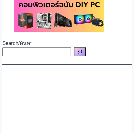
Search/ค้นหา