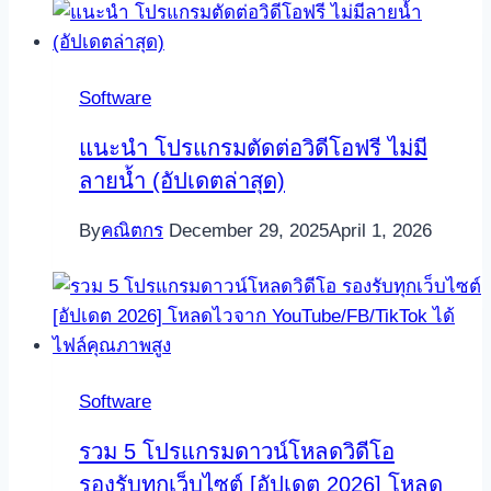
Software
แนะนำ โปรแกรมตัดต่อวิดีโอฟรี ไม่มี
ลายน้ำ (อัปเดตล่าสุด)
By
คณิตกร
December 29, 2025
April 1, 2026
Software
รวม 5 โปรแกรมดาวน์โหลดวิดีโอ
รองรับทุกเว็บไซต์ [อัปเดต 2026] โหลด