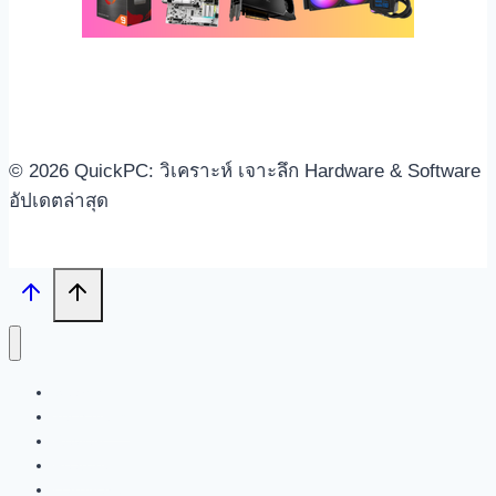
© 2026 QuickPC: วิเคราะห์ เจาะลึก Hardware & Software
อัปเดตล่าสุด
Search
Tech News
Review
Feature
Hardware