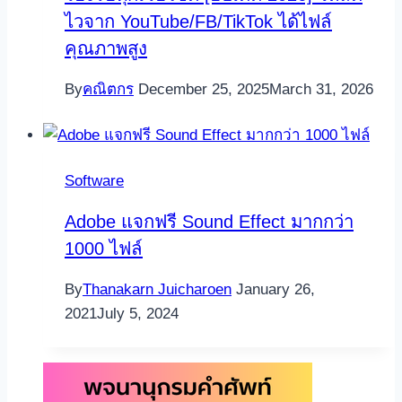
ไวจาก YouTube/FB/TikTok ได้ไฟล์
คุณภาพสูง
By
คณิตกร
December 25, 2025
March 31, 2026
Software
Adobe แจกฟรี Sound Effect มากกว่า
1000 ไฟล์
By
Thanakarn Juicharoen
January 26,
2021
July 5, 2024