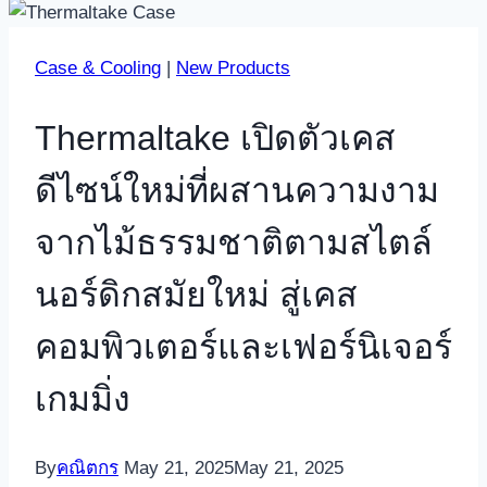
Case & Cooling
|
New Products
Thermaltake เปิดตัวเคส
ดีไซน์ใหม่ที่ผสานความงาม
จากไม้ธรรมชาติตามสไตล์
นอร์ดิกสมัยใหม่ สู่เคส
คอมพิวเตอร์และเฟอร์นิเจอร์
เกมมิ่ง
By
คณิตกร
May 21, 2025
May 21, 2025