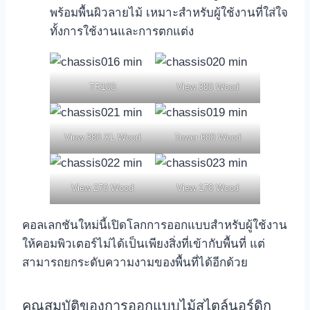
พร้อมพื้นผิวลายไม้ เหมาะสำหรับผู้ใช้งานที่ใส่ใจ
ทั้งการใช้งานและการตกแต่ง
TR100
View 380 Wood
View 380 XL Wood
Tower 600 Wood
View 270 Wood
View 170 Wood
คอลเลกชันใหม่นี้เปิดโลกการออกแบบสำหรับผู้ใช้งาน
ให้คอมพิวเตอร์ไม่ได้เป็นเพียงสิ่งที่เข้ากับพื้นที่ แต่
สามารถยกระดับความงามของพื้นที่ได้อีกด้วย
คุณสมบัติของการออกแบบไม้สไตล์นอร์ดิก