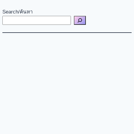
Search/ค้นหา