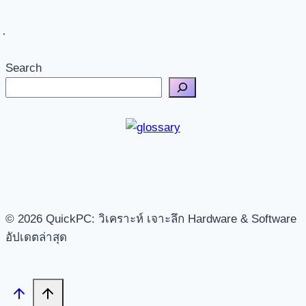
Search
© 2026 QuickPC: วิเคราะห์ เจาะลึก Hardware & Software
อัปเดตล่าสุด