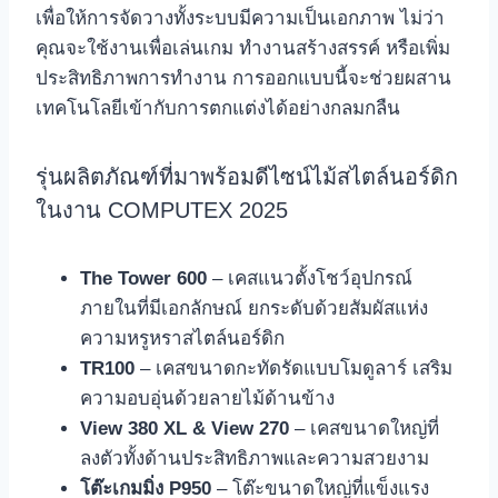
เพื่อให้การจัดวางทั้งระบบมีความเป็นเอกภาพ ไม่ว่า
คุณจะใช้งานเพื่อเล่นเกม ทำงานสร้างสรรค์ หรือเพิ่ม
ประสิทธิภาพการทำงาน การออกแบบนี้จะช่วยผสาน
เทคโนโลยีเข้ากับการตกแต่งได้อย่างกลมกลืน
รุ่นผลิตภัณฑ์ที่มาพร้อมดีไซน์ไม้สไตล์นอร์ดิก
ในงาน COMPUTEX 2025
The Tower 600
– เคสแนวตั้งโชว์อุปกรณ์
ภายในที่มีเอกลักษณ์ ยกระดับด้วยสัมผัสแห่ง
ความหรูหราสไตล์นอร์ดิก
TR100
– เคสขนาดกะทัดรัดแบบโมดูลาร์ เสริม
ความอบอุ่นด้วยลายไม้ด้านข้าง
View 380 XL & View 270
– เคสขนาดใหญ่ที่
ลงตัวทั้งด้านประสิทธิภาพและความสวยงาม
โต๊ะเกมมิ่ง P950
– โต๊ะขนาดใหญ่ที่แข็งแรง