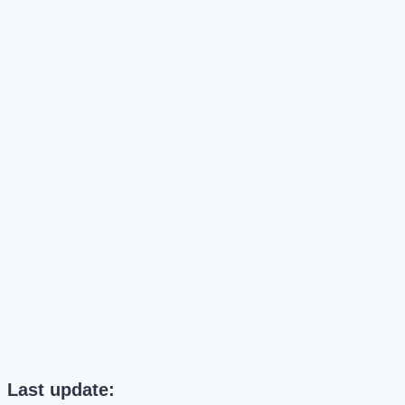
Last update: