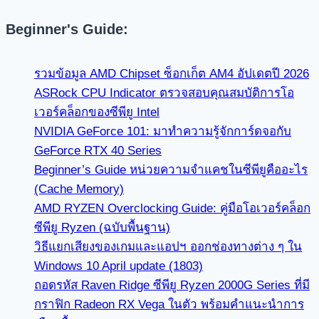
Beginner's Guide:
รวมข้อมูล AMD Chipset ซ็อกเก็ต AM4 อัปเดตปี 2026
ASRock CPU Indicator ตรวจสอบคุณสมบัติการโอ
เวอร์คล็อกของซีพียู Intel
NVIDIA GeForce 101: มาทำความรู้จักการ์ดจอกับ
GeForce RTX 40 Series
Beginner’s Guide หน่วยความจำแคชในซีพียูคืออะไร
(Cache Memory)
AMD RYZEN Overclocking Guide: คู่มือโอเวอร์คล็อก
ซีพียู Ryzen (ฉบับพื้นฐาน)
วิธีแยกเสียงของเกมและแอปฯ ออกช่องทางต่าง ๆ ใน
Windows 10 April update (1803)
ถอดรหัส Raven Ridge ซีพียู Ryzen 2000G Series ที่มี
กราฟิก Radeon RX Vega ในตัว พร้อมคำแนะนำการ