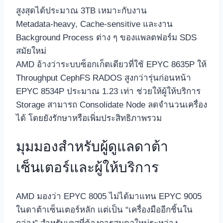
สูงสุดได้ประมาณ 3TB เหมาะกับงาน
Metadata‑heavy, Cache‑sensitive และงาน
Background Process ต่าง ๆ ของแพลตฟอร์ม SDS
สมัยใหม่
AMD อ้างว่าระบบซ็อกเก็ตเดียวที่ใช้ EPYC 8635P ให้
Throughput CephFS RADOS สูงกว่ารุ่นก่อนหน้า
EPYC 8534P ประมาณ 1.23 เท่า ช่วยให้ผู้ให้บริการ
Storage สามารถ Consolidate Node ลดจำนวนเครื่อง
ได้ โดยยังรักษาหรือเพิ่มประสิทธิภาพรวม
มุมมองสำหรับผู้ดูแลดาต้า
เซ็นเตอร์และผู้ให้บริการ
AMD มองว่า EPYC 8005 ไม่ได้มาแทน EPYC 9005
ในดาต้าเซ็นเตอร์หลัก แต่เป็น “เครื่องมืออีกชิ้นใน