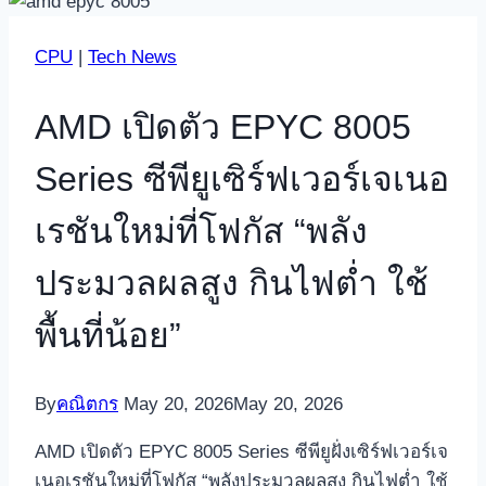
CPU
|
Tech News
AMD เปิดตัว EPYC 8005
Series ซีพียูเซิร์ฟเวอร์เจเนอ
เรชันใหม่ที่โฟกัส “พลัง
ประมวลผลสูง กินไฟต่ำ ใช้
พื้นที่น้อย”
By
คณิตกร
May 20, 2026
May 20, 2026
AMD เปิดตัว EPYC 8005 Series ซีพียูฝั่งเซิร์ฟเวอร์เจ
เนอเรชันใหม่ที่โฟกัส “พลังประมวลผลสูง กินไฟต่ำ ใช้