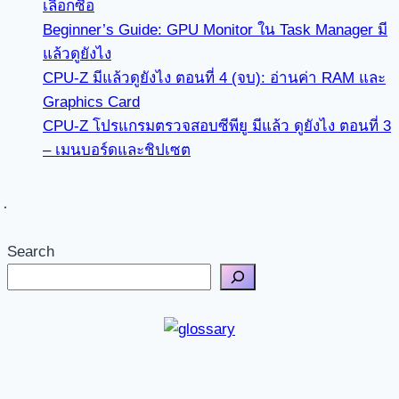
เลือกซื้อ
Beginner’s Guide: GPU Monitor ใน Task Manager มี
แล้วดูยังไง
CPU-Z มีแล้วดูยังไง ตอนที่ 4 (จบ): อ่านค่า RAM และ
Graphics Card
CPU-Z โปรแกรมตรวจสอบซีพียู มีแล้ว ดูยังไง ตอนที่ 3
– เมนบอร์ดและชิปเซต
Search