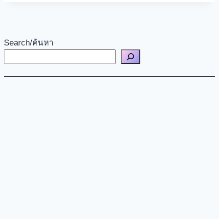
Search/ค้นหา