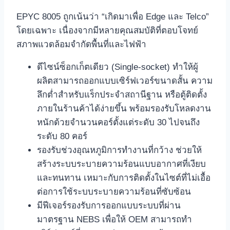
EPYC 8005 ถูกเน้นว่า “เกิดมาเพื่อ Edge และ Telco”
โดยเฉพาะ เนื่องจากมีหลายคุณสมบัติที่ตอบโจทย์
สภาพแวดล้อมจำกัดพื้นที่และไฟฟ้า
ดีไซน์ซ็อกเก็ตเดียว (Single‑socket) ทำให้ผู้
ผลิตสามารถออกแบบเซิร์ฟเวอร์ขนาดสั้น ความ
ลึกต่ำสำหรับแร็กประจำสถานีฐาน หรือตู้ติดตั้ง
ภายในร้านค้าได้ง่ายขึ้น พร้อมรองรับโหลดงาน
หนักด้วยจำนวนคอร์ตั้งแต่ระดับ 30 ไปจนถึง
ระดับ 80 คอร์
รองรับช่วงอุณหภูมิการทำงานที่กว้าง ช่วยให้
สร้างระบบระบายความร้อนแบบอากาศที่เงียบ
และทนทาน เหมาะกับการติดตั้งในไซต์ที่ไม่เอื้อ
ต่อการใช้ระบบระบายความร้อนที่ซับซ้อน
มีฟีเจอร์รองรับการออกแบบระบบที่ผ่าน
มาตรฐาน NEBS เพื่อให้ OEM สามารถทำ