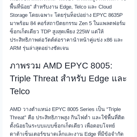
พื้นที่น้อย” สำหรับงาน Edge, Telco และ Cloud
Storage โดยเฉพาะ โดยรุ่นท็อปอย่าง EPYC 8635P
มาพร้อม 84 คอร์สถาปัตยกรรม Zen 5 ในแพลตฟอร์ม
ซ็อกเก็ตเดียว TDP สูงสุดเพียง 225W แต่ให้
ประสิทธิภาพต่อวัตต์ต่อราคานำหน้าคู่แข่ง x86 และ
ARM รุ่นล่าสุดอย่างชัดเจน
ภาพรวม AMD EPYC 8005:
Triple Threat สำหรับ Edge และ
Telco
AMD วางตำแหน่ง EPYC 8005 Series เป็น “Triple
Threat” คือ ประสิทธิภาพสูง กินไฟต่ำ และใช้พื้นที่ติด
ตั้งน้อยในระบบแบบซ็อกเก็ตเดียว เพื่อตอบโจทย์
ดาต้าเซ็นเตอร์ขนาดเล็กและงาน Edge ที่มีข้อจำกัด