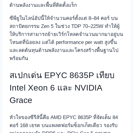
ด้านพลังงานและพื้นที่ติดตั้งแร็ก
ซีพียูในไลน์อัปนี้ให้จำนวนคอร์ตั้งแต่ 8–84 คอร์ บน
สถาปัตยกรรม Zen 5 ในช่วง TDP 70–225W ทำให้ผู้
ให้บริการสามารถย้ายเวิร์กโหลดจำนวนมากมาอยู่บน
โหนดที่น้อยลง แต่ได้ performance per watt สูงขึ้น
และลดต้นทุนด้านพลังงานและโครงสร้างพื้นฐานไป
พร้อมกัน
สเปกเด่น EPYC 8635P เทียบ
Intel Xeon 6 และ NVIDIA
Grace
หัวใจของซีรีส์นี้คือ AMD EPYC 8635P ที่จัดเต็ม 84
คอร์ 168 เธรด บนแพลตฟอร์มซ็อกเก็ตเดียว รองรับ