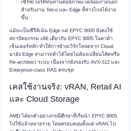
เซิร์ฟเวอร์ที่ทนทานต่อสภาพแวดล้อมภายนอก
สำหรับงาน Telco และ Edge ที่ห่างไกลได้ง่าย
ขึ้น
แม้จะเป็นซีรีส์เน้น Edge แต่ EPYC 8005 ยังคงใช้
สถาปัตยกรรม x86 เดียวกับ EPYC 9005 ในดาต้า
เซ็นเตอร์หลัก ทำให้การย้ายเวิร์กโหลดจาก Cloud
มายัง Edge สามารถทำได้โดยไม่ต้องเปลี่ยนโค้ดหรือ
Re‑architect ระบบ เนื่องจากยังรองรับ AVX‑512 และ
Enterprise‑class RAS ครบชุด
เคสใช้งานจริง: vRAN, Retail AI
และ Cloud Storage
AMD ได้ยกตัวอย่างกรณีศึกษาที่เริ่มนำ EPYC 8005
ไปใช้แล้วหลายราย โดยครอบคลุมตั้งแต่ vRAN ไป