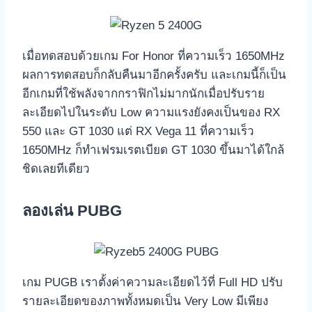
เมื่อทดสอบด้วยเกม For Honor ที่ความเร็ว 1650MHz
ผลการทดสอบก็กลับคืนมาอีกครั้งครับ และเกมนี้ก็เป็น
อีกเกมที่ใช้พลังจากกราฟิกไม่มากนักเมื่อปรับราย
ละเอียดไปในระดับ Low ความแรงยังคงเป็นของ RX
550 และ GT 1030 แต่ RX Vega 11 ที่ความเร็ว
1650MHz ก็ทำเฟรมเรตเบียด GT 1030 ขึ้นมาได้ใกล้
ชิดเลยทีเดียว
ลองเล่น PUBG
เกม PUGB เราตั้งค่าความละเอียดไว้ที่ Full HD ปรับ
รายละเอียดของภาพทั้งหมดเป็น Very Low มีเพียง