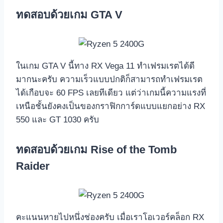
ทดสอบด้วยเกม GTA V
ในเกม GTA V นี้ทาง RX Vega 11 ทำเฟรมเรตได้ดี
มากนะครับ ความเร็วแบบปกติก็สามารถทำเฟรมเรต
ได้เกือบจะ 60 FPS เลยทีเดียว แต่ว่าเกมนี้ความแรงที่
เหนือชั้นยังคงเป็นของกราฟิกการ์ดแบบแยกอย่าง RX
550 และ GT 1030 ครับ
ทดสอบด้วยเกม Rise of the Tomb
Raider
คะแนนหายไปหนึ่งช่องครับ เมื่อเราโอเวอร์คล็อก RX