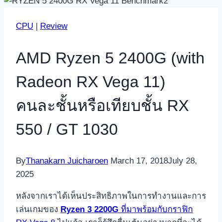
CPU
|
Review
AMD Ryzen 5 2400G (with
Radeon RX Vega 11)
คนละชั้นหรือเทียบชั้น RX
550 / GT 1030
By
Thanakarn Juicharoen
March 17, 2018
July 28,
2025
หลังจากเราได้เห็นประสิทธิภาพในการทำงานและการ
เล่นเกมของ
Ryzen 3 2200G
ที่มาพร้อมกับกราฟิก