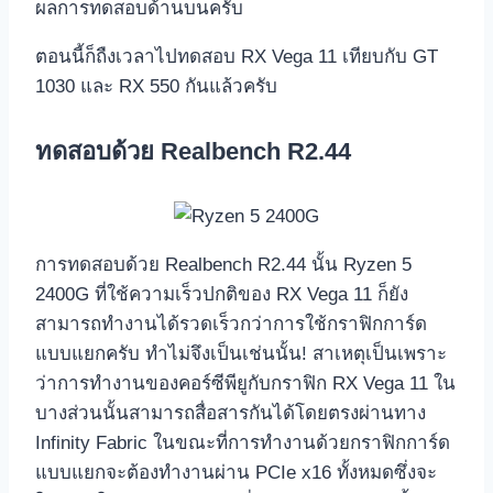
ผลการทดสอบด้านบนครับ
ตอนนี้ก็ถืงเวลาไปทดสอบ RX Vega 11 เทียบกับ GT
1030 และ RX 550 กันแล้วครับ
ทดสอบด้วย Realbench R2.44
การทดสอบด้วย Realbench R2.44 นั้น Ryzen 5
2400G ที่ใช้ความเร็วปกติของ RX Vega 11 ก็ยัง
สามารถทำงานได้รวดเร็วกว่าการใช้กราฟิกการ์ด
แบบแยกครับ ทำไม่จึงเป็นเช่นนั้น! สาเหตุเป็นเพราะ
ว่าการทำงานของคอร์ซีพียูกับกราฟิก RX Vega 11 ใน
บางส่วนนั้นสามารถสื่อสารกันได้โดยตรงผ่านทาง
Infinity Fabric ในขณะที่การทำงานด้วยกราฟิกการ์ด
แบบแยกจะต้องทำงานผ่าน PCIe x16 ทั้งหมดซึ่งจะ