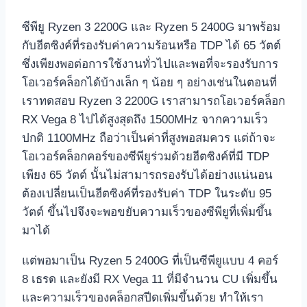
ซีพียู Ryzen 3 2200G และ Ryzen 5 2400G มาพร้อม
กับฮีตซิงค์ที่รองรับค่าความร้อนหรือ TDP ได้ 65 วัตต์
ซึ่งเพียงพอต่อการใช้งานทั่วไปและพอที่จะรองรับการ
โอเวอร์คล็อกได้บ้างเล็ก ๆ น้อย ๆ อย่างเช่นในตอนที่
เราทดสอบ Ryzen 3 2200G เราสามารถโอเวอร์คล็อก
RX Vega 8 ไปได้สูงสุดถึง 1500MHz จากความเร็ว
ปกติ 1100MHz ถือว่าเป็นค่าที่สูงพอสมควร แต่ถ้าจะ
โอเวอร์คล็อกคอร์ของซีพียูร่วมด้วยฮีตซิงค์ที่มี TDP
เพียง 65 วัตต์ นั้นไม่สามารถรองรับได้อย่างแน่นอน
ต้องเปลี่ยนเป็นฮีตซิงค์ที่รองรับค่า TDP ในระดับ 95
วัตต์ ขึ้นไปจึงจะพอขยับความเร็วของซีพียูที่เพิ่มขึ้น
มาได้
แต่พอมาเป็น Ryzen 5 2400G ที่เป็นซีพียูแบบ 4 คอร์
8 เธรด และยังมี RX Vega 11 ที่มีจำนวน CU เพิ่มขึ้น
และความเร็วของคล็อกสปีดเพิ่มขึ้นด้วย ทำให้เรา