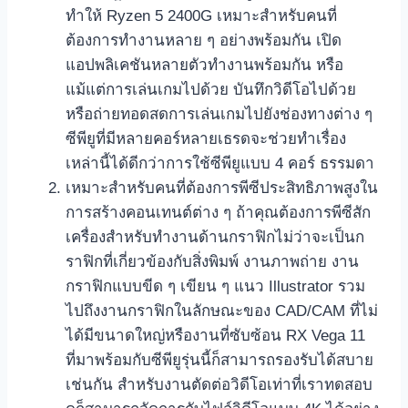
ทำให้ Ryzen 5 2400G เหมาะสำหรับคนที่
ต้องการทำงานหลาย ๆ อย่างพร้อมกัน เปิด
แอปพลิเคชันหลายตัวทำงานพร้อมกัน หรือ
แม้แต่การเล่นเกมไปด้วย บันทึกวิดีโอไปด้วย
หรือถ่ายทอดสดการเล่นเกมไปยังช่องทางต่าง ๆ
ซีพียูที่มีหลายคอร์หลายเธรดจะช่วยทำเรื่อง
เหล่านี้ได้ดีกว่าการใช้ซีพียูแบบ 4 คอร์ ธรรมดา
เหมาะสำหรับคนที่ต้องการพีซีประสิทธิภาพสูงใน
การสร้างคอนเทนต์ต่าง ๆ ถ้าคุณต้องการพีซีสัก
เครื่องสำหรับทำงานด้านกราฟิกไม่ว่าจะเป็นก
ราฟิกที่เกี่ยวข้องกับสิ่งพิมพ์ งานภาพถ่าย งาน
กราฟิกแบบขีด ๆ เขียน ๆ แนว Illustrator รวม
ไปถึงงานกราฟิกในลักษณะของ CAD/CAM ที่ไม่
ได้มีขนาดใหญ่หรืองานที่ซับซ้อน RX Vega 11
ที่มาพร้อมกับซีพียูรุ่นนี้ก็สามารถรองรับได้สบาย
เช่นกัน สำหรับงานตัดต่อวิดีโอเท่าที่เราทดสอบ