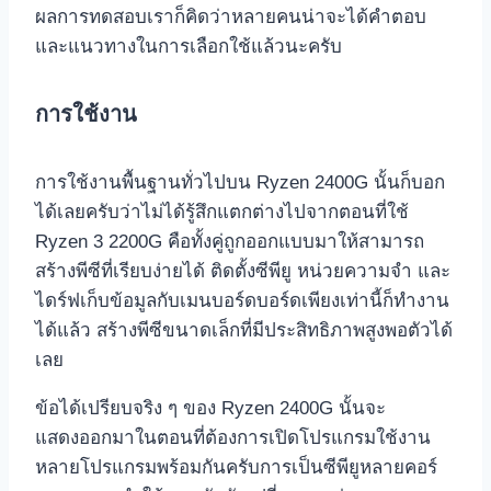
ผลการทดสอบเราก็คิดว่าหลายคนน่าจะได้คำตอบ
และแนวทางในการเลือกใช้แล้วนะครับ
การใช้งาน
การใช้งานพื้นฐานทั่วไปบน Ryzen 2400G นั้นก็บอก
ได้เลยครับว่าไม่ได้รู้สึกแตกต่างไปจากตอนที่ใช้
Ryzen 3 2200G คือทั้งคู่ถูกออกแบบมาให้สามารถ
สร้างพีซีที่เรียบง่ายได้ ติดตั้งซีพียู หน่วยความจำ และ
ไดร์ฟเก็บข้อมูลกับเมนบอร์ดบอร์ดเพียงเท่านี้ก็ทำงาน
ได้แล้ว สร้างพีซีขนาดเล็กที่มีประสิทธิภาพสูงพอตัวได้
เลย
ข้อได้เปรียบจริง ๆ ของ Ryzen 2400G นั้นจะ
แสดงออกมาในตอนที่ต้องการเปิดโปรแกรมใช้งาน
หลายโปรแกรมพร้อมกันครับการเป็นซีพียูหลายคอร์