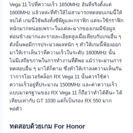
Vega 11 ไปที่ความเร็ว 1650MHz อันที่จริงตั้งแต่
1600MHz แล้วหล่ะที่ทำให้ไม่สามารถทดสอบเกมนี้ให้
จบได้ เกมนี้ใช้พลังทั้งซีพียูและกราฟิก แต่จะใช้กราฟิก
หนักมากหน่อยเพราะในแต่ละฉากของเกมมีข้อมูล
ค่อนข้างมากและรายละเอียดสูงเมื่อเทียบกับเกมอื่น ๆ
ดังนั้นพอมีการประมวลผลหนัก ๆ ทำให้เกมนี้ฟ้องออก
มาให้เราเห็นว่าที่ความเร็วในระดับ 1600MHz นั้น
ไม่มีเสถียรภาพในการทำงานที่ดีพอ แม้ว่าจะผ่านการ
ทดสอบอื่น ๆ มาได้ก็ตาม ซึ่งทำให้เราลงความเห็นกัน
ว่าการโอเวอร์คล็อก RX Vega 11 นั้นควรใช้ค่า
ความเร็วอยู่ที่ประมาณ 1500MHz และค่าความเร็ว
แบบมาตรฐานของ RX Vega 11 ก็ถือว่าทำได้ดีนะ ได้
เทียบเท่ากับ GT 1030 แต่ก็เป็นรอง RX 550 มาก
พอตัว
ทดสอบด้วยเกม For Honor