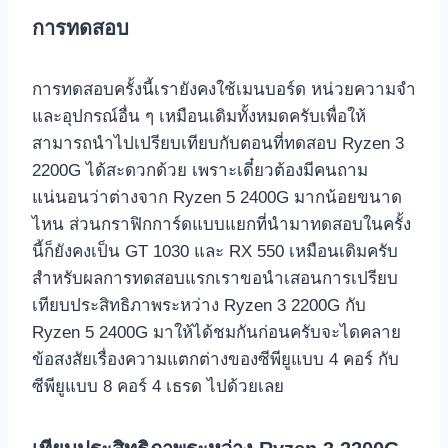
การทดสอบ
การทดสอบครั้งนี้เรายังคงใช้เมนบอร์ด หน่วยความจำ
และอุปกรณ์อื่น ๆ เหมือนเดิมทั้งหมดครับเพื่อให้
สามารถนำไปเปรียบเทียบกับตอนที่ทดสอบ Ryzen 3
2200G ได้สะดวกด้วย เพราะเดี๋ยวต้องมีคนถาม
แน่นอนว่าต่างจาก Ryzen 5 2400G มากน้อยขนาด
ไหน ส่วนกราฟิกการ์ดแบบแยกที่นำมาทดสอบในครั้ง
นี้ก็ยังคงเป็น GT 1030 และ RX 550 เหมือนเดิมครับ
สำหรับผลการทดสอบแรกเราขอนำเสอนการเปรียบ
เทียบประสิทธิภาพระหว่าง Ryzen 3 2200G กับ
Ryzen 5 2400G มาให้ได้ชมกันก่อนครับจะไดคลาย
ข้อสงสัยเรื่องความแตกต่างของซีพียูแบบ 4 คอร์ กับ
ซีพียูแบบ 8 คอร์ 4 เธรด ไปด้วยเลย