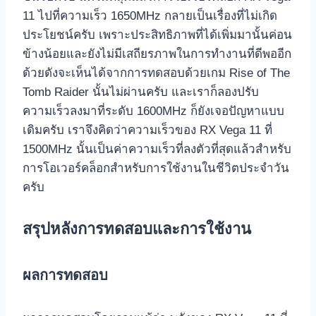
11 ไปที่ความเร็ว 1650MHz กลายเป็นเรื่องที่ไม่เกิด
ประโยชน์ครับ เพราะประสิทธิภาพที่ได้เพิ่มมานั้นค่อน
ข้างน้อยและยังไม่มีเสถียรภาพในการทำงานที่ดีพออีก
ด้วยดังจะเห็นได้จากการทดสอบด้วยเกม Rise of The
Tomb Raider นั้นไม่ผ่านครับ และเราก็ลองปรับ
ความเร็วลงมาที่ระดับ 1600MHz ก็ยังเจอปัญหาแบบ
เดิมครับ เราจึงคิดว่าความเร็วของ RX Vega 11 ที่
1500MHz นั้นเป็นค่าความเร็วที่ลงตัวที่สุดแล้วสำหรับ
การโอเวอร์คล็อกสำหรับการใช้งานในชีวิตประจำวัน
ครับ
สรุปหลังการทดสอบและการใช้งาน
ผลการทดสอบ