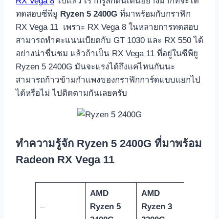
RX Vega 8
ไปแล้ว เราก็รู้สึกตื่นเต้นอย่างมากที่จะได้
ทดสอบซีพียู
Ryzen 5 2400G
ที่มาพร้อมกับกราฟิก
RX Vega 11 เพราะ RX Vega 8 ในหลายการทดสอบ
สามารถทำคะแนนเบียดกับ GT 1030 และ RX 550 ได้
อย่างน่าชื่นชม แล้วถ้าเป็น RX Vega 11 ที่อยู่ในซีพียู
Ryzen 5 2400G มันจะแรงได้ถึงแค่ไหนกันนะ
สามารถก้าวข้ามกำแพงของกราฟิกการ์ดแบบแยกไป
ได้หรือไม่ ไปติดตามกันเลยครับ
ทำความรู้จัก Ryzen 5 2400G ที่มาพร้อม
Radeon RX Vega 11
AMD
AMD
–
Ryzen 5
Ryzen 3