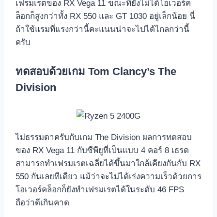
เฟรมเรตของ RX Vega 11 ขณะที่ยังไม่ได้โอเวอร์ค
ล็อกก็สูงกว่าทั้ง RX 550 และ GT 1030 อยู่เล็กน้อย นี่
ถ้าใช้แรมที่แรงกว่านี้คะแนนน่าจะไปได้ไกลกว่านี้
ครับ
ทดสอบด้วยเกม Tom Clancy’s The
Division
ไม่ธรรมดาครับกับเกม The Division ผลการทดสอบ
ของ RX Vega 11 กับซีพียูที่เป็นแบบ 4 คอร์ 8 เธรด
สามารถทำเฟรมเรตเฉลี่ยได้ขึ้นมาใกล้เคียงกันกับ RX
550 กันเลยทีเดียว แม้ว่าจะไม่ได้เร่งความเร็วด้วยการ
โอเวอร์คล็อกก็ยังทำเฟรมเรตได้ในระดับ 46 FPS
ถือว่าดีเกินคาด