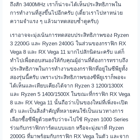
ถึงสัก 3400MHz เราก็น่าจะได้เห็นประสิทธิภาพใน
การทำงานที่สูงขึ้นไปอีกครับ (เดี๋ยวเราไปหาหน่วย
ความจำแรง ๆ แล้วมาทดสอบซ้ำดูครับ)
เราอาจจะมุ่งเน้นการทดสอบประสิทธิภาพของ Ryzen
3 2200G และ Ryzen 2400G ในส่วนของกราฟิก RX
Vega 8 และ RX Vega 11 มากไปสักนิดนะครับ แต่ก็
ทำไปเพื่อตอบสนองให้กับคุณผู้อ่านที่ต้องการทราบถึง
ประสิทธิภาพในการทำงานของกราฟิกที่อยู่ในซีพียูทั้ง
สองรุ่นนี้ครับ เพราะประสิทธิภาพของซีพียูเราก็พอจะ
ได้เห็นและเทียบเคียงได้จาก Ryzen 3 1200/1300X
และ Ryzen 5 1400/1500X ในขณะที่กราฟิก RX Vega
8 และ RX Vega 11 นั้นถือว่าเป็นของใหม่ที่เพิ่งจะเปิด
ตัว และเป็นสิ่งสำคัญที่หลายคนใช้เป็นแนวทางการ
เลือกซื้อซีพียูด้วยครับว่าจะไปใช้ Ryzen 1000 Series
ร่วมกับกราฟิกการ์ดแบบแยก หรือจะมุ่งมาที่ Ryzen
2000G ที่มาพร้อมกับกราฟิก RX Vega ในตัว และจาก