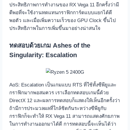
ประสิทธิภาพการทำงานของ RX Vega 11 อีกครั้งว่ามี
ดีพอที่จะใช้งานทดแทนกราฟิกการ์ดแบบแยกได้ดี
พอตัว และเมื่อเพิ่มความเร็วของ GPU Clock ขึ้นไป
ประสิทธิภาพในการเพิ่มขึ้นมาอย่างน่าสนใจ
ทดสอบด้วยเกม
Ashes of the
Singularity: Escalation
AoS: Escalation เป็นเกมแบบ RTS ที่ใช้ทั้งซีพียูและ
กราฟิกมากพอสมควร เราเลือกทดสอบเกมนี้ด้วย
DirectX 12 และผลการทดสอบก็แสดงให้เห็นอีกครั้งว่า
ถ้ามีการประมวลผลที่ใกล้ชิดกันระหว่างซีพียูกับ
กราฟิกก็จะทำให้ RX Vega 11 สามารถแสดงศักยภาพ
ในการทำงานออกมาได้ดี การทดสอบนี้จะเห็นได้ว่า