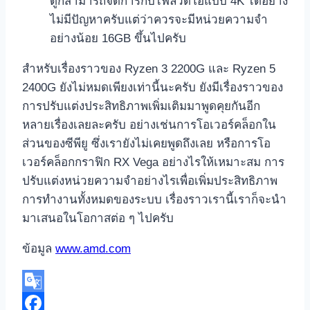
ดูก็สามารถจัดการกับไฟล์วิดีโอแบบ 4K ได้อย่าง
ไม่มีปัญหาครับแต่ว่าควรจะมีหน่วยความจำ
อย่างน้อย 16GB ขึ้นไปครับ
สำหรับเรื่องราวของ Ryzen 3 2200G และ Ryzen 5
2400G ยังไม่หมดเพียงเท่านี้นะครับ ยังมีเรื่องราวของ
การปรับแต่งประสิทธิภาพเพิ่มเติมมาพูดคุยกันอีก
หลายเรื่องเลยละครับ อย่างเช่นการโอเวอร์คล็อกใน
ส่วนของซีพียู ซึ่งเรายังไม่เคยพูดถึงเลย หรือการโอ
เวอร์คล็อกกราฟิก RX Vega อย่างไรให้เหมาะสม การ
ปรับแต่งหน่วยความจำอย่างไรเพื่อเพิ่มประสิทธิภาพ
การทำงานทั้งหมดของระบบ เรื่องราวเรานี้เราก็จะนำ
มาเสนอในโอกาสต่อ ๆ ไปครับ
ข้อมูล
www.amd.com
Google