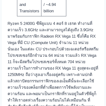
and
/ ~4.94
Transistors
billion
Ryzen 5 2400G ซีพียูแบบ 4 คอร์ 8 เธรด ทำงานที่
ความเร็ว 3.6GHz และสามารถบูสได้สูงถึง 3.9GHz
มาพร้อมกับกราฟิก Radeon RX Vega 11 ซึ่งก็คือ RX
Vega ที่มี CU (Compute Unit) จำนวน 11 หน่วย
นั่นเอง ในแต่ละ CU ประกอบไปด้วยเฉเดอร์หรือสตรีม
โปรเซสเซอร์อีกจำนวน 64 หน่วย รวมแล้ว RX Vega
11 ก็จะมีสตรีมโปรเซสเซอร์ทั้งหมด 704 หน่วย
ความเร็วในการทำงานของ RX Vega 11 สูงสุดจะอยู่ที่
1250MHz ถือว่าสูงเอาเรื่องอยู่ครับ เพราะตามปกติ
แล้วสถาปัตยกรรมกราฟิกของเอเอ็มดีนั้นจะเลือกใช้
ความเร็วของคล็อกที่ต่ำเพื่อลดการใช้พลังงานและ
ความร้อน และพอมาเป็นกราฟิกที่รวมอยู่ในตัวซีพียูก็
ทำให้เราอดห่วงเรื่องความร้อนไม่ได้เหมือนกัน ที่