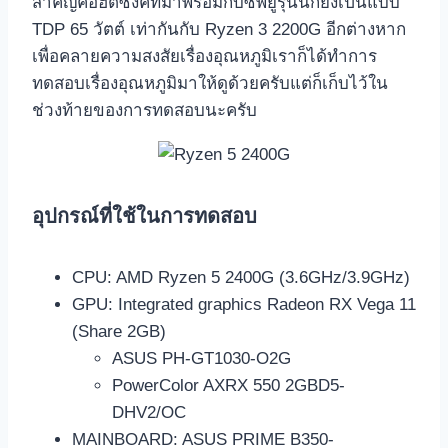
สำคัญคือฮีตซิงค์ที่มาพร้อมกับซีพียูรุ่นนี้ก็ยังเป็นแบบ
TDP 65 วัตต์ เท่ากันกับ Ryzen 3 2200G อีกต่างหาก
เพื่อคลายความสงสัยเรื่องอุณหภูมิเราก็ได้ทำการ
ทดสอบเรื่องอุณหภูมิมาให้ดูด้วยครับแต่ก็เก็บไว้ใน
ช่วงท้ายของการทดสอบนะครับ
อุปกรณ์ที่ใช้ในการทดสอบ
CPU: AMD Ryzen 5 2400G (3.6GHz/3.9GHz)
GPU: Integrated graphics Radeon RX Vega 11
(Share 2GB)
ASUS PH-GT1030-O2G
PowerColor AXRX 550 2GBD5-
DHV2/OC
MAINBOARD: ASUS PRIME B350-