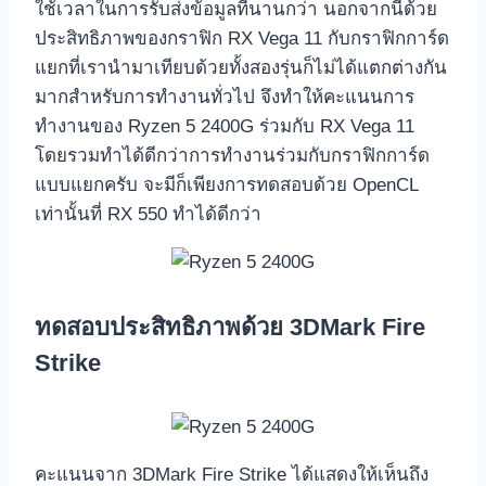
ใช้เวลาในการรับส่งข้อมูลที่นานกว่า นอกจากนี้ด้วย
ประสิทธิภาพของกราฟิก RX Vega 11 กับกราฟิกการ์ด
แยกที่เรานำมาเทียบด้วยทั้งสองรุ่นก็ไม่ได้แตกต่างกัน
มากสำหรับการทำงานทั่วไป จึงทำให้คะแนนการ
ทำงานของ Ryzen 5 2400G ร่วมกับ RX Vega 11
โดยรวมทำได้ดีกว่าการทำงานร่วมกับกราฟิกการ์ด
แบบแยกครับ จะมีก็เพียงการทดสอบด้วย OpenCL
เท่านั้นที่ RX 550 ทำได้ดีกว่า
ทดสอบประสิทธิภาพด้วย 3DMark Fire
Strike
คะแนนจาก 3DMark Fire Strike ได้แสดงให้เห็นถึง