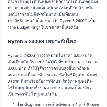
ต้องการซีพียูระดับนี้พลังกราฟิกการ์ดระดับนี้ก็ต้องมีงบ
ประมาณอย่างน้อยเจ็ดแปดพันไปจนถึงใกล้ ๆ หมื่น
แต่นี่เราจ่ายไม่ถึงหกพันบาท เมื่อเทียบกับ
ประสิทธิภาพแล้วก็ต้องบอกว่า Ryzen 5 2400G เป็น
“The Budget King” ในช่วงเวลานี้เลยครับ
Ryzen 5 2400G เหมาะกับใคร
Ryzen 5 2400G วางจำหน่ายในราคา 5,950 บาท
เมื่อเทียบกับ Ryzen 3 2400G ที่ขายในราคาประมาณ
3,600 บาท ทำให้รู้สึกว่าราคานั้นสูงขึ้นมาอีกพอ
สมควร แต่เมื่อลองพิจารณาว่านี่เป็นซีพียูแบบ 4 คอร์
8 เธรด ที่มาพร้อมกับกราฟิกประสิทธิภาพสูงพอที่จะ
ใช้ได้ทุกรูปแบบทั้งงานและการเล่นเกม ก็ต้องถือว่า
เป็นราคาที่ไม่ได้สูงจนเกินไป
โดยพื้นฐานของการเป็นซีพียูแบบ 4 คอร์ 8 เธรด