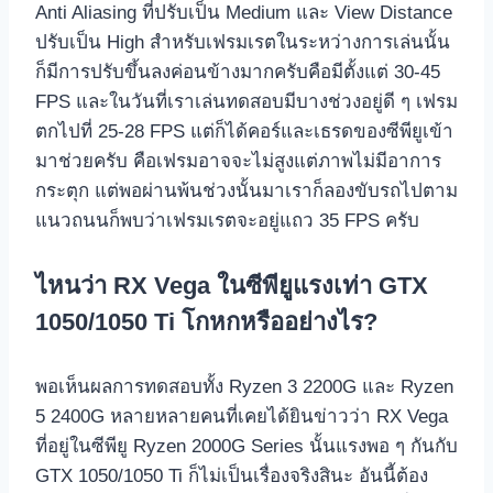
Anti Aliasing ที่ปรับเป็น Medium และ View Distance
ปรับเป็น High สำหรับเฟรมเรตในระหว่างการเล่นนั้น
ก็มีการปรับขึ้นลงค่อนข้างมากครับคือมีตั้งแต่ 30-45
FPS และในวันที่เราเล่นทดสอบมีบางช่วงอยู่ดี ๆ เฟรม
ตกไปที่ 25-28 FPS แต่ก็ได้คอร์และเธรดของซีพียูเข้า
มาช่วยครับ คือเฟรมอาจจะไม่สูงแต่ภาพไม่มีอาการ
กระตุก แต่พอผ่านพ้นช่วงนั้นมาเราก็ลองขับรถไปตาม
แนวถนนก็พบว่าเฟรมเรตจะอยู่แถว 35 FPS ครับ
ไหนว่า RX Vega ในซีพียูแรงเท่า GTX
1050/1050 Ti โกหกหรืออย่างไร?
พอเห็นผลการทดสอบทั้ง Ryzen 3 2200G และ Ryzen
5 2400G หลายหลายคนที่เคยได้ยินข่าวว่า RX Vega
ที่อยู่ในซีพียู Ryzen 2000G Series นั้นแรงพอ ๆ กันกับ
GTX 1050/1050 Ti ก็ไม่เป็นเรื่องจริงสินะ อันนี้ต้อง