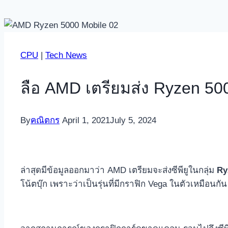
CPU
|
Tech News
ลือ AMD เตรียมส่ง Ryzen 50
By
คณิตกร
April 1, 2021
July 5, 2024
ล่าสุดมีข้อมูลออกมาว่า AMD เตรียมจะส่งซีพียูในกลุ่ม
Ry
โน้ตบุ๊ก เพราะว่าเป็นรุ่นที่มีกราฟิก Vega ในตัวเหมือนกัน