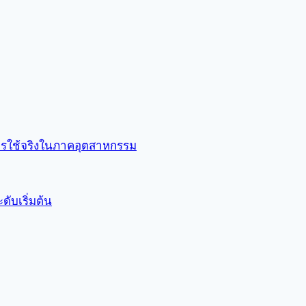
การใช้จริงในภาคอุตสาหกรรม
ับเริ่มต้น