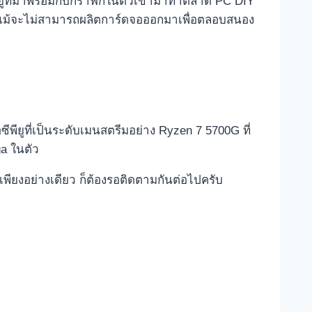
ูที่มาพร้อมกับกราฟิกในตัวเข้ามาทำตลาด PC DIY
ัน แม้จะไม่สามารถผลิตการ์ดจอออกมาเพื่อตลอบสนอง
ซีพียูที่เป็นระดับเมนสตรีมอย่าง Ryzen 7 5700G ที่
ga ในตัว
เพียงอย่างเดียว ก็ต้องรอติดตามกันต่อไปครับ