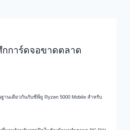
ู้ศึกการ์ดจอขาดตลาด
นฐานเดียวกันกับซีพียู Ryzen 5000 Mobile สำหรับ