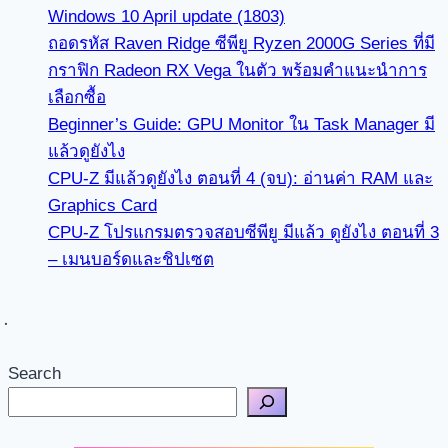
Windows 10 April update (1803)
ถอดรหัส Raven Ridge ซีพียู Ryzen 2000G Series ที่มี
กราฟิก Radeon RX Vega ในตัว พร้อมคำแนะนำการ
เลือกซื้อ
Beginner’s Guide: GPU Monitor ใน Task Manager มี
แล้วดูยังไง
CPU-Z มีแล้วดูยังไง ตอนที่ 4 (จบ): อ่านค่า RAM และ
Graphics Card
CPU-Z โปรแกรมตรวจสอบซีพียู มีแล้ว ดูยังไง ตอนที่ 3
– เมนบอร์ดและชิปเซต
Search