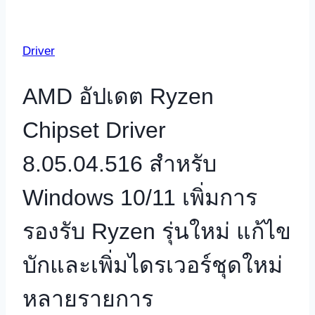
Driver
AMD อัปเดต Ryzen
Chipset Driver
8.05.04.516 สำหรับ
Windows 10/11 เพิ่มการ
รองรับ Ryzen รุ่นใหม่ แก้ไข
บักและเพิ่มไดรเวอร์ชุดใหม่
หลายรายการ