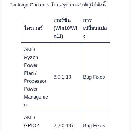
Package Contents โดยสรุปส่วนสำคัญได้ดังนี้
เวอร์ชัน
การ
ไดรเวอร์
(Win10/Wi
เปลี่ยนแปล
n11)
ง
AMD
Ryzen
Power
Plan /
8.0.1.13
Bug Fixes
Processor
Power
Manageme
nt
AMD
GPIO2
2.2.0.137
Bug Fixes