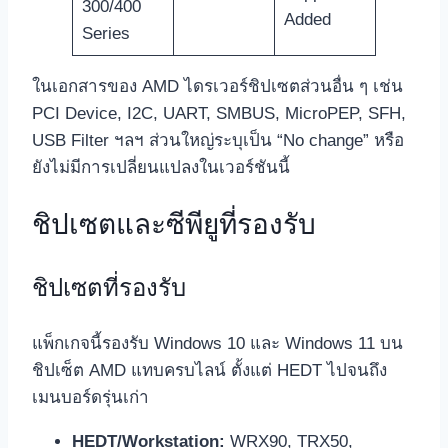
300/400
Added
Series
ในเอกสารของ AMD ไดรเวอร์ชิปเซตส่วนอื่น ๆ เช่น
PCI Device, I2C, UART, SMBUS, MicroPEP, SFH,
USB Filter ฯลฯ ส่วนใหญ่ระบุเป็น “No change” หรือ
ยังไม่มีการเปลี่ยนแปลงในเวอร์ชันนี้
ชิปเซตและซีพียูที่รองรับ
ชิปเซตที่รองรับ
แพ็กเกจนี้รองรับ Windows 10 และ Windows 11 บน
ชิปเซ็ต AMD แทบครบไลน์ ตั้งแต่ HEDT ไปจนถึง
เมนบอร์ดรุ่นเก่า
HEDT/Workstation:
WRX90, TRX50,