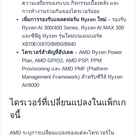
ความเสถียรของระบบ กิจกรรมเบื้องหลัง และ
การทำงานร่วมกันของไดรเวอร์ย่อย
เพิ่มการรองรับแพลตฟอร์ม Ryzen ใหม่
– รองรับ
Ryzen AI 300/400 Series, Ryzen AI MAX 300
และซีพียู Ryzen รุ่นใหม่บนเมนบอร์ด
X870E/X870/B850/B840
ไดรเวอร์สำคัญที่อัปเดต
– AMD Ryzen Power
Plan, AMD GPIO2, AMD PSP, PPM
Provisioning และ AMD PMF (Platform
Management Framework) สำหรับซีรีส์ Ryzen
AI/8000
ไดรเวอร์ที่เปลี่ยนแปลงในแพ็กเก
จนี้
AMD ระบุการเปลี่ยนแปลงของแต่ละไดรเวอร์ใน