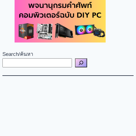
Search/ค้นหา