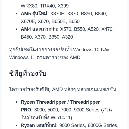
WRX80, TRX40, X399
AM5 รุ่นใหม่:
X870E, X870, B850, B840,
X670E, X670, B650E, B650
AM4 และเก่ากว่า:
X570, B550, A520, X470,
B450, X370, B350, A320
ทุกชิปเซตในรายการรองรับทั้ง Windows 10 และ
Windows 11 ตามตารางของ AMD
ซีพียูที่รองรับ
ไดรเวอร์รองรับซีพียู AMD หลักๆ หลายเจนเนอเรชัน
Ryzen Threadripper / Threadripper
PRO:
3000, 5000, 7000, 9000 Series (ส่วน
ใหญ่รองรับทั้ง Win10/11)
Ryzen เดสก์ท็อป:
9000 Series, 8000G Series,