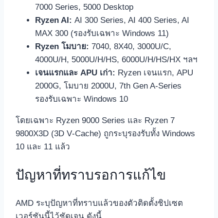
7000 Series, 5000 Desktop
Ryzen AI:
AI 300 Series, AI 400 Series, AI
MAX 300 (รองรับเฉพาะ Windows 11)
Ryzen โมบาย:
7040, 8X40, 3000U/C,
4000U/H, 5000U/H/HS, 6000U/H/HS/HX ฯลฯ
เจนแรกและ APU เก่า:
Ryzen เจนแรก, APU
2000G, โมบาย 2000U, 7th Gen A‑Series
รองรับเฉพาะ Windows 10
โดยเฉพาะ Ryzen 9000 Series และ Ryzen 7
9800X3D (3D V‑Cache) ถูกระบุรองรับทั้ง Windows
10 และ 11 แล้ว
ปัญหาที่ทราบรอการแก้ไข
AMD ระบุปัญหาที่ทราบแล้วของตัวติดตั้งชิปเซต
เวอร์ชันนี้ไว้ชัดเจน ดังนี้