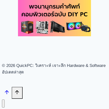
© 2026 QuickPC: วิเคราะห์ เจาะลึก Hardware & Software
อัปเดตล่าสุด