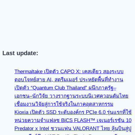
Last update:
Thermaltake เปิดตัว CAPO X: เคสเดียว สองระบบ
ตอบโจทย์สาย AI, สตรีมเมอร์ ประหยัดพื้นที่ทำงาน
เปิดตัว “Quantum Club Thailand” ผนึกภาครัฐ–
เอกชน–นักวิจัย วางรากฐานระบบนิเวศควอนตัมไทย
เชื่อมงานวิจัยสู่การใช้จริงในภาคอุตสาหกรรม
Kioxia เปิดตัว SSD ระดับองค์กร PCIe 6.0 รุ่นแรกที่ใช้
หน่วยความจำแฟลช BiCS FLASH™ เจเนอร์เรชัน 10
Predator x Intel ชวนแฟน VALORANT ไทย ลุ้นบินสู่ปู