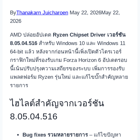
By
Thanakarn Juicharoen
May 22, 2026
May 22,
2026
AMD ปล่อยอัปเดต
Ryzen Chipset Driver เวอร์ชัน
8.05.04.516
สำหรับ Windows 10 และ Windows 11
64-bit แล้ว หลังจากก่อนหน้านี้เพิ่งเปิดตัวไดรเวอร์
กราฟิกใหม่ที่รองรับเกม Forza Horizon 6 อัปเดตรอบ
นี้เน้นปรับปรุงความเสถียรของระบบ เพิ่มการรองรับ
แพลตฟอร์ม Ryzen รุ่นใหม่ และแก้ไขบั๊กสำคัญหลาย
รายการ
ไฮไลต์สำคัญจากเวอร์ชัน
8.05.04.516
Bug fixes รวมหลายรายการ
– แก้ไขปัญหา