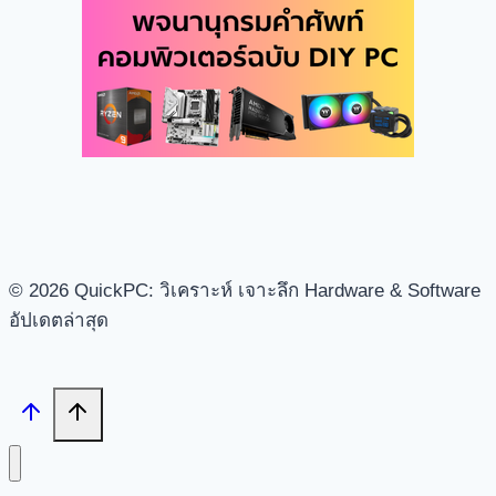
© 2026 QuickPC: วิเคราะห์ เจาะลึก Hardware & Software
อัปเดตล่าสุด