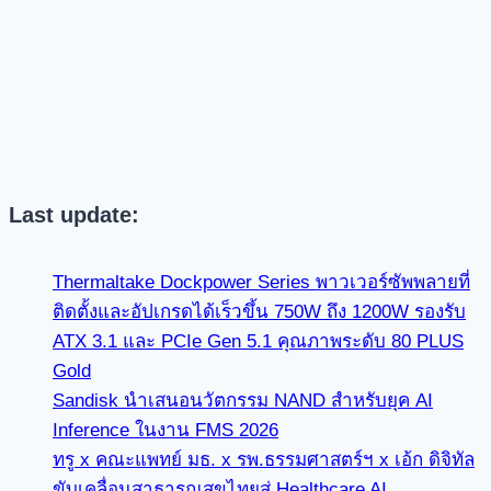
Last update:
Thermaltake Dockpower Series พาวเวอร์ซัพพลายที่
ติดตั้งและอัปเกรดได้เร็วขึ้น 750W ถึง 1200W รองรับ
ATX 3.1 และ PCIe Gen 5.1 คุณภาพระดับ 80 PLUS
Gold
Sandisk นำเสนอนวัตกรรม NAND สำหรับยุค AI
Inference ในงาน FMS 2026
ทรู x คณะแพทย์ มธ. x รพ.ธรรมศาสตร์ฯ x เอ้ก ดิจิทัล
ขับเคลื่อนสาธารณสุขไทยสู่ Healthcare AI