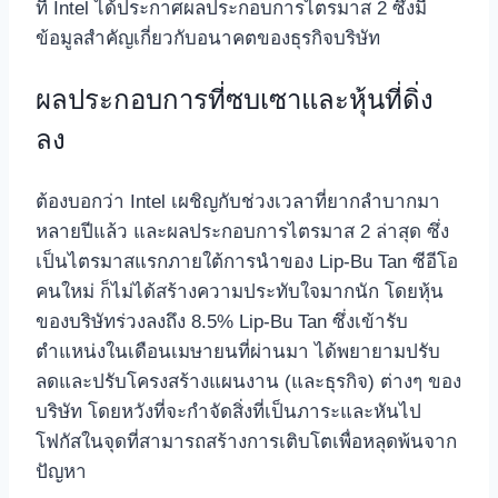
ที่ Intel ได้ประกาศผลประกอบการไตรมาส 2 ซึ่งมี
ข้อมูลสำคัญเกี่ยวกับอนาคตของธุรกิจบริษัท
ผลประกอบการที่ซบเซาและหุ้นที่ดิ่ง
ลง
ต้องบอกว่า Intel เผชิญกับช่วงเวลาที่ยากลำบากมา
หลายปีแล้ว และผลประกอบการไตรมาส 2 ล่าสุด ซึ่ง
เป็นไตรมาสแรกภายใต้การนำของ Lip-Bu Tan ซีอีโอ
คนใหม่ ก็ไม่ได้สร้างความประทับใจมากนัก โดยหุ้น
ของบริษัทร่วงลงถึง 8.5% Lip-Bu Tan ซึ่งเข้ารับ
ตำแหน่งในเดือนเมษายนที่ผ่านมา ได้พยายามปรับ
ลดและปรับโครงสร้างแผนงาน (และธุรกิจ) ต่างๆ ของ
บริษัท โดยหวังที่จะกำจัดสิ่งที่เป็นภาระและหันไป
โฟกัสในจุดที่สามารถสร้างการเติบโตเพื่อหลุดพ้นจาก
ปัญหา