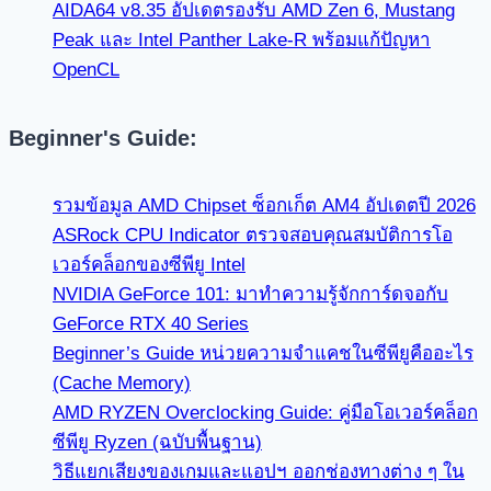
AIDA64 v8.35 อัปเดตรองรับ AMD Zen 6, Mustang
Peak และ Intel Panther Lake-R พร้อมแก้ปัญหา
OpenCL
Beginner's Guide:
รวมข้อมูล AMD Chipset ซ็อกเก็ต AM4 อัปเดตปี 2026
ASRock CPU Indicator ตรวจสอบคุณสมบัติการโอ
เวอร์คล็อกของซีพียู Intel
NVIDIA GeForce 101: มาทำความรู้จักการ์ดจอกับ
GeForce RTX 40 Series
Beginner’s Guide หน่วยความจำแคชในซีพียูคืออะไร
(Cache Memory)
AMD RYZEN Overclocking Guide: คู่มือโอเวอร์คล็อก
ซีพียู Ryzen (ฉบับพื้นฐาน)
วิธีแยกเสียงของเกมและแอปฯ ออกช่องทางต่าง ๆ ใน