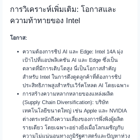
การวิเคราะห์เพิ่มเติม: โอกาสและ
ความท้าทายของ Intel
โอกาส:
ความต้องการชิป AI และ Edge: Intel 14A มุ่ง
เป้าไปที่แอปพลิเคชัน AI และ Edge ซึ่งเป็น
ตลาดที่มีการเติบโตสูง นี่เป็นโอกาสสำคัญ
สำหรับ Intel ในการดึงดูดลูกค้าที่ต้องการชิป
ประสิทธิภาพสูงสำหรับเวิร์คโหลด AI โดยเฉพาะ
การสร้างความหลากหลายของแหล่งผลิต
(Supply Chain Diversification): บริษัท
เทคโนโลยีขนาดใหญ่ เช่น Apple และ NVIDIA
ต่างตระหนักถึงความเสี่ยงของการพึ่งพิงผู้ผลิต
รายเดียว โดยเฉพาะอย่างยิ่งเมื่อโลกเผชิญกับ
ความไม่แน่นอนทางภูมิรัฐศาสตร์และปัญหาห่วง