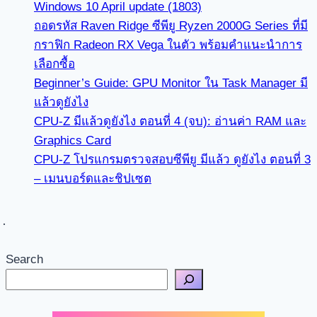
Windows 10 April update (1803)
ถอดรหัส Raven Ridge ซีพียู Ryzen 2000G Series ที่มี
กราฟิก Radeon RX Vega ในตัว พร้อมคำแนะนำการ
เลือกซื้อ
Beginner’s Guide: GPU Monitor ใน Task Manager มี
แล้วดูยังไง
CPU-Z มีแล้วดูยังไง ตอนที่ 4 (จบ): อ่านค่า RAM และ
Graphics Card
CPU-Z โปรแกรมตรวจสอบซีพียู มีแล้ว ดูยังไง ตอนที่ 3
– เมนบอร์ดและชิปเซต
Search