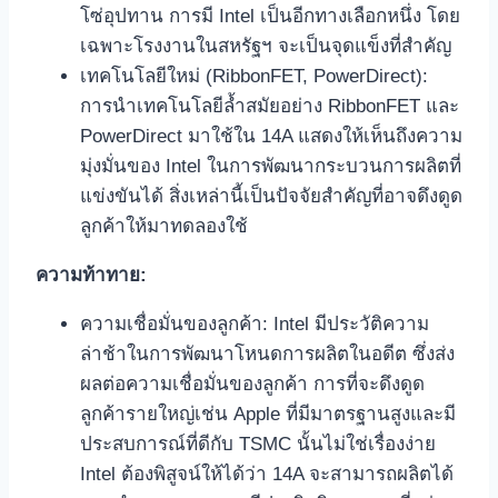
โซ่อุปทาน การมี Intel เป็นอีกทางเลือกหนึ่ง โดย
เฉพาะโรงงานในสหรัฐฯ จะเป็นจุดแข็งที่สำคัญ
เทคโนโลยีใหม่ (RibbonFET, PowerDirect):
การนำเทคโนโลยีล้ำสมัยอย่าง RibbonFET และ
PowerDirect มาใช้ใน 14A แสดงให้เห็นถึงความ
มุ่งมั่นของ Intel ในการพัฒนากระบวนการผลิตที่
แข่งขันได้ สิ่งเหล่านี้เป็นปัจจัยสำคัญที่อาจดึงดูด
ลูกค้าให้มาทดลองใช้
ความท้าทาย:
ความเชื่อมั่นของลูกค้า: Intel มีประวัติความ
ล่าช้าในการพัฒนาโหนดการผลิตในอดีต ซึ่งส่ง
ผลต่อความเชื่อมั่นของลูกค้า การที่จะดึงดูด
ลูกค้ารายใหญ่เช่น Apple ที่มีมาตรฐานสูงและมี
ประสบการณ์ที่ดีกับ TSMC นั้นไม่ใช่เรื่องง่าย
Intel ต้องพิสูจน์ให้ได้ว่า 14A จะสามารถผลิตได้