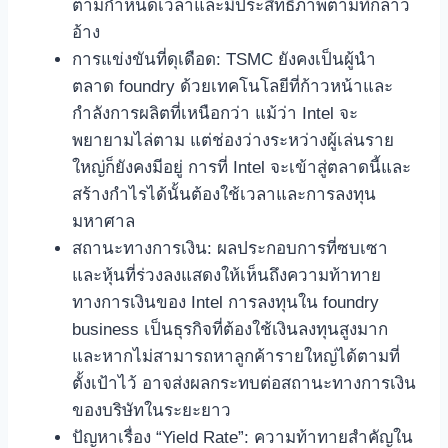
ตามกำหนดเวลาและมีประสิทธิภาพตามที่กล่าว
อ้าง
การแข่งขันที่ดุเดือด: TSMC ยังคงเป็นผู้นำ
ตลาด foundry ด้วยเทคโนโลยีที่ก้าวหน้าและ
กำลังการผลิตที่เหนือกว่า แม้ว่า Intel จะ
พยายามไล่ตาม แต่ช่องว่างระหว่างผู้เล่นราย
ใหญ่ก็ยังคงมีอยู่ การที่ Intel จะเข้าสู่ตลาดนี้และ
สร้างกำไรได้นั้นต้องใช้เวลาและการลงทุน
มหาศาล
สถานะทางการเงิน: ผลประกอบการที่ซบเซา
และหุ้นที่ร่วงลงแสดงให้เห็นถึงความท้าทาย
ทางการเงินของ Intel การลงทุนใน foundry
business เป็นธุรกิจที่ต้องใช้เงินลงทุนสูงมาก
และหากไม่สามารถหาลูกค้ารายใหญ่ได้ตามที่
ตั้งเป้าไว้ อาจส่งผลกระทบต่อสถานะทางการเงิน
ของบริษัทในระยะยาว
ปัญหาเรื่อง “Yield Rate”: ความท้าทายสำคัญใน