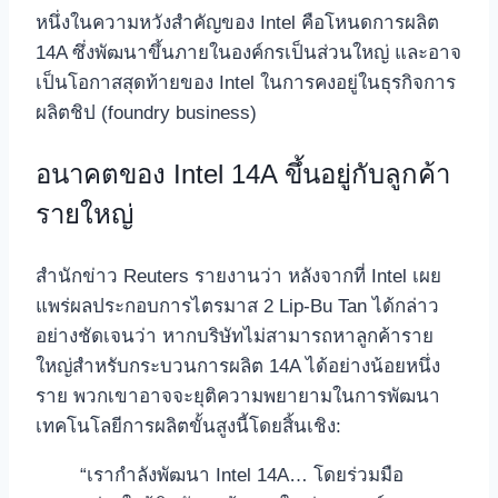
หนึ่งในความหวังสำคัญของ Intel คือโหนดการผลิต
14A ซึ่งพัฒนาขึ้นภายในองค์กรเป็นส่วนใหญ่ และอาจ
เป็นโอกาสสุดท้ายของ Intel ในการคงอยู่ในธุรกิจการ
ผลิตชิป (foundry business)
อนาคตของ Intel 14A ขึ้นอยู่กับลูกค้า
รายใหญ่
สำนักข่าว Reuters รายงานว่า หลังจากที่ Intel เผย
แพร่ผลประกอบการไตรมาส 2 Lip-Bu Tan ได้กล่าว
อย่างชัดเจนว่า หากบริษัทไม่สามารถหาลูกค้าราย
ใหญ่สำหรับกระบวนการผลิต 14A ได้อย่างน้อยหนึ่ง
ราย พวกเขาอาจจะยุติความพยายามในการพัฒนา
เทคโนโลยีการผลิตขั้นสูงนี้โดยสิ้นเชิง:
“เรากำลังพัฒนา Intel 14A… โดยร่วมมือ