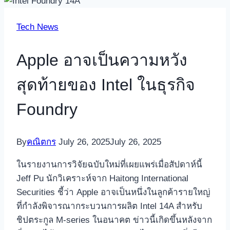
Tech News
Apple อาจเป็นความหวัง
สุดท้ายของ Intel ในธุรกิจ
Foundry
By
คณิตกร
July 26, 2025
July 26, 2025
ในรายงานการวิจัยฉบับใหม่ที่เผยแพร่เมื่อสัปดาห์นี้
Jeff Pu นักวิเคราะห์จาก Haitong International
Securities ชี้ว่า Apple อาจเป็นหนึ่งในลูกค้ารายใหญ่
ที่กำลังพิจารณากระบวนการผลิต Intel 14A สำหรับ
ชิปตระกูล M-series ในอนาคต ข่าวนี้เกิดขึ้นหลังจาก