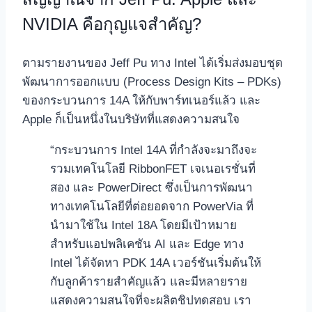
NVIDIA คือกุญแจสำคัญ?
ตามรายงานของ Jeff Pu ทาง Intel ได้เริ่มส่งมอบชุด
พัฒนาการออกแบบ (Process Design Kits – PDKs)
ของกระบวนการ 14A ให้กับพาร์ทเนอร์แล้ว และ
Apple ก็เป็นหนึ่งในบริษัทที่แสดงความสนใจ
“กระบวนการ Intel 14A ที่กำลังจะมาถึงจะ
รวมเทคโนโลยี RibbonFET เจเนอเรชั่นที่
สอง และ PowerDirect ซึ่งเป็นการพัฒนา
ทางเทคโนโลยีที่ต่อยอดจาก PowerVia ที่
นำมาใช้ใน Intel 18A โดยมีเป้าหมาย
สำหรับแอปพลิเคชัน AI และ Edge ทาง
Intel ได้จัดหา PDK 14A เวอร์ชันเริ่มต้นให้
กับลูกค้ารายสำคัญแล้ว และมีหลายราย
แสดงความสนใจที่จะผลิตชิปทดสอบ เรา