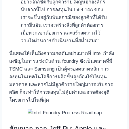
อย่างใกล้ชิดกับลูกค้ารายใหญ่นอกองค์กร
นับจากนี้ไป การลงทุนใน Intel 14A ของ
เราจะขึ้นอยู่กับพันธกรณีของลูกค้าที่ได้รับ
การยืนยัน เราจะสร้างสิ่งที่ลูกค้าต้องการ
เมื่อพวกเขาต้องการ และสร้างความไว้
วางใจผ่านการดำเนินงานที่สม่ำเสมอ”
นี่แสดงให้เห็นถึงความกดดันอย่างมากที่ Intel กำลัง
เผชิญในการแข่งขันด้าน foundry ซึ่งเป็นตลาดที่มี
TSMC และ Samsung เป็นผู้ครองตลาดหลัก การ
ลงทุนในเทคโนโลยีการผลิตขั้นสูงต้องใช้เงินทุน
มหาศาล และหากไม่มีลูกค้ารายใหญ่มารองรับการ
ผลิต ก็จะทำให้การลงทุนไม่คุ้มค่าและอาจต้องยุติ
โครงการไปในที่สุด
สัญญาณจาก Jeff Pu: Apple และ