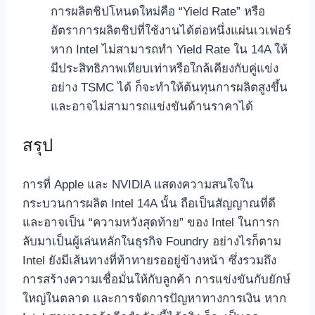
การผลิตชิปโหนดใหม่คือ “Yield Rate” หรือ
อัตราการผลิตชิปที่ใช้งานได้ต่อหนึ่งแผ่นเวเฟอร์
หาก Intel ไม่สามารถทำ Yield Rate ใน 14A ให้
มีประสิทธิภาพเทียบเท่าหรือใกล้เคียงกับคู่แข่ง
อย่าง TSMC ได้ ก็จะทำให้ต้นทุนการผลิตสูงขึ้น
และอาจไม่สามารถแข่งขันด้านราคาได้
สรุป
การที่ Apple และ NVIDIA แสดงความสนใจใน
กระบวนการผลิต Intel 14A นั้น ถือเป็นสัญญาณที่ดี
และอาจเป็น “ความหวังสุดท้าย” ของ Intel ในการก
ลับมาเป็นผู้เล่นหลักในธุรกิจ Foundry อย่างไรก็ตาม
Intel ยังมีเส้นทางที่ท้าทายรออยู่ข้างหน้า ซึ่งรวมถึง
การสร้างความเชื่อมั่นให้กับลูกค้า การแข่งขันกับยักษ์
ใหญ่ในตลาด และการจัดการปัญหาทางการเงิน หาก