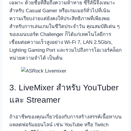
เฉพาะ ด้วยชื่อที่สื่อถึงความท้าทาย ซีรีส์นี้จึงเหมาะ
สำหรับ Casual Gamer หรือเกมเมอร์ทั่วไปที่เน้น
ความเรียบง่ายแต่ยังคงให้ประสิทธิภาพที่เพียงพอ
สำหรับการเล่นเกมในชีวิตประจำวัน คุณสมบัติเด่น ๆ
ของเมนบอร์ด Challenger ก็ได้แก่เทคโนโลยีการ
เชื่อมต่อความเร็วสูงอย่าง Wi-Fi 7, LAN 2.5Gb/s,
Lighting Gaming Port และรวมไปถึงการโอเวอร์คล็อก
หน่วยความจำได้ เป็นต้น
3. LiveMixer สำหรับ YouTuber
และ Streamer
ถ้าอาชีพของคุณเกี่ยวข้องกับการสร้างสรรค์เนื้อหาบน
แพลตฟอร์มออนไลน์ เช่น YouTube หรือ Twitch