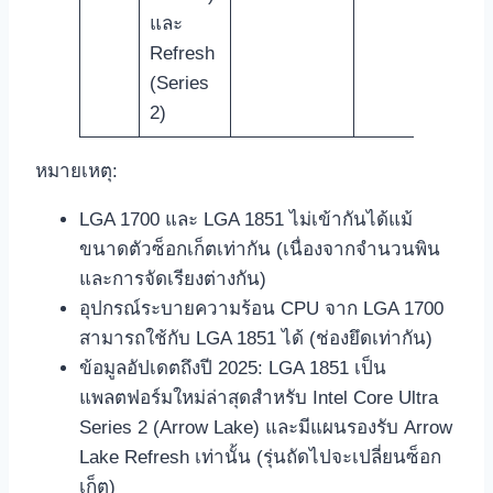
และ
Refresh
(Series
2)
หมายเหตุ:
LGA 1700 และ LGA 1851 ไม่เข้ากันได้แม้
ขนาดตัวซ็อกเก็ตเท่ากัน (เนื่องจากจำนวนพิน
และการจัดเรียงต่างกัน)
อุปกรณ์ระบายความร้อน CPU จาก LGA 1700
สามารถใช้กับ LGA 1851 ได้ (ช่องยึดเท่ากัน)
ข้อมูลอัปเดตถึงปี 2025: LGA 1851 เป็น
แพลตฟอร์มใหม่ล่าสุดสำหรับ Intel Core Ultra
Series 2 (Arrow Lake) และมีแผนรองรับ Arrow
Lake Refresh เท่านั้น (รุ่นถัดไปจะเปลี่ยนซ็อก
เก็ต)