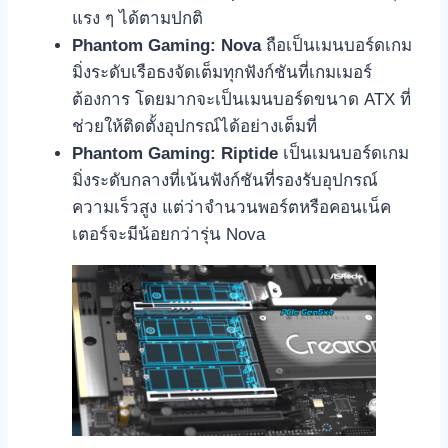
แรง ๆ ได้ตามปกติ
Phantom Gaming: Nova
ถือเป็นเมนบอร์ดเกม
มิ่งระดับเรือธงจัดเต็มทุกฟังก์ชันที่เกมเมอร์
ต้องการ โดยมากจะเป็นเมนบอร์ดขนาด ATX ที่
ช่วยให้ติดตั้งอุปกรณ์ได้อย่างเต็มที่
Phantom Gaming: Riptide
เป็นเมนบอร์ดเกม
มิ่งระดับกลางที่เน้นฟังก์ชันที่รองรับอุปกรณ์
ความเร็วสูง แต่ว่าจำนวนพอร์ตหรือคอนเน็ค
เตอร์จะมีน้อยกว่ารุ่น Nova