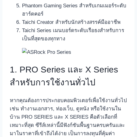
Phantom Gaming Series สำหรับเกมเมอร์ระดับ
ฮาร์ดคอร์
Taichi Creator สำหรับนักสร้างสรรค์มืออาชีพ
Taichi Series เมนบอร์ดระดับเรือธงสำหรับการ
เป็นที่สุดของทุกทาง
1. PRO Series และ X Series
สำหรับการใช้งานทั่วไป
หากคุณต้องการประกอบคอมพิวเตอร์เพื่อใช้งานทั่วไป
เช่น ทำงานเอกสาร, ท่องเว็บ, ดูหนัง หรือใช้งานใน
บ้าน PRO SERIES และ X SERIES คือตัวเลือกที่
เหมาะที่สุด ซีรีส์เหล่านี้มีฟังก์ชันพื้นฐานครบครันและ
มาในราคาที่เข้าถึงได้ง่าย เป็นการลงทุนที่คุ้มค่า