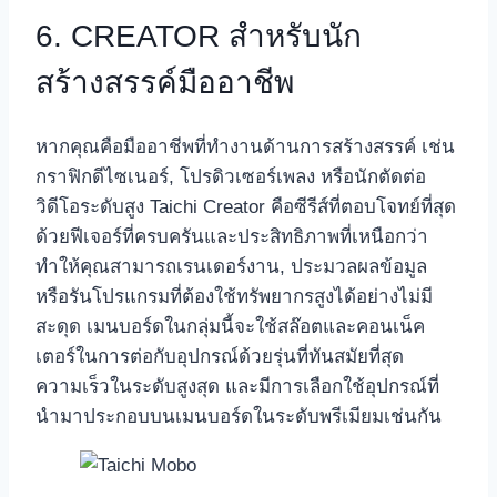
6. CREATOR สำหรับนัก
สร้างสรรค์มืออาชีพ
หากคุณคือมืออาชีพที่ทำงานด้านการสร้างสรรค์ เช่น
กราฟิกดีไซเนอร์, โปรดิวเซอร์เพลง หรือนักตัดต่อ
วิดีโอระดับสูง Taichi Creator คือซีรีส์ที่ตอบโจทย์ที่สุด
ด้วยฟีเจอร์ที่ครบครันและประสิทธิภาพที่เหนือกว่า
ทำให้คุณสามารถเรนเดอร์งาน, ประมวลผลข้อมูล
หรือรันโปรแกรมที่ต้องใช้ทรัพยากรสูงได้อย่างไม่มี
สะดุด เมนบอร์ดในกลุ่มนี้จะใช้สล๊อตและคอนเน็ค
เตอร์ในการต่อกับอุปกรณ์ด้วยรุ่นที่ทันสมัยที่สุด
ความเร็วในระดับสูงสุด และมีการเลือกใช้อุปกรณ์ที่
นำมาประกอบบนเมนบอร์ดในระดับพรีเมียมเช่นกัน