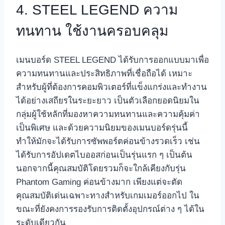
4. STEEL LEGEND ความ
ทนทาน ใช้งานครอบคลุม
เมนบอร์ด STEEL LEGEND ได้รับการออกแบบมาเพื่อ
ความทนทานและประสิทธิภาพที่เชื่อถือได้ เหมาะ
สำหรับผู้ที่ต้องการคอมพิวเตอร์ที่แข็งแกร่งและทำงาน
ได้อย่างเสถียรในระยะยาว เป็นตัวเลือกยอดนิยมใน
กลุ่มผู้ใช้หลักที่มองหาความทนทานและความคุ้มค่า
เป็นพิเศษ และด้วยความนิยมของเมนบอร์ดรุ่นนี้
ทำให้มักจะได้รับการซัพพอร์ตค่อนข้างรวดเร็ว เช่น
ได้รับการอัปเดตไบออสก่อนเป็นรุ่นแรก ๆ เป็นต้น
นอกจากนี้คุณสมบัติโดยรวมก็จะใกล้เคียงกับรุ่น
Phantom Gaming ค่อนข้างมาก เพียงแต่จะตัด
คุณสมบัติเด่นเฉพาะทางสำหรับเกมเมอร์ออกไป ใน
ขณะที่ยังคงการรองรับการติดตั้งอุปกรณ์ต่าง ๆ ได้ใน
ระดับเดียวกัน