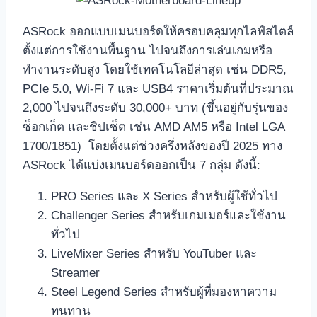
ASRock ออกแบบเมนบอร์ดให้ครอบคลุมทุกไลฟ์สไตล์
ตั้งแต่การใช้งานพื้นฐาน ไปจนถึงการเล่นเกมหรือ
ทำงานระดับสูง โดยใช้เทคโนโลยีล่าสุด เช่น DDR5,
PCIe 5.0, Wi-Fi 7 และ USB4 ราคาเริ่มต้นที่ประมาณ
2,000 ไปจนถึงระดับ 30,000+ บาท (ขึ้นอยู่กับรุ่นของ
ซ็อกเก็ต และชิปเซ็ต เช่น AMD AM5 หรือ Intel LGA
1700/1851) โดยตั้งแต่ช่วงครึ่งหลังของปี 2025 ทาง
ASRock ได้แบ่งเมนบอร์ดออกเป็น 7 กลุ่ม ดังนี้:
PRO Series และ X Series สำหรับผู้ใช้ทั่วไป
Challenger Series สำหรับเกมเมอร์และใช้งาน
ทั่วไป
LiveMixer Series สำหรับ YouTuber และ
Streamer
Steel Legend Series สำหรับผู้ที่มองหาความ
ทนทาน