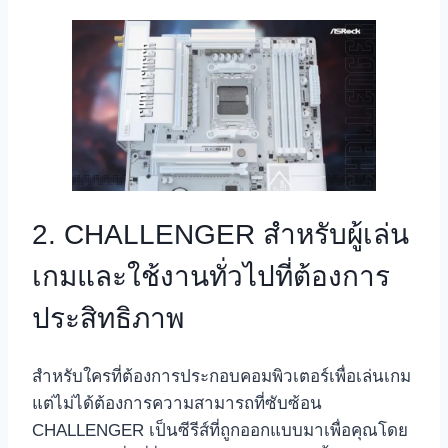
2. CHALLENGER สำหรับผู้เล่น
เกมและใช้งานทั่วไปที่ต้องการ
ประสิทธิภาพ
สำหรับใครที่ต้องการประกอบคอมพิวเตอร์เพื่อเล่นเกม
แต่ไม่ได้ต้องการความสามารถที่ซับซ้อน
CHALLENGER เป็นซีรีส์ที่ถูกออกแบบมาเพื่อคุณโดย