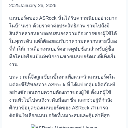
2025
January 26, 2026
เมนบอร์ดของ ASRock นั้นได้รับความนิยมอย่างมาก
ในบ้านเรา ด้วยราคาต่อประสิทธิภาพ รวมไปถึงมี
สินค้าหลายหลายตอบสนองความต้องการของผู้ใช้ได้
ในทุกระดับ แต่ก็ต้องยอมรับว่าความหลากหลายนี้เอง
ที่ทำให้การเลือกเมนบอร์ดอาจดูซับซ้อนสำหรับผู้ซื้อ
มือใหม่หรือแม้แต่พนักงานขายเมนบอร์ดเองที่เพิ่งเริ่ม
งาน
บทความนี้จึงถูกเขียนขึ้นมาเพื่อแนะนำเมนบอร์ดใน
แต่ละซีรีส์ของทาง ASRock ที่ ได้แบ่งกลุ่มผลิตภัณฑ์
อย่างชัดเจนตามความต้องการของผู้ใช้ ตั้งแต่ผู้ใช้
งานทั่วไปไปจนถึงระดับมืออาชีพ และช่วยผู้ที่กำลัง
ศึกษาข้อมูลของเมนบอร์ดของ ASRock สามารถ
ตัดสินใจเลือกเมนบอร์ดที่เหมาะสมและคุ้มค่าที่สุด