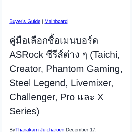
Buyer's Guide
|
Mainboard
คู่มือเลือกซื้อเมนบอร์ด
ASRock ซีรีส์ต่าง ๆ (Taichi,
Creator, Phantom Gaming,
Steel Legend, Livemixer,
Challenger, Pro และ X
Series)
By
Thanakarn Juicharoen
December 17,