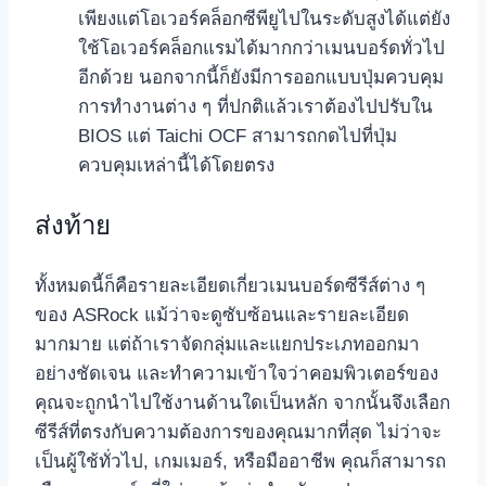
เพียงแต่โอเวอร์คล็อกซีพียูไปในระดับสูงได้แต่ยัง
ใช้โอเวอร์คล็อกแรมได้มากกว่าเมนบอร์ดทั่วไป
อีกด้วย นอกจากนี้ก็ยังมีการออกแบบปุ่มควบคุม
การทำงานต่าง ๆ ที่ปกติแล้วเราต้องไปปรับใน
BIOS แต่ Taichi OCF สามารถกดไปที่ปุ่ม
ควบคุมเหล่านี้ได้โดยตรง
ส่งท้าย
ทั้งหมดนี้ก็คือรายละเอียดเกี่ยวเมนบอร์ดซีรีส์ต่าง ๆ
ของ ASRock แม้ว่าจะดูซับซ้อนและรายละเอียด
มากมาย แต่ถ้าเราจัดกลุ่มและแยกประเภทออกมา
อย่างชัดเจน และทำความเข้าใจว่าคอมพิวเตอร์ของ
คุณจะถูกนำไปใช้งานด้านใดเป็นหลัก จากนั้นจึงเลือก
ซีรีส์ที่ตรงกับความต้องการของคุณมากที่สุด ไม่ว่าจะ
เป็นผู้ใช้ทั่วไป, เกมเมอร์, หรือมืออาชีพ คุณก็สามารถ