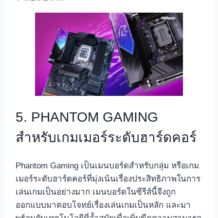
5. PHANTOM GAMING
สำหรับเกมเมอร์ระดับฮาร์ดคอร์
Phantom Gaming เป็นเมนบอร์ดสำหรับกลุ่ม หรือเกม
เมอร์ระดับฮาร์ดคอร์ที่มุ่งเน้นเรื่องประสิทธิภาพในการ
เล่นเกมเป็นอย่างมาก เมนบอร์ดในซีรีส์นี้จึงถูก
ออกแบบมาตอบโจทย์เรื่องเล่นเกมเป็นหลัก และมา