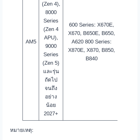
(Zen 4),
8000
Series
600 Series: X670E,
(Zen 4
X670, B650E, B650,
APU),
AM5
A620 800 Series:
9000
X870E, X870, B850,
Series
B840
(Zen 5)
และรุ่น
ถัดไป
จนถึง
อย่าง
น้อย
2027+
หมายเหตุ: