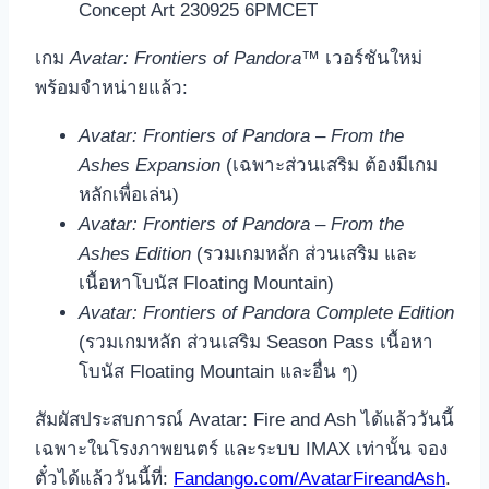
เกม
Avatar: Frontiers of Pandora™
เวอร์ชันใหม่
พร้อมจำหน่ายแล้ว:
Avatar: Frontiers of Pandora – From the
Ashes Expansion
(เฉพาะส่วนเสริม ต้องมีเกม
หลักเพื่อเล่น)
Avatar: Frontiers of Pandora – From the
Ashes Edition
(รวมเกมหลัก ส่วนเสริม และ
เนื้อหาโบนัส Floating Mountain)
Avatar: Frontiers of Pandora Complete Edition
(รวมเกมหลัก ส่วนเสริม Season Pass เนื้อหา
โบนัส Floating Mountain และอื่น ๆ)
สัมผัสประสบการณ์ Avatar: Fire and Ash ได้แล้ววันนี้
เฉพาะในโรงภาพยนตร์ และระบบ IMAX เท่านั้น จอง
ตั๋วได้แล้ววันนี้ที่:
Fandango.com/AvatarFireandAsh
.