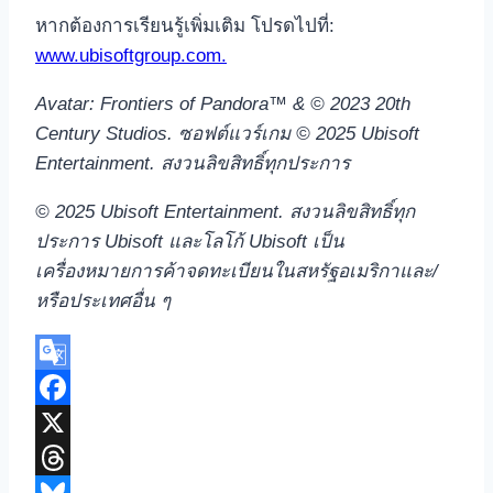
หากต้องการเรียนรู้เพิ่มเติม โปรดไปที่:
www.ubisoftgroup.com.
Avatar: Frontiers of Pandora™ & © 2023 20th
Century Studios.
ซอฟต์แวร์เกม
© 2025 Ubisoft
Entertainment.
สงวนลิขสิทธิ์ทุกประการ
© 2025 Ubisoft Entertainment.
สงวนลิขสิทธิ์ทุก
ประการ
Ubisoft
และโลโก้
Ubisoft
เป็น
เครื่องหมายการค้าจดทะเบียนในสหรัฐอเมริกาและ/
หรือประเทศอื่น ๆ
Google
Translate
Facebook
X
Threads