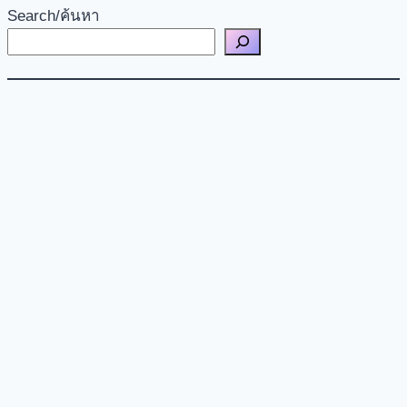
Search/ค้นหา