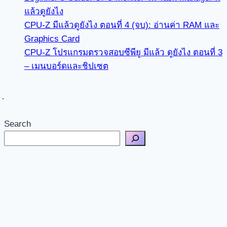
แล้วดูยังไง
CPU-Z มีแล้วดูยังไง ตอนที่ 4 (จบ): อ่านค่า RAM และ
Graphics Card
CPU-Z โปรแกรมตรวจสอบซีพียู มีแล้ว ดูยังไง ตอนที่ 3
– เมนบอร์ดและชิปเซต
Search