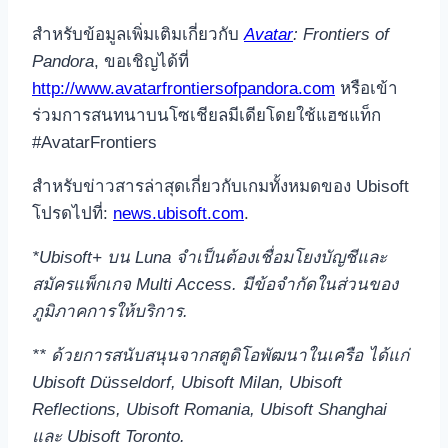
สำหรับข้อมูลเพิ่มเติมเกี่ยวกับ
Avatar
: Frontiers of
Pandora
, ขอเชิญได้ที่
http://www.avatarfrontiersofpandora.com
หรือเข้า
ร่วมการสนทนาบนโซเชียลมีเดียโดยใช้แฮชแท็ก
#AvatarFrontiers
สำหรับข่าวสารล่าสุดเกี่ยวกับเกมทั้งหมดของ Ubisoft
โปรดไปที่:
news.ubisoft.com
.
*Ubisoft+
บน
Luna
จำเป็นต้องเชื่อมโยงบัญชีและ
สมัครแพ็กเกจ
Multi Access.
มีข้อจำกัดในส่วนของ
ภูมิภาคการให้บริการ.
**
ด้วยการสนับสนุนจากสตูดิโอพัฒนาในเครือ ได้แก่
Ubisoft Düsseldorf, Ubisoft Milan, Ubisoft
Reflections, Ubisoft Romania, Ubisoft Shanghai
และ
Ubisoft Toronto.