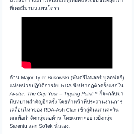
ประสบการณ์การเล่นเกมที่ดุเดือดและเข้มข้นที่สุดเท่า
ที่เคยมีมาบนแพนโดรา
ด้าน Major Tyler Bukowski (พันตรีไทเลอร์ บูคอฟสกี)
แห่งหน่วยปฏิบัติการลับ RDA ซึ่งปรากฏตัวครั้งแรกใน
Avatar: The Gap Year – Tipping Point™
ก็จะกลับมา
มีบทบาทสำคัญอีกครั้ง โดยทำหน้าที่ประสานงานการ
เคลื่อนไหวของ RDA-Ash Clan เข้าสู่ดินแดนตะวัน
ตกเพื่อกำจัดกลุ่มต่อต้าน โดยเฉพาะอย่างยิ่งกลุ่ม
Sarentu และ So’lek นั่นเอง.