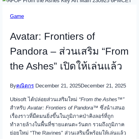
Game
Avatar: Frontiers of
Pandora – ส่วนเสริม “From
the Ashes” เปิดให้เล่นแล้ว
By
คณิตกร
December 21, 2025
December 21, 2025
Ubisoft ได้ปล่อยส่วนเสริมใหม่
“From the Ashes™”
สำหรับ
Avatar: Frontiers of Pandora™
ซึ่งนำเสนอ
เรื่องราวที่มืดมนยิ่งขึ้นในภูมิภาคป่าคิงลอร์ที่ถูก
ทำลายล้างในพื้นที่ชายแดนตะวันตก รวมถึงภูมิภาค
ย่อยใหม่ “The Ravines” ส่วนเสริมนี้พร้อมให้เล่นแล้ว