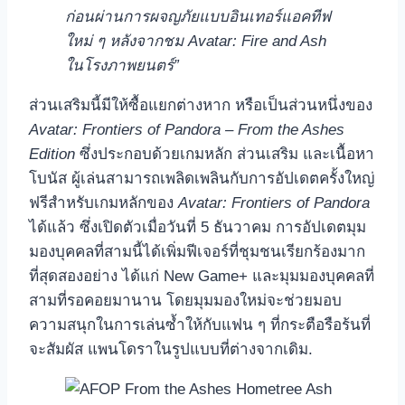
ก่อนผ่านการผจญภัยแบบอินเทอร์แอคทีฟ
ใหม่ ๆ หลังจากชม
Avatar: Fire and Ash
ในโรงภาพยนตร์”
ส่วนเสริมนี้มีให้ซื้อแยกต่างหาก หรือเป็นส่วนหนึ่งของ
Avatar: Frontiers of Pandora – From the Ashes
Edition
ซึ่งประกอบด้วยเกมหลัก ส่วนเสริม และเนื้อหา
โบนัส ผู้เล่นสามารถเพลิดเพลินกับการอัปเดตครั้งใหญ่
ฟรีสำหรับเกมหลักของ
Avatar: Frontiers of Pandora
ได้แล้ว ซึ่งเปิดตัวเมื่อวันที่ 5 ธันวาคม การอัปเดตมุม
มองบุคคลที่สามนี้ได้เพิ่มฟีเจอร์ที่ชุมชนเรียกร้องมาก
ที่สุดสองอย่าง ได้แก่ New Game+ และมุมมองบุคคลที่
สามที่รอคอยมานาน โดยมุมมองใหม่จะช่วยมอบ
ความสนุกในการเล่นซ้ำให้กับแฟน ๆ ที่กระตือรือร้นที่
จะสัมผัส แพนโดราในรูปแบบที่ต่างจากเดิม.