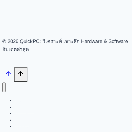
© 2026 QuickPC: วิเคราะห์ เจาะลึก Hardware & Software
อัปเดตล่าสุด
Search
Tech News
Review
Feature
Hardware