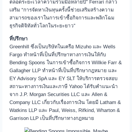
ตลอดระยะเวลาความร่วมมือหลายปี” Ferrari กล่าว
เสริม “การจัดหาเงินทุนครั้งนี้ช่วยเสริมสร้างความ
สามารถของเราในการเข้าซื้อกิจการและพลิกโฉม
ธุรกิจดิจิทัลทั่วโลกในระยะยาว”
ที่ปรึกษา
Greenhill ซึ่งเป็นบริษัทในเครือ Mizuho และ Wells
Fargo ทำหน้าที่เป็นที่ปรึกษาทางการเงินให้กับ
Bending Spoons ในการเข้าซื้อกิจการ Willkie Farr &
Gallagher LLP ทำหน้าที่เป็นที่ปรึกษากฎหมาย และ
EY Advisory SpA และ EY SLT ให้บริการตรวจสอบ
สถานะทางการเงินและภาษี Yahoo ได้รับคำแนะนำ
จาก J.P. Morgan Securities LLC และ Allen &
Company LLC เกี่ยวกับเรื่องการเงิน โดยมี Latham &
Watkins LLP และ Paul, Weiss, Rifkind, Wharton &
Garrison LLP เป็นที่ปรึกษาทางกฎหมาย