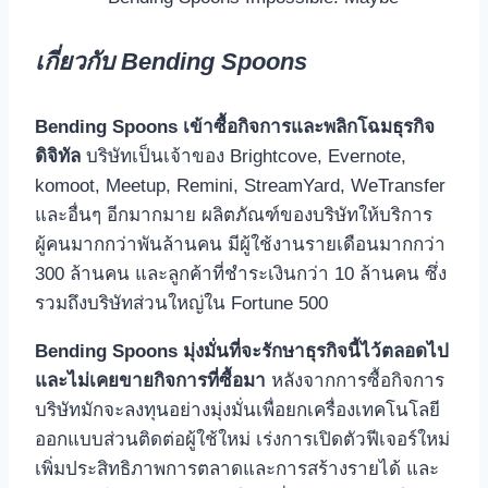
เกี่ยวกับ
Bending Spoons
Bending Spoons
เข้าซื้อกิจการและพลิกโฉมธุรกิจ
ดิจิทัล
บริษัทเป็นเจ้าของ Brightcove, Evernote,
komoot, Meetup, Remini, StreamYard, WeTransfer
และอื่นๆ อีกมากมาย ผลิตภัณฑ์ของบริษัทให้บริการ
ผู้คนมากกว่าพันล้านคน มีผู้ใช้งานรายเดือนมากกว่า
300 ล้านคน และลูกค้าที่ชำระเงินกว่า 10 ล้านคน ซึ่ง
รวมถึงบริษัทส่วนใหญ่ใน Fortune 500
Bending Spoons
มุ่งมั่นที่จะรักษาธุรกิจนี้ไว้ตลอดไป
และไม่เคยขายกิจการที่ซื้อมา
หลังจากการซื้อกิจการ
บริษัทมักจะลงทุนอย่างมุ่งมั่นเพื่อยกเครื่องเทคโนโลยี
ออกแบบส่วนติดต่อผู้ใช้ใหม่ เร่งการเปิดตัวฟีเจอร์ใหม่
เพิ่มประสิทธิภาพการตลาดและการสร้างรายได้ และ