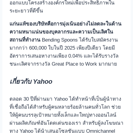
ออกแบบโครงสร้างองค์กรใหม่เพื่อประสิทธิภาพใน
ระยะยาวที่ดีขึ้น
แก่นแท้ของบริษัทคือการมุ่งเน้นอย่างไม่ลดละในด้าน
ความหนาแน่นของบุคลากรและความเป็นเลิศใน
สถานที่ทำงาน
Bending Spoons ได้รับใบสมัครงาน
มากกว่า 600,000 ใบในปี 2025 เพียงปีเดียว โดยมี
อัตราการเสนอหางานเพียง 0.04% และได้รับรางวัล
ชนะเลิศจากรางวัล Great Place to Work มากมาย
เกี่ยวกับ Yahoo
ตลอด 30 ปีที่ผ่านมา Yahoo ได้ทำหน้าที่เป็นผู้นำทาง
ที่เชื่อถือได้สำหรับผู้คนหลายร้อยล้านคนทั่วโลก ช่วย
ให้ผู้คนบรรลุเป้าหมายทั้งเล็กและใหญ่ทางออนไลน์
ผ่านผลิตภัณฑ์อันโดดเด่นของเรา สำหรับผู้ลงโฆษณา
ทาง Yahoo ได้นำเสนอโซลูชันแบบ Omnichannel