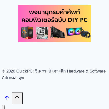
© 2026 QuickPC: วิเคราะห์ เจาะลึก Hardware & Software
อัปเดตล่าสุด