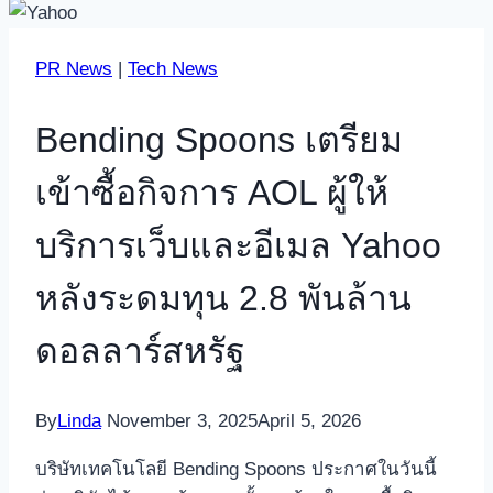
PR News
|
Tech News
Bending Spoons เตรียม
เข้าซื้อกิจการ AOL ผู้ให้
บริการเว็บและอีเมล Yahoo
หลังระดมทุน 2.8 พันล้าน
ดอลลาร์สหรัฐ
By
Linda
November 3, 2025
April 5, 2026
บริษัทเทคโนโลยี Bending Spoons ประกาศในวันนี้