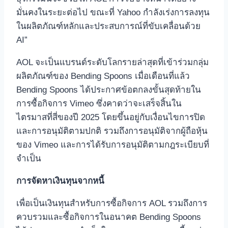
มั่นคงในระยะต่อไป ขณะที่ Yahoo กำลังเร่งการลงทุน
ในผลิตภัณฑ์หลักและประสบการณ์ที่ขับเคลื่อนด้วย
AI”
AOL จะเป็นแบรนด์ระดับโลกรายล่าสุดที่เข้าร่วมกลุ่ม
ผลิตภัณฑ์ของ Bending Spoons เมื่อเดือนที่แล้ว
Bending Spoons ได้ประกาศข้อตกลงขั้นสุดท้ายใน
การซื้อกิจการ Vimeo ซึ่งคาดว่าจะเสร็จสิ้นใน
ไตรมาสที่สี่ของปี 2025 โดยขึ้นอยู่กับเงื่อนไขการปิด
และการอนุมัติตามปกติ รวมถึงการอนุมัติจากผู้ถือหุ้น
ของ Vimeo และการได้รับการอนุมัติตามกฎระเบียบที่
จำเป็น
การจัดหาเงินทุนจากหนี้
เพื่อเป็นเงินทุนสำหรับการซื้อกิจการ AOL รวมถึงการ
ควบรวมและซื้อกิจการในอนาคต Bending Spoons