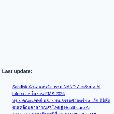
Last update:
Sandisk นำเสนอนวัตกรรม NAND สำหรับยุค AI
Inference ในงาน FMS 2026
ทรู x คณะแพทย์ มธ. x รพ.ธรรมศาสตร์ฯ x เอ้ก ดิจิทัล
ขับเคลื่อนสาธารณสุขไทยสู่ Healthcare AI