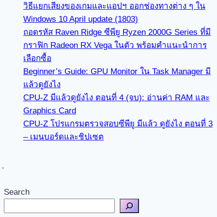
วิธีแยกเสียงของเกมและแอปฯ ออกช่องทางต่าง ๆ ใน
Windows 10 April update (1803)
ถอดรหัส Raven Ridge ซีพียู Ryzen 2000G Series ที่มี
กราฟิก Radeon RX Vega ในตัว พร้อมคำแนะนำการ
เลือกซื้อ
Beginner’s Guide: GPU Monitor ใน Task Manager มี
แล้วดูยังไง
CPU-Z มีแล้วดูยังไง ตอนที่ 4 (จบ): อ่านค่า RAM และ
Graphics Card
CPU-Z โปรแกรมตรวจสอบซีพียู มีแล้ว ดูยังไง ตอนที่ 3
– เมนบอร์ดและชิปเซต
Search