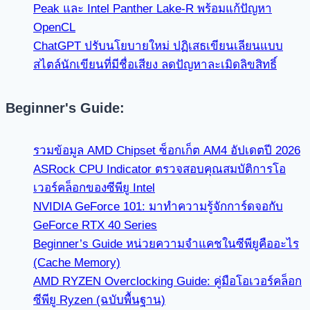
Peak และ Intel Panther Lake-R พร้อมแก้ปัญหา
OpenCL
ChatGPT ปรับนโยบายใหม่ ปฏิเสธเขียนเลียนแบบ
สไตล์นักเขียนที่มีชื่อเสียง ลดปัญหาละเมิดลิขสิทธิ์
Beginner's Guide:
รวมข้อมูล AMD Chipset ซ็อกเก็ต AM4 อัปเดตปี 2026
ASRock CPU Indicator ตรวจสอบคุณสมบัติการโอ
เวอร์คล็อกของซีพียู Intel
NVIDIA GeForce 101: มาทำความรู้จักการ์ดจอกับ
GeForce RTX 40 Series
Beginner’s Guide หน่วยความจำแคชในซีพียูคืออะไร
(Cache Memory)
AMD RYZEN Overclocking Guide: คู่มือโอเวอร์คล็อก
ซีพียู Ryzen (ฉบับพื้นฐาน)