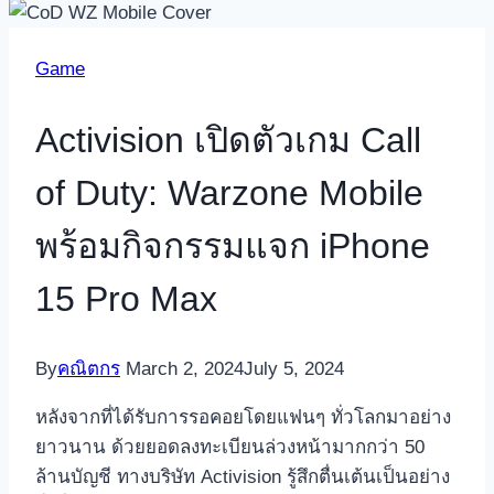
Game
Activision เปิดตัวเกม Call
of Duty: Warzone Mobile
พร้อมกิจกรรมแจก iPhone
15 Pro Max
By
คณิตกร
March 2, 2024
July 5, 2024
หลังจากที่ได้รับการรอคอยโดยแฟนๆ ทั่วโลกมาอย่าง
ยาวนาน ด้วยยอดลงทะเบียนล่วงหน้ามากกว่า 50
ล้านบัญชี ทางบริษัท Activision รู้สึกตื่นเต้นเป็นอย่าง