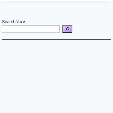
Search/ค้นหา