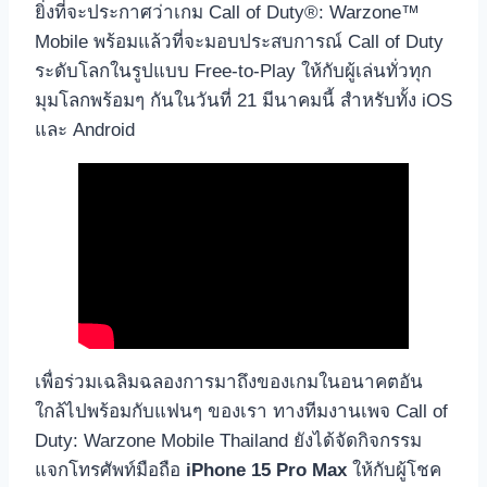
ยิ่งที่จะประกาศว่าเกม Call of Duty®: Warzone™
Mobile พร้อมแล้วที่จะมอบประสบการณ์ Call of Duty
ระดับโลกในรูปแบบ Free-to-Play ให้กับผู้เล่นทั่วทุก
มุมโลกพร้อมๆ กันในวันที่ 21 มีนาคมนี้ สำหรับทั้ง iOS
และ Android
เพื่อร่วมเฉลิมฉลองการมาถึงของเกมในอนาคตอัน
ใกล้ไปพร้อมกับแฟนๆ ของเรา ทางทีมงานเพจ Call of
Duty: Warzone Mobile Thailand ยังได้จัดกิจกรรม
แจกโทรศัพท์มือถือ
iPhone 15 Pro Max
ให้กับผู้โชค