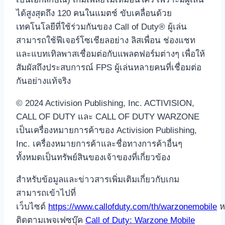
ได้สูงสุดถึง 120 คนในแมตช์ ขับเคลื่อนด้วย
เทคโนโลยีที่ใช้ร่วมกันของ Call of Duty® ผู้เล่น
สามารถใช้ฟีเจอร์โซเชียลอย่าง ลิสเพื่อน ช่องแชท
และแบทเทิลพาสเชื่อมต่อกับแพลตฟอร์มต่างๆ เพื่อให้
สัมผัสถึงประสบการณ์ FPS ผู้เล่นหลายคนที่เชื่อมต่อ
กันอย่างแท้จริง
© 2024 Activision Publishing, Inc. ACTIVISION,
CALL OF DUTY และ CALL OF DUTY WARZONE
เป็นเครื่องหมายการค้าของ Activision Publishing,
Inc. เครื่องหมายการค้าและชื่อทางการค้าอื่นๆ
ทั้งหมดเป็นทรัพย์สินของเจ้าของที่เกี่ยวข้อง
สำหรับข้อมูลและข่าวสารเพิ่มเติมเกี่ยวกับเกม
สามารถเข้าไปที่
เว็บไซต์
https://www.callofduty.com/th/warzonemobile
ห
ติดตามเพจเฟซบุ๊ค
Call of Duty: Warzone Mobile