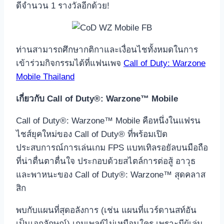
ดีจำนวน 1 รางวัลอีกด้วย!
ท่านสามารถศึกษากติกาและเงื่อนไชทั้งหมดในการ
เข้าร่วมกิจกรรมได้ที่แฟนเพจ
Call of Duty: Warzone
Mobile Thailand
เกี่ยวกับ Call of Duty®: Warzone™ Mobile
Call of Duty®: Warzone™ Mobile คือหนึ่งในแฟรน
ไชส์ยุคใหม่ของ Call of Duty® ที่พร้อมเปิด
ประสบการณ์การเล่นเกม FPS แบทเทิลรอยัลบนมือถือ
ที่น่าตื่นตาตื่นใจ ประกอบด้วยสไตล์การต่อสู้ อาวุธ
และพาหนะของ Call of Duty®: Warzone™ สุดคลาส
สิก
พบกับแผนที่สุดอลังการ (เช่น แผนที่แวร์ดานสท์อัน
เป็นเอกลักษณ์) เกมเพลย์ไม่เหมือนใคร เพราะมีผู้เล่น