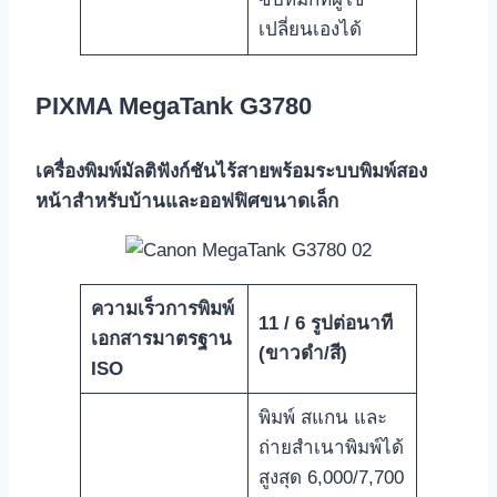
เปลี่ยนเองได้
PIXMA MegaTank G3780
เครื่องพิมพ์มัลติฟังก์ชันไร้สายพร้อมระบบพิมพ์สอง
หน้าสำหรับบ้านและออฟฟิศขนาดเล็ก
ความเร็วการพิมพ์
11 / 6
รูปต่อนาที
เอกสารมาตรฐาน
(ขาวดำ/สี)
ISO
พิมพ์ สแกน และ
ถ่ายสำเนาพิมพ์ได้
สูงสุด 6,000/7,700