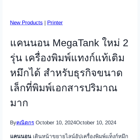
New Products
|
Printer
แคนนอน MegaTank ใหม่ 2
รุ่น เครื่องพิมพ์แทงก์แท้เติม
หมึกได้ สำหรับธุรกิจขนาด
เล็กที่พิมพ์เอกสารปริมาณ
มาก
By
คณิตกร
October 10, 2024
October 10, 2024
แคนนอน
เดินหน้าขยายไลน์อัปเครื่องพิมพ์แท็งก์หมึก