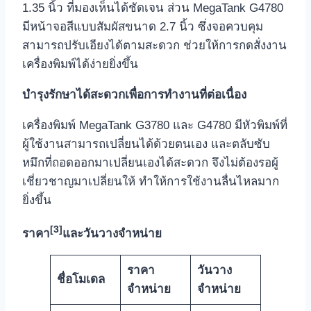
1.35 นิ้ว ที่มองเห็นได้ชัดเจน ส่วน MegaTank G4780
มีหน้าจอสีแบบสัมผัสขนาด 2.7 นิ้ว ซึ่งจอควบคุม
สามารถปรับเอียงได้ตามสะดวก ช่วยให้การกดสั่งงาน
เครื่องพิมพ์ได้ง่ายยิ่งขึ้น
บำรุงรักษาได้สะดวกเพื่อการทำงานที่ต่อเนื่อง
เครื่องพิมพ์ MegaTank G3780 และ G4780 มีหัวพิมพ์ที่
ผู้ใช้งานสามารถเปลี่ยนได้ด้วยตนเอง และตลับซับ
หมึกที่ถอดออกมาเปลี่ยนเองได้สะดวก จึงไม่ต้องรอผู้
เชี่ยวชาญมาเปลี่ยนให้ ทำให้การใช้งานลื่นไหลมาก
ยิ่งขึ้น
[3]
ราคา
และวันวางจำหน่าย
ราคา
วันวาง
ชื่อโมเดล
จำหน่าย
จำหน่าย