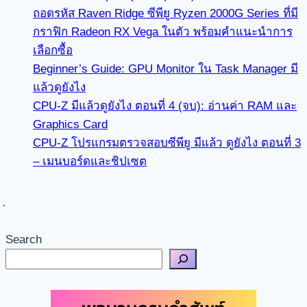
ถอดรหัส Raven Ridge ซีพียู Ryzen 2000G Series ที่มี
กราฟิก Radeon RX Vega ในตัว พร้อมคำแนะนำการ
เลือกซื้อ
Beginner’s Guide: GPU Monitor ใน Task Manager มี
แล้วดูยังไง
CPU-Z มีแล้วดูยังไง ตอนที่ 4 (จบ): อ่านค่า RAM และ
Graphics Card
CPU-Z โปรแกรมตรวจสอบซีพียู มีแล้ว ดูยังไง ตอนที่ 3
– เมนบอร์ดและชิปเซต
Search