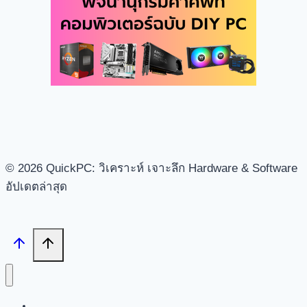
© 2026 QuickPC: วิเคราะห์ เจาะลึก Hardware & Software
อัปเดตล่าสุด
Search