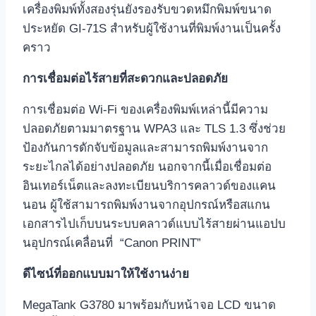
เครื่องพิมพ์ทั้งสองรุ่นยังรองรับขวดหมึกพิมพ์ขนาด
ประหยัด GI-71S สำหรับผู้ใช้งานที่พิมพ์งานเป็นครั้ง
คราว
การเชื่อมต่อไร้สายที่สะดวกและปลอดภัย
การเชื่อมต่อ Wi-Fi ของเครื่องพิมพ์เหล่านี้มีความ
ปลอดภัยตามมาตรฐาน WPA3 และ TLS 1.3 ซึ่งช่วย
ป้องกันการดักจับข้อมูลและสามารถพิมพ์งานจาก
ระยะไกลได้อย่างปลอดภัย นอกจากนี้เมื่อเชื่อมต่อ
อินเทอร์เน็ตและลงทะเบียนบริการคลาวด์ของแคน
นอน ผู้ใช้สามารถพิมพ์งานจากอุปกรณ์หรือสแกน
เอกสารไปเก็บบนระบบคลาวด์แบบไร้สายผ่านแอปบ
นอุปกรณ์เคลื่อนที่ “Canon PRINT”
ดีไซน์ที่ออกแบบมาให้ใช้งานง่าย
MegaTank G3780 มาพร้อมกับหน้าจอ LCD ขนาด