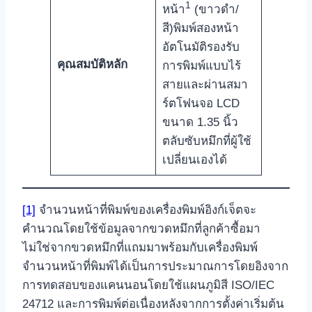
1
หน้า
(ขาวดำ/
สี)พิมพ์สองหน้า
อัตโนมัติรองรับ
คุณสมบัติหลัก
การพิมพ์แบบไร้
สายและผ่านสมา
ร์ตโฟนจอ LCD
ขนาด 1.35 นิ้ว
ตลับซับหมึกที่ผู้ใช้
เปลี่ยนเองได้
[1]
จำนวนหน้าที่พิมพ์ของเครื่องพิมพ์อิงก์เจ็ตจะ
คำนวณโดยใช้ข้อมูลจากขวดหมึกที่ลูกค้าซื้อมา
ไม่ใช่จากขวดหมึกที่แถมมาพร้อมกับเครื่องพิมพ์
จำนวนหน้าที่พิมพ์ได้เป็นการประมาณการโดยอิงจาก
การทดสอบของแคนนอนโดยใช้แผนภูมิสี ISO/IEC
24712 และการพิมพ์ต่อเนื่องหลังจากการตั้งค่าเริ่มต้น