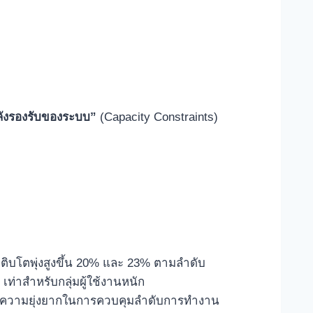
:
ลังรองรับของระบบ”
(Capacity Constraints)
เติบโตพุ่งสูงขึ้น 20% และ 23% ตามลำดับ
4 เท่าสำหรับกลุ่มผู้ใช้งานหนัก
็เพิ่มความยุ่งยากในการควบคุมลำดับการทำงาน