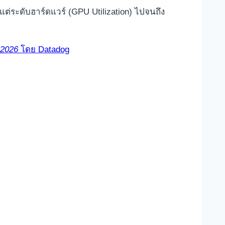
แต่ระดับฮาร์ดแวร์ (GPU Utilization) ไปจนถึง
 2026
โดย Datadog