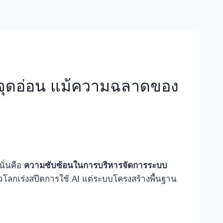
็นจุดอ่อน แม้ความฉลาดของ
นั่นคือ
ความซับซ้อนในการบริหารจัดการระบบ
่วโลกเร่งสปีดการใช้ AI แต่ระบบโครงสร้างพื้นฐาน