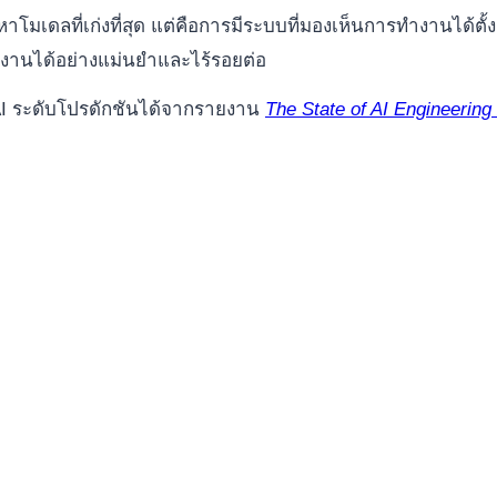
มเดลที่เก่งที่สุด แต่คือการมีระบบที่มองเห็นการทำงานได้ตั้ง
ทำงานได้อย่างแม่นยำและไร้รอยต่อ
 ระดับโปรดักชันได้จากรายงาน
The State of AI Engineering