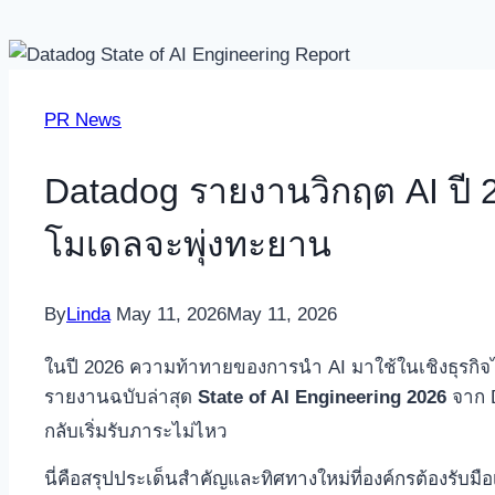
PR News
Datadog รายงานวิกฤต AI ปี 
โมเดลจะพุ่งทะยาน
By
Linda
May 11, 2026
May 11, 2026
ในปี 2026 ความท้าทายของการนำ AI มาใช้ในเชิงธุรกิจได
รายงานฉบับล่าสุด
State of AI Engineering 2026
จาก D
กลับเริ่มรับภาระไม่ไหว
นี่คือสรุปประเด็นสำคัญและทิศทางใหม่ที่องค์กรต้องรับมือ