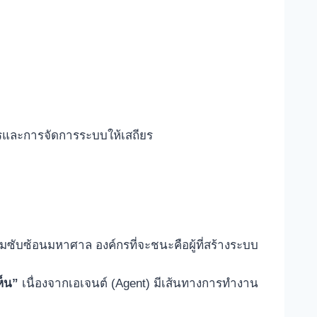
ารและการจัดการระบบให้เสถียร
มซับซ้อนมหาศาล องค์กรที่จะชนะคือผู้ที่สร้างระบบ
ห็น”
เนื่องจากเอเจนต์ (Agent) มีเส้นทางการทำงาน