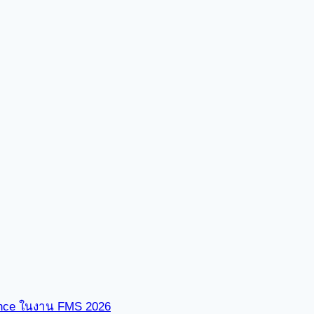
ence ในงาน FMS 2026