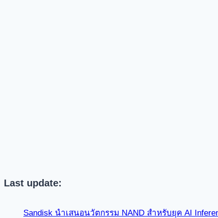
Last update:
Sandisk นำเสนอนวัตกรรม NAND สำหรับยุค AI Infer