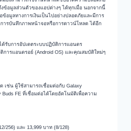
ข้อมูลส่วนตัวของแอปต่างๆ ได้ทุกเมื่อ นอกจากนี้
 หรือข้อมูลทางการเงินเป็นไปอย่างปลอดภัยและมีการ
ำกัดการบันทึกภาพหน้าจอหรือการดาวน์โหลด ได้อีก
้จะได้รับการอัปเดตระบบปฏิบัติการแอนดร
ัติการแอนดรอย์ (Android OS) และคุณสมบัติใหม่ๆ
 เช่น ผู้ใช้สามารถเชื่อมต่อกับ Galaxy
Buds FE ที่เชื่อมต่อได้โดยอัตโนมัติเพื่อความ
12/256) และ 13,999 บาท (8/128)