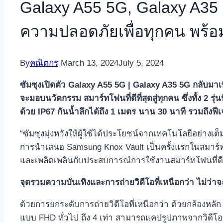
Galaxy A55 5G, Galaxy A35 
ความปลอดภัยเพื่อทุกคน พร้อ
By
คณิตกร
March 13, 2024
July 5, 2024
ซัมซุงเปิดตัว Galaxy A55 5G | Galaxy A35 5G กลับมาเพื่
จะมอบนวัตกรรม สมาร์ทโฟนที่ดีที่สุดสู่ทุกคน ซึ่งทั้ง 2 รุ
ด้วย IP67 กันน้ำลึกได้ถึง 1 เมตร นาน 30 นาที รวมถึง
“ซัมซุงมุ่งหวังให้ผู้ใช้ได้ประโยชน์จากเทคโนโลยีอย่างเต็
การนำเสนอ Samsung Knox Vault เป็นครั้งแรกในสมาร์ทโฟนซ
และเพลิดเพลินกับประสบการณ์การใช้งานสมาร์ทโฟนที่ดีท
จุดรวมความบันเทิงและการถ่ายวิดีโอที่เหนือกว่า ไม่ว่า
ด้วยการยกระดับการถ่ายวิดีโอที่เหนือกว่า ด้วยกล้องหล
แบบ FHD ทั่วไป ถึง 4 เท่า สามารถแคปรูปภาพจากวิดีโ