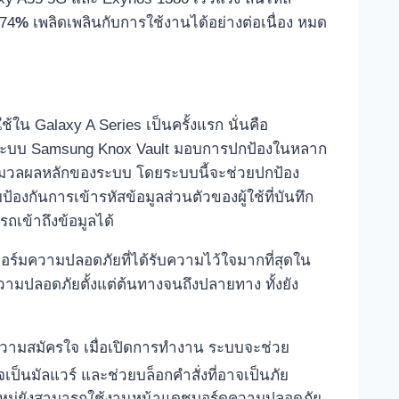
 74
%
เพลิดเพลินกับการใช้งานได้อย่างต่อเนื่อง หมด
้ใน Galaxy A Series เป็นครั้งแรก นั่นคือ
าะระบบ Samsung Knox Vault มอบการปกป้องในหลาก
ระมวลผลหลักของระบบ โดยระบบนี้จะช่วยปกป้อง
้องกันการเข้ารหัสข้อมูลส่วนตัวของผู้ใช้ที่บันทึก
รถเข้าถึงข้อมูลได้
์มความปลอดภัยที่ได้รับความไว้ใจมากที่สุดใน
ามปลอดภัยตั้งแต่ต้นทางจนถึงปลายทาง ทั้งยัง
ามความสมัครใจ เมื่อเปิดการทำงาน ระบบจะช่วย
ป็นมัลแวร์ และช่วยบล็อกคำสั่งที่อาจเป็นภัย
รุ่นใหม่ยังสามารถใช้งานหน้าแดชบอร์ดความปลอดภัย