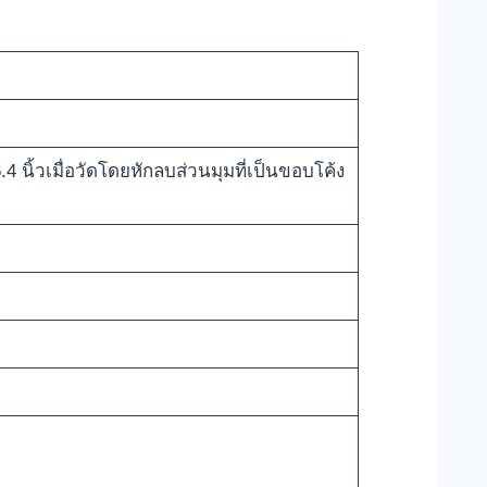
 นิ้วเมื่อวัดโดยหักลบส่วนมุมที่เป็นขอบโค้ง