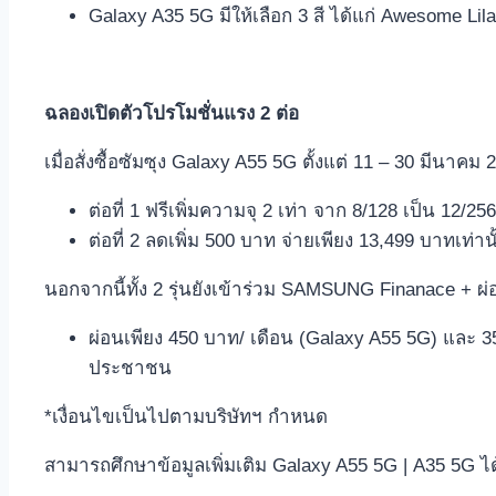
Galaxy A35 5G มีให้เลือก 3 สี ได้แก่ Awesome 
ฉลองเปิดตัวโปรโมชั่นแรง
2 ต่อ
เมื่อสั่งซื้อซัมซุง Galaxy A55 5G ตั้งแต่ 11 – 30 มีนาคม
ต่อที่ 1 ฟรีเพิ่มความจุ 2 เท่า จาก 8/128 เป็น 12/2
ต่อที่ 2 ลดเพิ่ม 500 บาท จ่ายเพียง 13,499 บาทเท่านั
นอกจากนี้ทั้ง 2 รุ่นยังเข้าร่วม SAMSUNG Finanace + 
ผ่อนเพียง 450 บาท/ เดือน (Galaxy A55 5G) และ 3
ประชาชน
*เงื่อนไขเป็นไปตามบริษัทฯ กำหนด
สามารถศึกษาข้อมูลเพิ่มเติม Galaxy A55 5G | A35 5G ได้