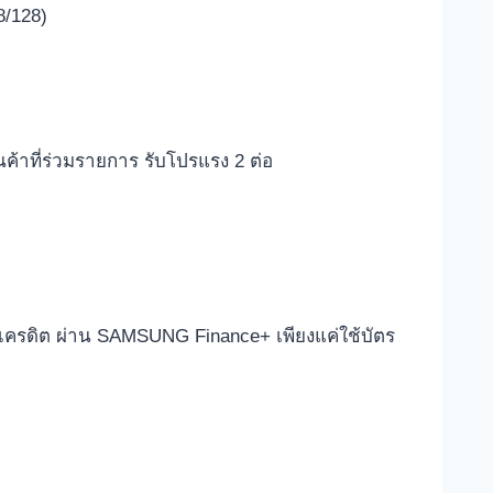
8/128)
ค้าที่ร่วมรายการ รับโปรแรง 2 ต่อ
ตรเครดิต ผ่าน SAMSUNG Finance+ เพียงแค่ใช้บัตร