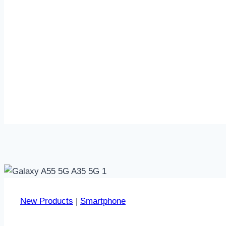
New Products
|
Smartphone