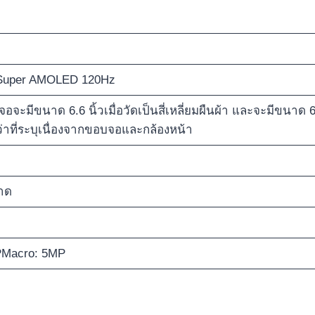
 Super AMOLED 120Hz
ีขนาด 6.6 นิ้วเมื่อวัดเป็นสี่เหลี่ยมผืนผ้า และจะมีขนาด 6.4
่าที่ระบุเนื่องจากขอบจอและกล้องหน้า
าด
MPMacro: 5MP