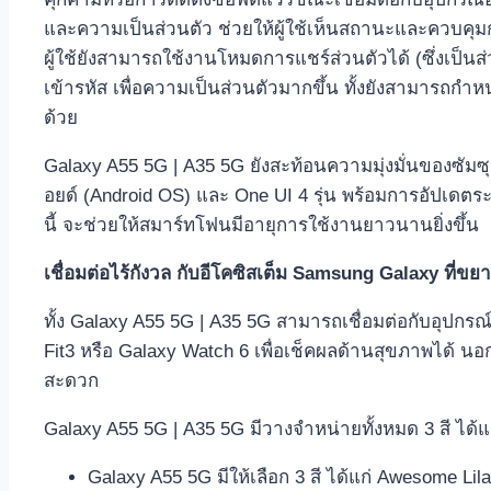
และความเป็นส่วนตัว ช่วยให้ผู้ใช้เห็นสถานะและควบคุมกา
ผู้ใช้ยังสามารถใช้งานโหมดการแชร์ส่วนตัวได้ (ซึ่งเป็น
เข้ารหัส เพื่อความเป็นส่วนตัวมากขึ้น ทั้งยังสามารถกำ
ด้วย
Galaxy A55 5G | A35 5G ยังสะท้อนความมุ่งมั่นของซัมซุง
อยด์ (Android OS) และ One UI 4 รุ่น พร้อมการอัปเด
นี้ จะช่วยให้สมาร์ทโฟนมีอายุการใช้งานยาวนานยิ่งขึ้น
เชื่อมต่อไร้กังวล กับอีโคซิสเต็ม
Samsung Galaxy
ที่ขยา
ทั้ง Galaxy A55 5G | A35 5G สามารถเชื่อมต่อกับอุปกรณ์
Fit3 หรือ Galaxy Watch 6 เพื่อเช็คผลด้านสุขภาพได้ นอก
สะดวก
Galaxy A55 5G | A35 5G มีวางจำหน่ายทั้งหมด 3 สี ได้แ
Galaxy A55 5G มีให้เลือก 3 สี ได้แก่ Awesome 