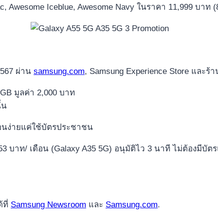
Lilac, Awesome Iceblue, Awesome Navy ในราคา 11,999 บาท (
 2567 ผ่าน
samsung.com
, Samsung Experience Store และร้าน
56GB มูลค่า 2,000 บาท
้น
ผ่อนง่ายแค่ใช้บัตรประชาชน
53 บาท/ เดือน (Galaxy A35 5G) อนุมัติไว 3 นาที ไม่ต้องมีบั
ที่
Samsung Newsroom
และ
Samsung.com
.