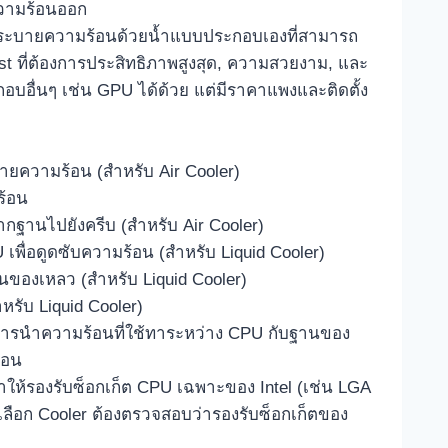
ความร้อนออก
ระบายความร้อนด้วยน้ำแบบประกอบเองที่สามารถ
iast ที่ต้องการประสิทธิภาพสูงสุด, ความสวยงาม, และ
อื่นๆ เช่น GPU ได้ด้วย แต่มีราคาแพงและติดตั้ง
ายความร้อน (สำหรับ Air Cooler)
ร้อน
ฐานไปยังครีบ (สำหรับ Air Cooler)
U เพื่อดูดซับความร้อน (สำหรับ Liquid Cooler)
ของเหลว (สำหรับ Liquid Cooler)
หรับ Liquid Cooler)
ารนำความร้อนที่ใช้ทาระหว่าง CPU กับฐานของ
้อน
ห้รองรับซ็อกเก็ต CPU เฉพาะของ Intel (เช่น LGA
ลือก Cooler ต้องตรวจสอบว่ารองรับซ็อกเก็ตของ