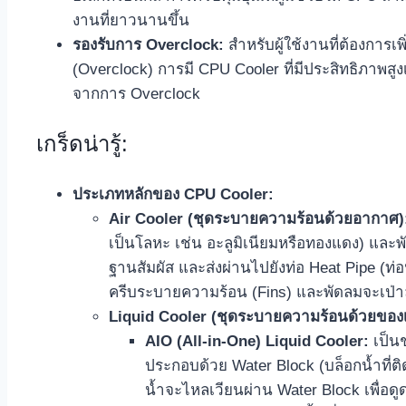
งานที่ยาวนานขึ้น
รองรับการ Overclock:
สำหรับผู้ใช้งานที่ต้องการเ
(Overclock) การมี CPU Cooler ที่มีประสิทธิภาพสูงเป็น
จากการ Overclock
เกร็ดน่ารู้:
ประเภทหลักของ CPU Cooler:
Air Cooler (ชุดระบายความร้อนด้วยอากาศ)
เป็นโลหะ เช่น อะลูมิเนียมหรือทองแดง) และ
ฐานสัมผัส และส่งผ่านไปยังท่อ Heat Pipe (ท
ครีบระบายความร้อน (Fins) และพัดลมจะเป่า
Liquid Cooler (ชุดระบายความร้อนด้วยของ
AIO (All-in-One) Liquid Cooler:
เป็นช
ประกอบด้วย Water Block (บล็อกน้ำที่ติด
น้ำจะไหลเวียนผ่าน Water Block เพื่อดู