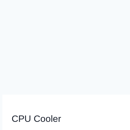
CPU Cooler