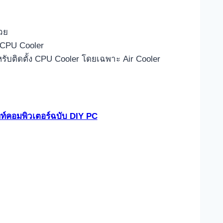
้วย
ง CPU Cooler
ำหรับติดตั้ง CPU Cooler โดยเฉพาะ Air Cooler
ท์คอมพิวเตอร์ฉบับ DIY PC