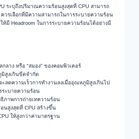
 CPU ระบุถึงปริมาณความร้อนสูงสุดที่ CPU สามารถ
oler ควรเลือกที่มีความสามารถในการระบายความร้อน
ื่อให้มี Headroom ในการระบายความร้อนได้อย่างมี
กลาง หรือ “สมอง” ของคอมพิวเตอร์
มิสูงเกินขีดจำกัด
จะลดความเร็วการทำงานลงเมื่ออุณหภูมิสูงเกินไป
นการระบายความร้อน
ิทธิภาพการถ่ายเทความร้อน
นสูงสุดที่ CPU สร้างขึ้น
PU ให้สูงกว่าค่ามาตรฐาน