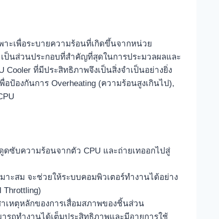
ะเพื่อระบายความร้อนที่เกิดขึ้นจากหน่วย
เป็นส่วนประกอบที่สำคัญที่สุดในการประมวลผลและ
er ที่มีประสิทธิภาพจึงเป็นสิ่งจำเป็นอย่างยิ่ง
พื่อป้องกันการ Overheating (ความร้อนสูงเกินไป),
 CPU
จะดูดซับความร้อนจากตัว CPU และถ่ายเทออกไปสู่
่เหมาะสม จะช่วยให้ระบบคอมพิวเตอร์ทำงานได้อย่าง
 Throttling)
สาเหตุหลักของการเสื่อมสภาพของชิ้นส่วน
ามารถทำงานได้เต็มประสิทธิภาพและมีอายุการใช้