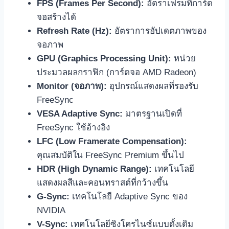
FPS (Frames Per Second):
อัตราเฟรมที่การ์ด
จอสร้างได้
Refresh Rate (Hz):
อัตราการอัปเดตภาพของ
จอภาพ
GPU (Graphics Processing Unit):
หน่วย
ประมวลผลกราฟิก (การ์ดจอ AMD Radeon)
Monitor (จอภาพ):
อุปกรณ์แสดงผลที่รองรับ
FreeSync
VESA Adaptive Sync:
มาตรฐานเปิดที่
FreeSync ใช้อ้างอิง
LFC (Low Framerate Compensation):
คุณสมบัติใน FreeSync Premium ขึ้นไป
HDR (High Dynamic Range):
เทคโนโลยี
แสดงผลสีและคอนทราสต์ที่กว้างขึ้น
G-Sync:
เทคโนโลยี Adaptive Sync ของ
NVIDIA
V-Sync:
เทคโนโลยีซิงโครไนซ์แบบดั้งเดิม