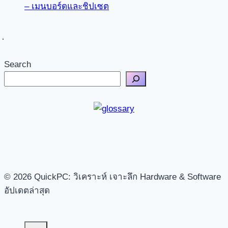
– เมนบอร์ดและชิปเซต
Search
© 2026 QuickPC: วิเคราะห์ เจาะลึก Hardware & Software
อัปเดตล่าสุด