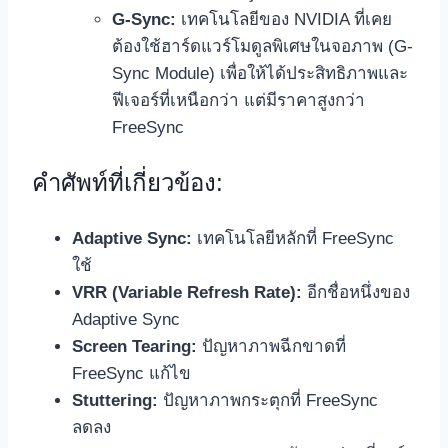
G-Sync:
เทคโนโลยีของ NVIDIA ที่เคย
ต้องใช้ฮาร์ดแวร์โมดูลพิเศษในจอภาพ (G-
Sync Module) เพื่อให้ได้ประสิทธิภาพและ
ฟีเจอร์ที่เหนือกว่า แต่มีราคาสูงกว่า
FreeSync
คำศัพท์ที่เกี่ยวข้อง:
Adaptive Sync:
เทคโนโลยีหลักที่ FreeSync
ใช้
VRR (Variable Refresh Rate):
อีกชื่อหนึ่งของ
Adaptive Sync
Screen Tearing:
ปัญหาภาพฉีกขาดที่
FreeSync แก้ไข
Stuttering:
ปัญหาภาพกระตุกที่ FreeSync
ลดลง