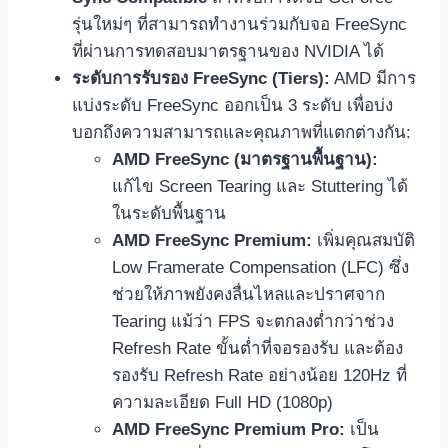
รุ่นใหม่ๆ ที่สามารถทำงานร่วมกับจอ FreeSync
ที่ผ่านการทดสอบมาตรฐานของ NVIDIA ได้
ระดับการรับรอง FreeSync (Tiers):
AMD มีการ
แบ่งระดับ FreeSync ออกเป็น 3 ระดับ เพื่อบ่ง
บอกถึงความสามารถและคุณภาพที่แตกต่างกัน:
AMD FreeSync (มาตรฐานพื้นฐาน):
แก้ไข Screen Tearing และ Stuttering ได้
ในระดับพื้นฐาน
AMD FreeSync Premium:
เพิ่มคุณสมบัติ
Low Framerate Compensation (LFC) ซึ่ง
ช่วยให้ภาพยังคงลื่นไหลและปราศจาก
Tearing แม้ว่า FPS จะตกลงต่ำกว่าช่วง
Refresh Rate ขั้นต่ำที่จอรองรับ และต้อง
รองรับ Refresh Rate อย่างน้อย 120Hz ที่
ความละเอียด Full HD (1080p)
AMD FreeSync Premium Pro:
เป็น