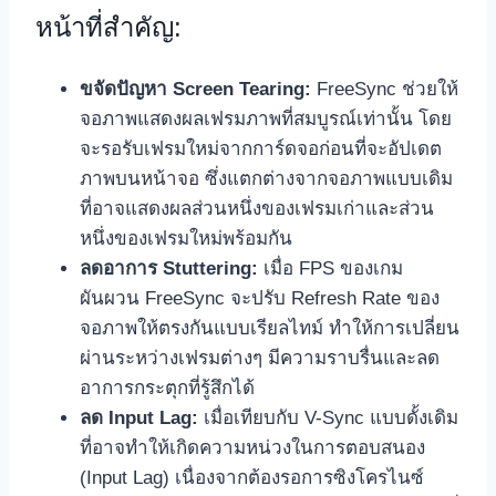
หน้าที่สำคัญ:
ขจัดปัญหา Screen Tearing:
FreeSync ช่วยให้
จอภาพแสดงผลเฟรมภาพที่สมบูรณ์เท่านั้น โดย
จะรอรับเฟรมใหม่จากการ์ดจอก่อนที่จะอัปเดต
ภาพบนหน้าจอ ซึ่งแตกต่างจากจอภาพแบบเดิม
ที่อาจแสดงผลส่วนหนึ่งของเฟรมเก่าและส่วน
หนึ่งของเฟรมใหม่พร้อมกัน
ลดอาการ Stuttering:
เมื่อ FPS ของเกม
ผันผวน FreeSync จะปรับ Refresh Rate ของ
จอภาพให้ตรงกันแบบเรียลไทม์ ทำให้การเปลี่ยน
ผ่านระหว่างเฟรมต่างๆ มีความราบรื่นและลด
อาการกระตุกที่รู้สึกได้
ลด Input Lag:
เมื่อเทียบกับ V-Sync แบบดั้งเดิม
ที่อาจทำให้เกิดความหน่วงในการตอบสนอง
(Input Lag) เนื่องจากต้องรอการซิงโครไนซ์