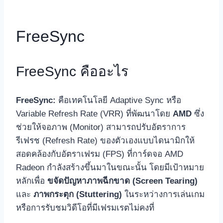
FreeSync
FreeSync คืออะไร
FreeSync:
คือเทคโนโลยี Adaptive Sync หรือ
Variable Refresh Rate (VRR) ที่พัฒนาโดย
AMD
ซึ่ง
ช่วยให้จอภาพ (Monitor) สามารถปรับอัตราการ
รีเฟรช (Refresh Rate) ของตัวเองแบบไดนามิกให้
สอดคล้องกับอัตราเฟรม (FPS) ที่การ์ดจอ AMD
Radeon กำลังสร้างขึ้นมาในขณะนั้น โดยมีเป้าหมาย
หลักเพื่อ
ขจัดปัญหาภาพฉีกขาด (Screen Tearing)
และ
ภาพกระตุก (Stuttering)
ในระหว่างการเล่นเกม
หรือการรับชมวิดีโอที่มีเฟรมเรตไม่คงที่