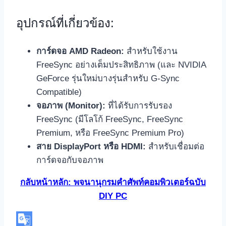
อุปกรณ์ที่เกี่ยวข้อง:
การ์ดจอ AMD Radeon:
สำหรับใช้งาน
FreeSync อย่างเต็มประสิทธิภาพ (และ NVIDIA
GeForce รุ่นใหม่บางรุ่นสำหรับ G-Sync
Compatible)
จอภาพ (Monitor):
ที่ได้รับการรับรอง
FreeSync (มีโลโก้ FreeSync, FreeSync
Premium, หรือ FreeSync Premium Pro)
สาย DisplayPort หรือ HDMI:
สำหรับเชื่อมต่อ
การ์ดจอกับจอภาพ
กลับหน้าหลัก: พจนานุกรมคำศัพท์คอมพิวเตอร์ฉบับ
DIY PC