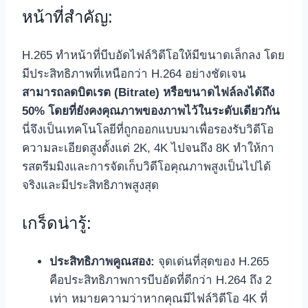
หน้าที่สำคัญ:
H.265 ทำหน้าที่บีบอัดไฟล์วิดีโอให้มีขนาดเล็กลง โดย
มีประสิทธิภาพที่เหนือกว่า H.264 อย่างชัดเจน
สามารถลดบิตเรต (Bitrate) หรือขนาดไฟล์ลงได้ถึง
50% โดยที่ยังคงคุณภาพของภาพไว้ในระดับเดียวกัน
นี่จึงเป็นเทคโนโลยีที่ถูกออกแบบมาเพื่อรองรับวิดีโอ
ความละเอียดสูงตั้งแต่ 2K, 4K ไปจนถึง 8K ทำให้กา
รสตรีมมิงและการจัดเก็บวิดีโอคุณภาพสูงเป็นไปได้
จริงและมีประสิทธิภาพสูงสุด
เกร็ดน่ารู้:
ประสิทธิภาพคูณสอง:
จุดเด่นที่สุดของ H.265
คือประสิทธิภาพการบีบอัดที่ดีกว่า H.264 ถึง 2
เท่า หมายความว่าหากคุณมีไฟล์วิดีโอ 4K ที่