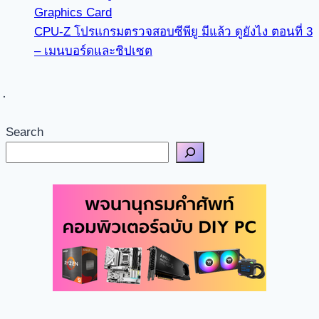
Graphics Card
CPU-Z โปรแกรมตรวจสอบซีพียู มีแล้ว ดูยังไง ตอนที่ 3
– เมนบอร์ดและชิปเซต
Search