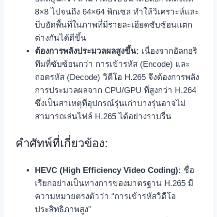
8×8 ไปจนถึง 64×64 พิกเซล ทำให้วิเคราะห์และ
บีบอัดพื้นที่ในภาพที่มีรายละเอียดซับซ้อนแตก
ต่างกันได้ดีขึ้น
ต้องการพลังประมวลผลสูงขึ้น:
เนื่องจากอัลกอริ
ทึมที่ซับซ้อนกว่า การเข้ารหัส (Encode) และ
ถอดรหัส (Decode) วิดีโอ H.265 จึงต้องการพลัง
การประมวลผลจาก CPU/GPU ที่สูงกว่า H.264
ซึ่งเป็นสาเหตุที่อุปกรณ์รุ่นเก่าบางรุ่นอาจไม่
สามารถเล่นไฟล์ H.265 ได้อย่างราบรื่น
คำศัทพ์ที่เกี่ยวข้อง:
HEVC (High Efficiency Video Coding):
ชื่อ
เรียกอย่างเป็นทางการของมาตรฐาน H.265 มี
ความหมายตรงตัวว่า “การเข้ารหัสวิดีโอ
ประสิทธิภาพสูง”