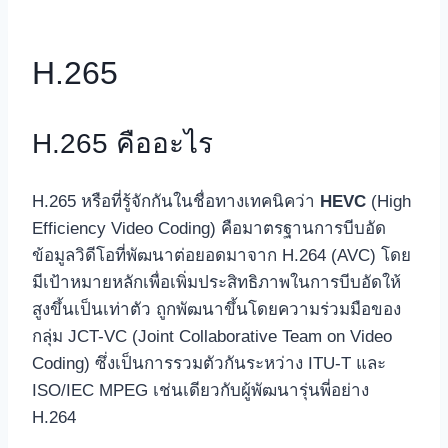
H.265
H.265 คืออะไร
H.265 หรือที่รู้จักกันในชื่อทางเทคนิคว่า
HEVC
(High
Efficiency Video Coding) คือมาตรฐานการบีบอัด
ข้อมูลวิดีโอที่พัฒนาต่อยอดมาจาก H.264 (AVC) โดย
มีเป้าหมายหลักเพื่อเพิ่มประสิทธิภาพในการบีบอัดให้
สูงขึ้นเป็นเท่าตัว ถูกพัฒนาขึ้นโดยความร่วมมือของ
กลุ่ม JCT-VC (Joint Collaborative Team on Video
Coding) ซึ่งเป็นการรวมตัวกันระหว่าง ITU-T และ
ISO/IEC MPEG เช่นเดียวกับผู้พัฒนารุ่นพี่อย่าง
H.264