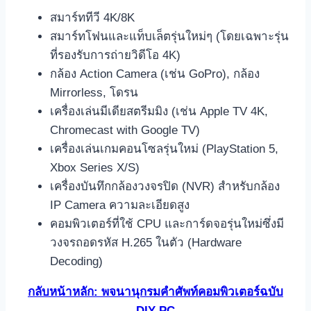
สมาร์ททีวี 4K/8K
สมาร์ทโฟนและแท็บเล็ตรุ่นใหม่ๆ (โดยเฉพาะรุ่น
ที่รองรับการถ่ายวิดีโอ 4K)
กล้อง Action Camera (เช่น GoPro), กล้อง
Mirrorless, โดรน
เครื่องเล่นมีเดียสตรีมมิง (เช่น Apple TV 4K,
Chromecast with Google TV)
เครื่องเล่นเกมคอนโซลรุ่นใหม่ (PlayStation 5,
Xbox Series X/S)
เครื่องบันทึกกล้องวงจรปิด (NVR) สำหรับกล้อง
IP Camera ความละเอียดสูง
คอมพิวเตอร์ที่ใช้ CPU และการ์ดจอรุ่นใหม่ซึ่งมี
วงจรถอดรหัส H.265 ในตัว (Hardware
Decoding)
กลับหน้าหลัก: พจนานุกรมคำศัพท์คอมพิวเตอร์ฉบับ
DIY PC