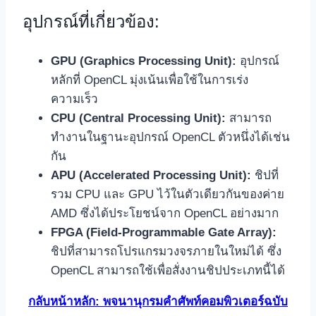
อุปกรณ์ที่เกี่ยวข้อง:
GPU (Graphics Processing Unit):
อุปกรณ์
หลักที่ OpenCL มุ่งเน้นเพื่อใช้ในการเร่ง
ความเร็ว
CPU (Central Processing Unit):
สามารถ
ทำงานในฐานะอุปกรณ์ OpenCL ตัวหนึ่งได้เช่น
กัน
APU (Accelerated Processing Unit):
ชิปที่
รวม CPU และ GPU ไว้ในตัวเดียวกันของค่าย
AMD ซึ่งได้ประโยชน์จาก OpenCL อย่างมาก
FPGA (Field-Programmable Gate Array):
ชิปที่สามารถโปรแกรมวงจรภายในใหม่ได้ ซึ่ง
OpenCL สามารถใช้เพื่อสั่งงานชิปประเภทนี้ได้
กลับหน้าหลัก: พจนานุกรมคำศัพท์คอมพิวเตอร์ฉบับ