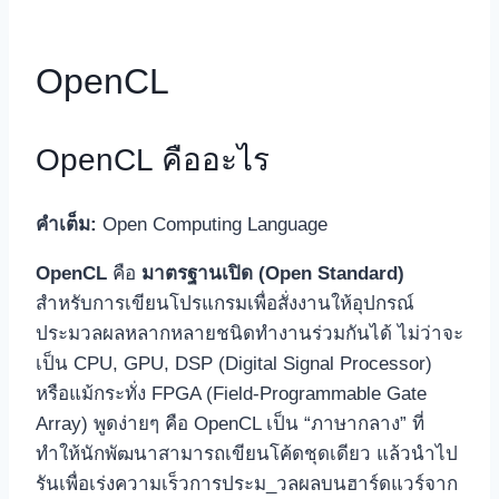
OpenCL
OpenCL คืออะไร
คำเต็ม:
Open Computing Language
OpenCL
คือ
มาตรฐานเปิด (Open Standard)
สำหรับการเขียนโปรแกรมเพื่อสั่งงานให้อุปกรณ์
ประมวลผลหลากหลายชนิดทำงานร่วมกันได้ ไม่ว่าจะ
เป็น CPU, GPU, DSP (Digital Signal Processor)
หรือแม้กระทั่ง FPGA (Field-Programmable Gate
Array) พูดง่ายๆ คือ OpenCL เป็น “ภาษากลาง” ที่
ทำให้นักพัฒนาสามารถเขียนโค้ดชุดเดียว แล้วนำไป
รันเพื่อเร่งความเร็วการประม_วลผลบนฮาร์ดแวร์จาก