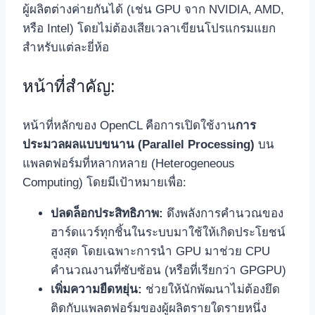
ผู้ผลิตต่างค่ายกันได้ (เช่น GPU จาก NVIDIA, AMD,
หรือ Intel) โดยไม่ต้องเสียเวลาเขียนโปรแกรมแยก
สำหรับแต่ละยี่ห้อ
หน้าที่สำคัญ:
หน้าที่หลักของ OpenCL คือการเปิดใช้งาน
การ
ประมวลผลแบบขนาน (Parallel Processing)
บน
แพลตฟอร์มที่หลากหลาย (Heterogeneous
Computing) โดยมีเป้าหมายเพื่อ:
ปลดล็อกประสิทธิภาพ:
ดึงพลังการคำนวณของ
ฮาร์ดแวร์ทุกชิ้นในระบบมาใช้ให้เกิดประโยชน์
สูงสุด โดยเฉพาะการนำ GPU มาช่วย CPU
คำนวณงานที่ซับซ้อน (หรือที่เรียกว่า GPGPU)
เพิ่มความยืดหยุ่น:
ช่วยให้นักพัฒนาไม่ต้องยึด
ติดกับแพลตฟอร์มของผู้ผลิตรายใดรายหนึ่ง