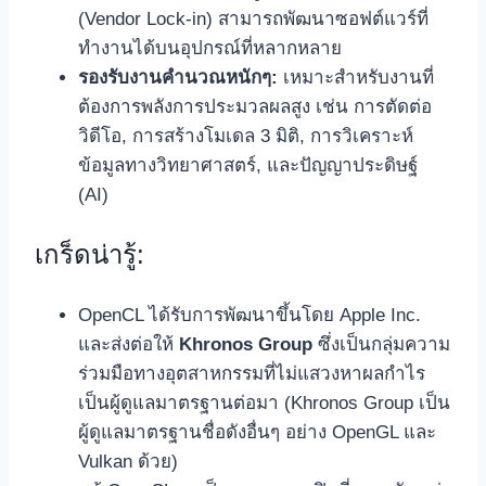
(Vendor Lock-in) สามารถพัฒนาซอฟต์แวร์ที่
ทำงานได้บนอุปกรณ์ที่หลากหลาย
รองรับงานคำนวณหนักๆ:
เหมาะสำหรับงานที่
ต้องการพลังการประมวลผลสูง เช่น การตัดต่อ
วิดีโอ, การสร้างโมเดล 3 มิติ, การวิเคราะห์
ข้อมูลทางวิทยาศาสตร์, และปัญญาประดิษฐ์
(AI)
เกร็ดน่ารู้:
OpenCL ได้รับการพัฒนาขึ้นโดย Apple Inc.
และส่งต่อให้
Khronos Group
ซึ่งเป็นกลุ่มความ
ร่วมมือทางอุตสาหกรรมที่ไม่แสวงหาผลกำไร
เป็นผู้ดูแลมาตรฐานต่อมา (Khronos Group เป็น
ผู้ดูแลมาตรฐานชื่อดังอื่นๆ อย่าง OpenGL และ
Vulkan ด้วย)