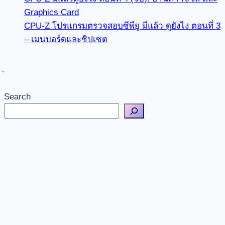
Graphics Card
CPU-Z โปรแกรมตรวจสอบซีพียู มีแล้ว ดูยังไง ตอนที่ 3
– เมนบอร์ดและชิปเซต
Search