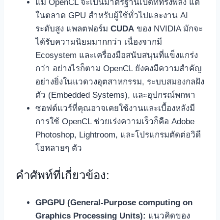
แม้ OpenCL จะเป็นมาตรฐานเปิดที่ทรงพลัง แต่
ในตลาด GPU สำหรับผู้ใช้ทั่วไปและงาน AI
ระดับสูง แพลตฟอร์ม
CUDA
ของ NVIDIA มักจะ
ได้รับความนิยมมากกว่า เนื่องจากมี
Ecosystem และเครื่องมือสนับสนุนที่แข็งแกร่ง
กว่า อย่างไรก็ตาม OpenCL ยังคงมีความสำคัญ
อย่างยิ่งในแวดวงอุตสาหกรรม, ระบบสมองกลฝัง
ตัว (Embedded Systems), และอุปกรณ์พกพา
ซอฟต์แวร์ที่คุณอาจเคยใช้งานและเบื้องหลังมี
การใช้ OpenCL ช่วยเร่งความเร็วก็คือ Adobe
Photoshop, Lightroom, และโปรแกรมตัดต่อวิดี
โอหลายๆ ตัว
คำศัพท์ที่เกี่ยวข้อง:
GPGPU (General-Purpose computing on
Graphics Processing Units):
แนวคิดของ