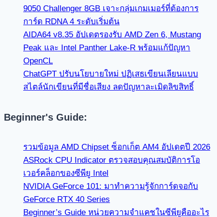
9050 Challenger 8GB เจาะกลุ่มเกมเมอร์ที่ต้องการ
การ์ด RDNA 4 ระดับเริ่มต้น
AIDA64 v8.35 อัปเดตรองรับ AMD Zen 6, Mustang
Peak และ Intel Panther Lake-R พร้อมแก้ปัญหา
OpenCL
ChatGPT ปรับนโยบายใหม่ ปฏิเสธเขียนเลียนแบบ
สไตล์นักเขียนที่มีชื่อเสียง ลดปัญหาละเมิดลิขสิทธิ์
Beginner's Guide:
รวมข้อมูล AMD Chipset ซ็อกเก็ต AM4 อัปเดตปี 2026
ASRock CPU Indicator ตรวจสอบคุณสมบัติการโอ
เวอร์คล็อกของซีพียู Intel
NVIDIA GeForce 101: มาทำความรู้จักการ์ดจอกับ
GeForce RTX 40 Series
Beginner’s Guide หน่วยความจำแคชในซีพียูคืออะไร