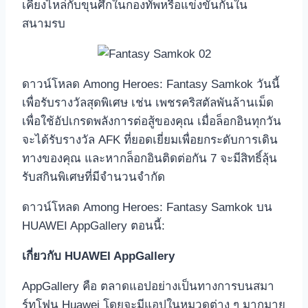
เคียงไหล่กับขุนศึกในกองทัพหรือแข่งขันกันใน
สนามรบ
ดาวน์โหลด Among Heroes: Fantasy Samkok วันนี้
เพื่อรับรางวัลสุดพิเศษ เช่น เพชรคริสตัลพันล้านเม็ด
เพื่อใช้อัปเกรดพลังการต่อสู้ของคุณ เมื่อล็อกอินทุกวัน
จะได้รับรางวัล AFK ที่ยอดเยี่ยมเพื่อยกระดับการเดิน
ทางของคุณ และหากล็อกอินติดต่อกัน 7 จะมีสิทธิ์ลุ้น
รับสกินพิเศษที่มีจำนวนจำกัด
ดาวน์โหลด Among Heroes: Fantasy Samkok บน
HUAWEI AppGallery ตอนนี้:
เกี่ยวกับ HUAWEI AppGallery
AppGallery คือ ตลาดแอปอย่างเป็นทางการบนสมา
ร์ทโฟน Huawei โดยจะมีแอปในหมวดต่าง ๆ มากมาย