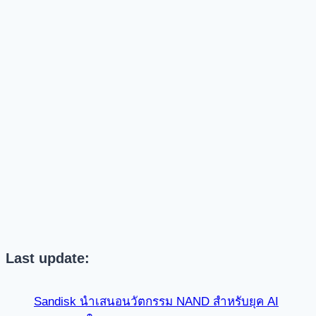
Last update:
Sandisk นำเสนอนวัตกรรม NAND สำหรับยุค AI