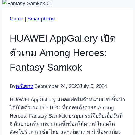
Game
|
Smartphone
HUAWEI AppGallery เปิด
ตัวเกม Among Heroes:
Fantasy Samkok
By
คณิตกร
September 24, 2023
July 5, 2024
HUAWEI AppGallery แพลตฟอร์มจำหน่ายแอปชั้นนำ
ได้เปิดตัวเกม Idle RPG ที่ทุกคนตั้งตารอ Among
Heroes: Fantasy Samkok บนอุปกรณ์มือถือเมื่อวันที่
6 กันยายนที่ผ่านมา เกมนี้พร้อมให้ดาวน์โหลดใน
สิงคโปร์ มาเลเซีย ไทย และเวียดนาม มีเนื้อหาเกี่ยว