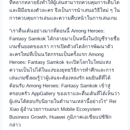
ที่หลากหลายยังทำให้ผู้เล่นสามารถควบคุมการเติบโต
และฝีมือของตัวละคร จึงเป็นการนำเสนอวิธีใหม่ ๆ ใน
การควบคุมการเล่นและความคืบหน้าในการเล่นเกม
“เราตื่นเต้นอย่างมากที่ตอนนี้ Among Heroes:
Fantasy Samkok ได้กลายมาเป็นหนึ่งในบัญชีรายชื่อ
เกมชั้นยอดของเรา การเปิดตัวสไตล์การพัฒนาตัว
ละครใหม่ที่เป็นนวัตกรรมเป็นครั้งแรก Among
Heroes: Fantasy Samkok จะเปิดโลกใบใหม่แห่ง
ความเป็นไปได้ในแง่ของยุทธวิธีการทำศึกและการ
เล่นเกมซึ่งผมรู้ว่าผู้เล่นจะต้องหลงรัก ผมยินดีที่ได้
ต้อนรับ Among Heroes: Fantasy Samkok เข้าสู่
ครอบครัว AppGallery ของเราและตื่นเต้นที่ได้เห็นว่า
ผู้เล่นโต้ตอบกับนิยายในตำนานเหล่านี้อย่างไร” Rei
Xiao ผู้อำนวยการแผนก Mobile Ecosystem
Business Growth, Huawei ภูมิภาคเอเชียแปซิฟิก
กล่าว