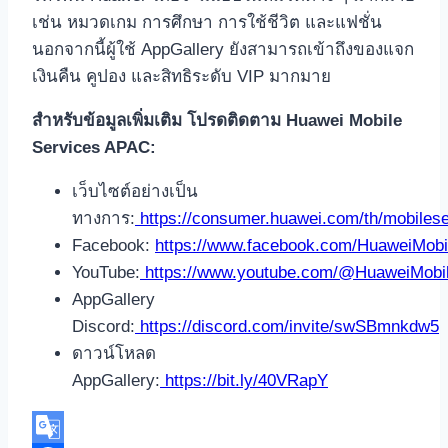
เช่น หมวดเกม การศึกษา การใช้ชีวิต และแฟชั่น
นอกจากนี้ผู้ใช้ AppGallery ยังสามารถเข้าถึงของแจก
เงินคืน คูปอง และสิทธิระดับ VIP มากมาย
สำหรับข้อมูลเพิ่มเติม โปรดติดตาม Huawei Mobile
Services APAC:
เว็บไซต์อย่างเป็น
ทางการ:
https://consumer.huawei.com/th/mobilese
Facebook:
https://www.facebook.com/HuaweiMob
YouTube:
https://www.youtube.com/@HuaweiMobi
AppGallery
Discord:
https://discord.com/invite/swSBmnkdw5
ดาวน์โหลด
AppGallery:
https://bit.ly/40VRapY