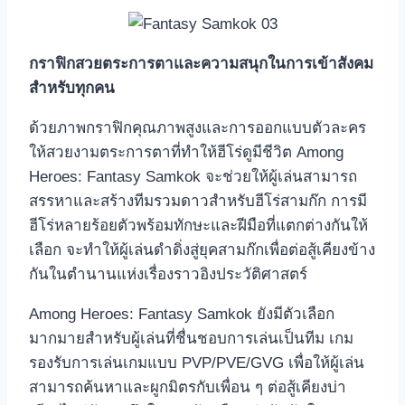
กราฟิกสวยตระการตาและความสนุกในการเข้าสังคม
สำหรับทุกคน
ด้วยภาพกราฟิกคุณภาพสูงและการออกแบบตัวละคร
ให้สวยงามตระการตาที่ทำให้ฮีโร่ดูมีชีวิต Among
Heroes: Fantasy Samkok จะช่วยให้ผู้เล่นสามารถ
สรรหาและสร้างทีมรวมดาวสำหรับฮีโร่สามก๊ก การมี
ฮีโร่หลายร้อยตัวพร้อมทักษะและฝีมือที่แตกต่างกันให้
เลือก จะทำให้ผู้เล่นดำดิ่งสู่ยุคสามก๊กเพื่อต่อสู้เคียงข้าง
กันในตำนานแห่งเรื่องราวอิงประวัติศาสตร์
Among Heroes: Fantasy Samkok ยังมีตัวเลือก
มากมายสำหรับผู้เล่นที่ชื่นชอบการเล่นเป็นทีม เกม
รองรับการเล่นเกมแบบ PVP/PVE/GVG เพื่อให้ผู้เล่น
สามารถค้นหาและผูกมิตรกับเพื่อน ๆ ต่อสู้เคียงบ่า