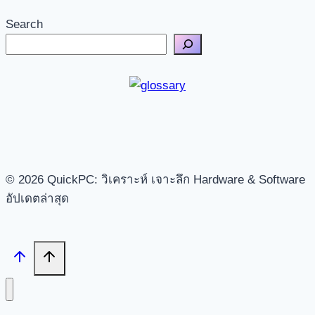
Search
© 2026 QuickPC: วิเคราะห์ เจาะลึก Hardware & Software
อัปเดตล่าสุด