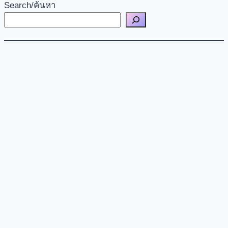
Search/ค้นหา