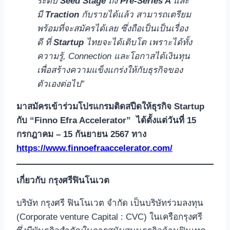
ระดับ
Seed Stage
ถึง
Pre-Series A
และ
มี
Traction
กับรายได้แล้ว สามารถเตรียม
พร้อมที่จะสมัครได้เลย ซึ่งถือเป็นเป็นเรื่อง
ดี ที่
Startup
ไทยจะได้เติบโต เพราะได้ทั้ง
ความรู้, Connection และโอกาสได้เงินทุน
เพื่อสร้างความแข็งแกร่งให้กับธุรกิจของ
ตัวเองต่อไป”
มาสมัครเข้าร่วมโปรแกรมติดสปีดให้ธุรกิจ Startup
กับ “Finno Efra Accelerator” ได้ตั้งแต่วันที่ 15
กรกฎาคม – 15 กันยายน 2567 ทาง
https://www.finnoefraaccelerator.com/
เกี่ยวกับ กรุงศรีฟินโนเวต
บริษัท กรุงศรี ฟินโนเวต จำกัด เป็นบริษัทร่วมลงทุน
(Corporate venture Capital : CVC) ในเครือกรุงศรี