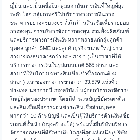
ญี่ปุ่น และเป็นหนึ่งในกลุ่มสถาบันการเงินที่ใหญ่ที่สุด
ระดับโลก กลุ่มกรุงศรีให้บริการทางการเงินการ
ธนาคารอย่างครบวงจร ทั้งในด้านสินเชื่อเพื่อรายย่อย
การลงทุน การบริหารจัดการกองทุน รวมทั้งผลิตภัณฑ์
และบริการทางการเงินอันหลากหลายแก่กลุ่มลูกค้า
บุคคล ลูกค้า SME และลูกค้าธุรกิจขนาดใหญ่ ผ่าน
สาขาของธนาคารกว่า 605 สาขา (เป็นสาขาที่ให้
บริการทางการเงินในรูปแบบปกติ 565 สาขาและ
สาขาที่ให้บริการเฉพาะสินเชื่อเช่าซื้อรถยนต์ 40
สาขา) และช่องทางการขายกว่า 33,579 แห่งทั่ว
ประเทศ นอกจากนี้ กรุงศรียังเป็นผู้ออกบัตรเครดิตราย
ใหญ่ที่สุดของประเทศ โดยมีจำนวนบัญชีบัตรเครดิต
และสินเชื่อเพื่อการผ่อนชำระ/สินเชื่อส่วนบุคคล
มากกว่า 10 ล้านบัญชี และเป็นผู้ให้บริการด้านสินเชื่อ
รถยนต์ชั้นนำ (กรุงศรี ออโต้) พร้อมทั้งมีบริษัทบริหาร
จัดการกองทุนที่มีอัตราเติบโตสูงที่สุดแห่งหนึ่ง (บริษัท