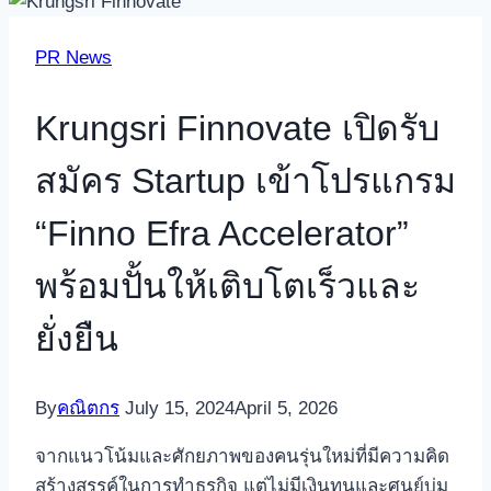
PR News
Krungsri Finnovate เปิดรับ
สมัคร Startup เข้าโปรแกรม
“Finno Efra Accelerator”
พร้อมปั้นให้เติบโตเร็วและ
ยั่งยืน
By
คณิตกร
July 15, 2024
April 5, 2026
จากแนวโน้มและศักยภาพของคนรุ่นใหม่ที่มีความคิด
สร้างสรรค์ในการทำธุรกิจ แต่ไม่มีเงินทุนและศูนย์บ่ม