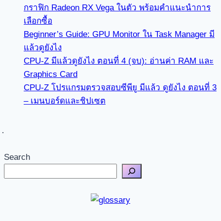
กราฟิก Radeon RX Vega ในตัว พร้อมคำแนะนำการ
เลือกซื้อ
Beginner’s Guide: GPU Monitor ใน Task Manager มี
แล้วดูยังไง
CPU-Z มีแล้วดูยังไง ตอนที่ 4 (จบ): อ่านค่า RAM และ
Graphics Card
CPU-Z โปรแกรมตรวจสอบซีพียู มีแล้ว ดูยังไง ตอนที่ 3
– เมนบอร์ดและชิปเซต
Search