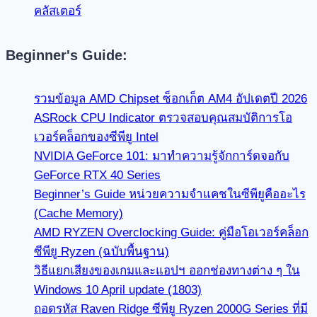
คลัสเตอร์
Beginner's Guide:
รวมข้อมูล AMD Chipset ซ็อกเก็ต AM4 อัปเดตปี 2026
ASRock CPU Indicator ตรวจสอบคุณสมบัติการโอ
เวอร์คล็อกของซีพียู Intel
NVIDIA GeForce 101: มาทำความรู้จักการ์ดจอกับ
GeForce RTX 40 Series
Beginner’s Guide หน่วยความจำแคชในซีพียูคืออะไร
(Cache Memory)
AMD RYZEN Overclocking Guide: คู่มือโอเวอร์คล็อก
ซีพียู Ryzen (ฉบับพื้นฐาน)
วิธีแยกเสียงของเกมและแอปฯ ออกช่องทางต่าง ๆ ใน
Windows 10 April update (1803)
ถอดรหัส Raven Ridge ซีพียู Ryzen 2000G Series ที่มี