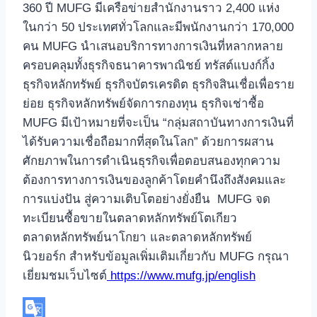
360 ปี MUFG มีเครือข่ายสำนักงานราว 2,400 แห่ง
ในกว่า 50 ประเทศทั่วโลกและมีพนักงานกว่า 170,000
คน MUFG นำเสนอบริการทางการเงินที่หลากหลาย
ครอบคลุมทั้งธุรกิจธนาคารพาณิชย์ ทรัสต์แบงก์กิ้ง
ธุรกิจหลักทรัพย์ ธุรกิจบัตรเครดิต ธุรกิจสินเชื่อเพื่อราย
ย่อย ธุรกิจหลักทรัพย์จัดการกองทุน ธุรกิจเช่าซื้อ
MUFG มีเป้าหมายที่จะเป็น “กลุ่มสถาบันทางการเงินที่
ได้รับความเชื่อถือมากที่สุดในโลก” ด้วยการผสาน
ศักยภาพในการดำเนินธุรกิจเพื่อตอบสนองทุกความ
ต้องการทางการเงินของลูกค้าโดยคำนึงถึงสังคมและ
การแบ่งปัน สู่ความเติบโตอย่างยั่งยืน MUFG จด
ทะเบียนซื้อขายในตลาดหลักทรัพย์โตเกียว
ตลาดหลักทรัพย์นาโกยา และตลาดหลักทรัพย์
นิวยอร์ก สำหรับข้อมูลเพิ่มเติมเกี่ยวกับ MUFG กรุณา
เยี่ยมชมเว็บไซต์
https://www.mufg.jp/english