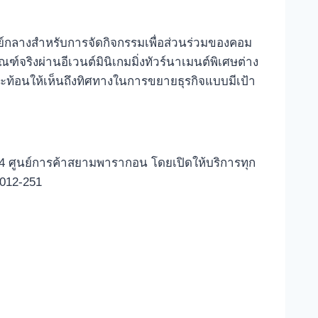
ย์กลางสำหรับการจัดกิจกรรมเพื่อส่วนร่วมของคอม
จริงผ่านอีเวนต์มินิเกมมิ่งทัวร์นาเมนต์พิเศษต่าง
ท้อนให้เห็นถึงทิศทางในการขยายธุรกิจแบบมีเป้า
ั้น 4 ศูนย์การค้าสยามพารากอน โดยเปิดให้บริการทุก
-012-251