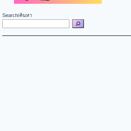
Search/ค้นหา