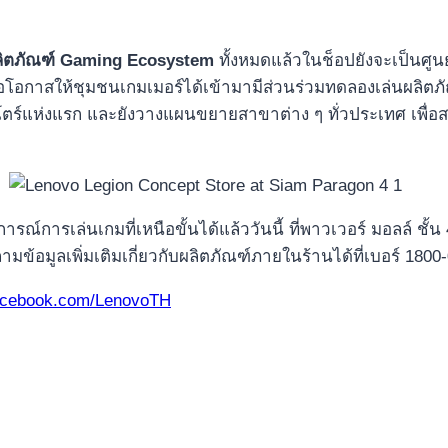
ลิตภัณฑ์
Gaming Ecosystem
ทั้งหมดแล้วในช็อปยังจะเป็นศูน
โอกาสให้ชุมชนเกมเมอร์ได้เข้ามามีส่วนร่วมทดลองเล่นผลิตภัณฑ์
์แห่งแรก และยังวางแผนขยายสาขาต่าง ๆ ทั่วประเทศ เพื่อสะ
รณ์การเล่นเกมที่เหนือขั้นได้แล้ววันนี้ ที่พาวเวอร์ มอลล์ ช
มข้อมูลเพิ่มเติมเกี่ยวกับผลิตภัณฑ์ภายในร้านได้ที่เบอร์ 1800
facebook.com/LenovoTH