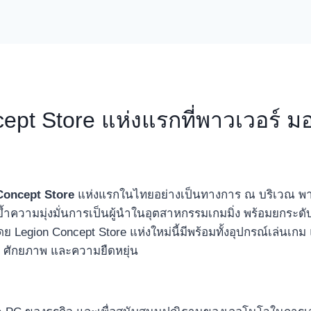
ept Store แห่งแรกที่พาวเวอร์ 
Concept Store
แห่งแรกในไทยอย่างเป็นทางการ ณ บริเวณ พาว
ตอกย้ำความมุ่งมั่นการเป็นผู้นำในอุตสาหกรรมเกมมิ่ง พร้อมยกร
Legion Concept Store แห่งใหม่นี้มีพร้อมทั้งอุปกรณ์เล่นเกม แ
รม ศักยภาพ และความยืดหยุ่น