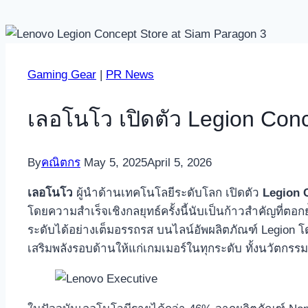
Gaming Gear
|
PR News
เลอโนโว เปิดตัว Legion Conc
By
คณิตกร
May 5, 2025
April 5, 2026
เลอโนโว
ผู้นำด้านเทคโนโลยีระดับโลก เปิดตัว
Legion 
โดยความสำเร็จเชิงกลยุทธ์ครั้งนี้นับเป็นก้าวสำคัญที่
ระดับได้อย่างเต็มอรรถรส บนไลน์อัพผลิตภัณฑ์ Legion โดย 
เสริมพลังรอบด้านให้แก่เกมเมอร์ในทุกระดับ ทั้งนวัตกร