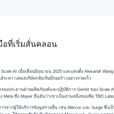
อที่เริ่มสั่นคลอน
Scale AI เมื่อเดือนมิถุนายน 2025 และแต่งตั้ง Alexandr Wang 
์ระหว่างสองบริษัทกลับเริ่มมีรอยร้าวอย่างรวดเร็ว
อดีตรองประธานฝ่ายผลิตภัณฑ์และปฏิบัติการ GenAI ของ Scale
ง Meta ซึ่ง Mayer ยืนยันว่าเขาเป็นส่วนหนึ่งของทีม TBD Lab
ารจากผู้ให้บริการข้อมูลรายอื่น เช่น Mercor และ Surge ซึ่งเป