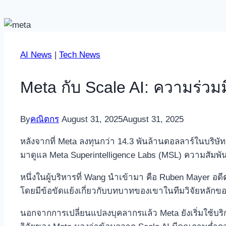
AI News
|
Tech News
Meta กับ Scale AI: ความร่วมมื
By
คณิตกร
August 31, 2025
August 31, 2025
หลังจากที่ Meta ลงทุนกว่า 14.3 พันล้านดอลลาร์ในบริษัท 
มาดูแล Meta Superintelligence Labs (MSL) ความสัมพันธ
หนึ่งในผู้บริหารที่ Wang นำเข้ามา คือ Ruben Mayer 
โดยมีข้อขัดแย้งเกี่ยวกับบทบาทของเขาในทีมวิจัยหลักขอ
นอกจากการเปลี่ยนแปลงบุคลากรแล้ว Meta ยังเริ่มใช้บริก