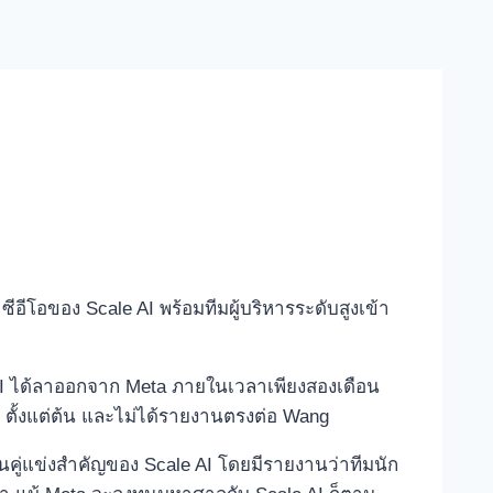
ซีอีโอของ Scale AI พร้อมทีมผู้บริหารระดับสูงเข้า
 AI ได้ลาออกจาก Meta ภายในเวลาเพียงสองเดือน
s ตั้งแต่ต้น และไม่ได้รายงานตรงต่อ Wang
็นคู่แข่งสำคัญของ Scale AI โดยมีรายงานว่าทีมนัก