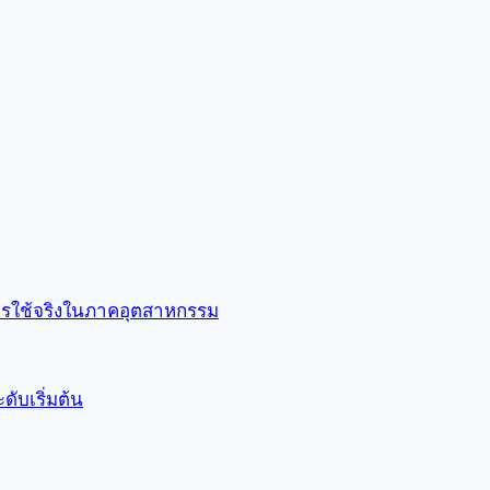
การใช้จริงในภาคอุตสาหกรรม
ับเริ่มต้น