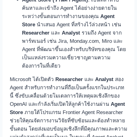
ค้นหาและเข้าถึง Agent ได้อย่างง่ายดายใน
ระหว่างขั้นตอนการทำงานของคุณ
Agent
Store
นำเสนอ Agent ที่สร้างไว้ล่วงหน้า เช่น
Researcher
และ
Analyst
รวมถึง Agent จาก
พาร์ทเนอร์ เช่น Jira, Monday.com, Miro และ
Agent ที่พัฒนาขึ้นเองสำหรับบริษัทของคุณ โดย
เป็นแหล่งรวมความเชี่ยวชาญตามความ
ต้องการในที่เดียว
Microsoft ได้เปิดตัว
Researcher
และ
Analyst
สอง
Agent สำหรับการทำงานที่ถือเป็นครั้งแรกในประเภท
นี้ ซึ่งขับเคลื่อนด้วยโมเดลการให้เหตุผลเชิงลึกของ
OpenAI และกำลังเริ่มเปิดให้ลูกค้าใช้งานผ่าน
Agent
Store
ภายใต้โปรแกรม Frontier Agent Researcher
ช่วยให้คุณจัดการงานวิจัยที่ซับซ้อนและต้องทำหลาย
ขั้นตอน โดยส่งมอบข้อมูลเชิงลึกที่มีคุณภาพและความ