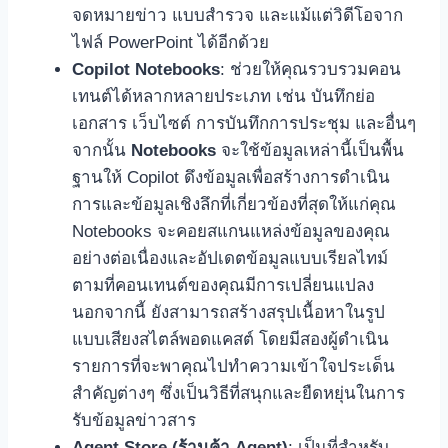
จดหมายข่าว แบบสำรวจ และแม้แต่วิดีโอจาก
ไฟล์ PowerPoint ได้อีกด้วย
Copilot Notebooks
: ช่วยให้คุณรวบรวมคอน
เทนต์ได้หลากหลายประเภท เช่น บันทึกย่อ
เอกสาร เว็บไซต์ การบันทึกการประชุม และอื่นๆ
จากนั้น
Notebooks
จะใช้ข้อมูลเหล่านี้เป็นพื้น
ฐานให้ Copilot ดึงข้อมูลเพื่อสร้างการดำเนิน
การและข้อมูลเชิงลึกที่เกี่ยวข้องที่สุดให้แก่คุณ
Notebooks จะคอยสแกนแหล่งข้อมูลของคุณ
อย่างต่อเนื่องและอัปเดตข้อมูลแบบเรียลไทม์
ตามที่คอนเทนต์ของคุณมีการเปลี่ยนแปลง
นอกจากนี้ ยังสามารถสร้างสรุปเนื้อหาในรูป
แบบเสียงสไตล์พอดแคสต์ โดยมีสองผู้ดำเนิน
รายการที่จะพาคุณไปทำความเข้าใจประเด็น
สำคัญต่างๆ ซึ่งเป็นวิธีที่สนุกและยืดหยุ่นในการ
รับข้อมูลข่าวสาร
Agent Store (ร้านค้า Agent)
: เป็นที่สำหรับ