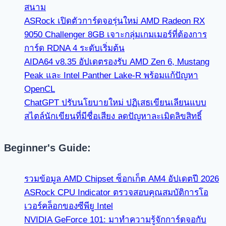
สนาม
ASRock เปิดตัวการ์ดจอรุ่นใหม่ AMD Radeon RX
9050 Challenger 8GB เจาะกลุ่มเกมเมอร์ที่ต้องการ
การ์ด RDNA 4 ระดับเริ่มต้น
AIDA64 v8.35 อัปเดตรองรับ AMD Zen 6, Mustang
Peak และ Intel Panther Lake-R พร้อมแก้ปัญหา
OpenCL
ChatGPT ปรับนโยบายใหม่ ปฏิเสธเขียนเลียนแบบ
สไตล์นักเขียนที่มีชื่อเสียง ลดปัญหาละเมิดลิขสิทธิ์
Beginner's Guide:
รวมข้อมูล AMD Chipset ซ็อกเก็ต AM4 อัปเดตปี 2026
ASRock CPU Indicator ตรวจสอบคุณสมบัติการโอ
เวอร์คล็อกของซีพียู Intel
NVIDIA GeForce 101: มาทำความรู้จักการ์ดจอกับ