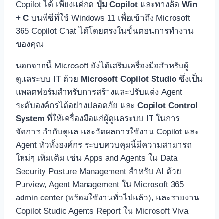
Copilot ได้ เพียงแค่กด
ปุ่ม Copilot
และทางลัด
Win
+ C
บนพีซีที่ใช้ Windows 11 เพื่อเข้าถึง Microsoft
365 Copilot Chat ได้โดยตรงในขั้นตอนการทำงาน
ของคุณ
นอกจากนี้ Microsoft ยังได้เสริมเครื่องมือสำหรับผู้
ดูแลระบบ IT ด้วย
Microsoft Copilot Studio
ซึ่งเป็น
แพลตฟอร์มสำหรับการสร้างและปรับแต่ง Agent
ระดับองค์กรได้อย่างปลอดภัย และ
Copilot Control
System
ที่ให้เครื่องมือแก่ผู้ดูแลระบบ IT ในการ
จัดการ กำกับดูแล และวัดผลการใช้งาน Copilot และ
Agent ทั่วทั้งองค์กร ระบบควบคุมนี้มีความสามารถ
ใหม่ๆ เพิ่มเติม เช่น Apps and Agents ใน Data
Security Posture Management สำหรับ AI ด้วย
Purview, Agent Management ใน Microsoft 365
admin center (พร้อมใช้งานทั่วไปแล้ว), และรายงาน
Copilot Studio Agents Report ใน Microsoft Viva