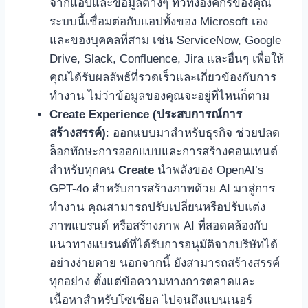
จากแอปและข้อมูลต่างๆ ทั่วทั้งองค์กรของคุณ
ระบบนี้เชื่อมต่อกับแอปทั้งของ Microsoft เอง
และของบุคคลที่สาม เช่น ServiceNow, Google
Drive, Slack, Confluence, Jira และอื่นๆ เพื่อให้
คุณได้รับผลลัพธ์ที่รวดเร็วและเกี่ยวข้องกับการ
ทำงาน ไม่ว่าข้อมูลของคุณจะอยู่ที่ไหนก็ตาม
Create Experience (ประสบการณ์การ
สร้างสรรค์)
: ออกแบบมาสำหรับธุรกิจ ช่วยปลด
ล็อกทักษะการออกแบบและการสร้างคอนเทนต์
สำหรับทุกคน
Create
นำพลังของ OpenAI’s
GPT-4o สำหรับการสร้างภาพด้วย AI มาสู่การ
ทำงาน คุณสามารถปรับเปลี่ยนหรือปรับแต่ง
ภาพแบรนด์ หรือสร้างภาพ AI ที่สอดคล้องกับ
แนวทางแบรนด์ที่ได้รับการอนุมัติจากบริษัทได้
อย่างง่ายดาย นอกจากนี้ ยังสามารถสร้างสรรค์
ทุกอย่าง ตั้งแต่ข้อความทางการตลาดและ
เนื้อหาสำหรับโซเชียล ไปจนถึงแบนเนอร์