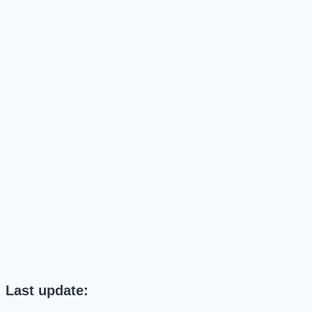
Last update: