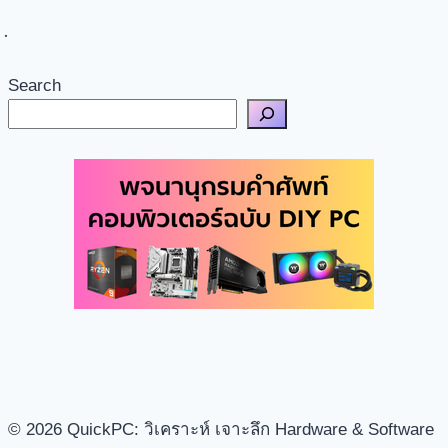
Search
© 2026 QuickPC: วิเคราะห์ เจาะลึก Hardware & Software