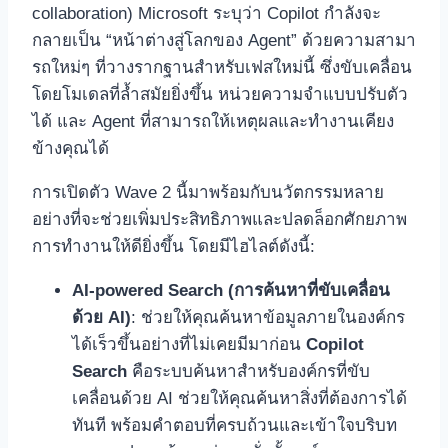
collaboration) Microsoft ระบุว่า Copilot กำลังจะ
กลายเป็น “หน้าต่างสู่โลกของ Agent” ด้วยความสามา
รถใหม่ๆ ที่วางรากฐานสำหรับเฟสใหม่นี้ ซึ่งขับเคลื่อน
โดยโมเดลที่ล้ำสมัยยิ่งขึ้น หน่วยความจำแบบปรับตัว
ได้ และ Agent ที่สามารถให้เหตุผลและทำงานเคียง
ข้างคุณได้
การเปิดตัว Wave 2 นี้มาพร้อมกับนวัตกรรมหลาย
อย่างที่จะช่วยเพิ่มประสิทธิภาพและปลดล็อกศักยภาพ
การทำงานให้ดียิ่งขึ้น โดยมีไฮไลต์ดังนี้:
AI-powered Search (การค้นหาที่ขับเคลื่อน
ด้วย AI)
: ช่วยให้คุณค้นหาข้อมูลภายในองค์กร
ได้เร็วขึ้นอย่างที่ไม่เคยมีมาก่อน
Copilot
Search
คือระบบค้นหาสำหรับองค์กรที่ขับ
เคลื่อนด้วย AI ช่วยให้คุณค้นหาสิ่งที่ต้องการได้
ทันที พร้อมคำตอบที่ครบถ้วนและเข้าใจบริบท