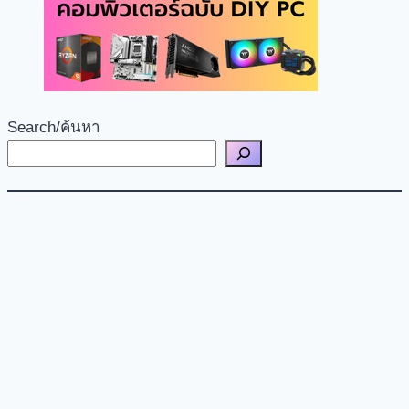
Search/ค้นหา