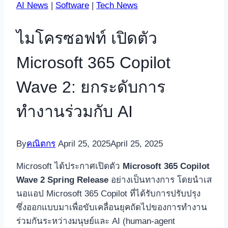
AI News
|
Software
|
Tech News
ไมโครซอฟท์ เปิดตัว
Microsoft 365 Copilot
Wave 2: ยกระดับการ
ทำงานร่วมกับ AI
By
คณิตกร
April 25, 2025
April 25, 2025
Microsoft ได้ประกาศเปิดตัว
Microsoft 365 Copilot
Wave 2 Spring Release
อย่างเป็นทางการ โดยนำเส
นอแอป Microsoft 365 Copilot ที่ได้รับการปรับปรุง
ซึ่งออกแบบมาเพื่อขับเคลื่อนยุคถัดไปของการทำงาน
ร่วมกันระหว่างมนุษย์และ AI (human-agent