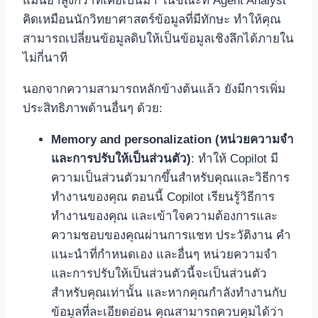
แม่นยำสูงกว่าที่เคยเป็นมา ในขณะที่ Agent Analyst
คิดเหมือนนักวิทยาศาสตร์ข้อมูลที่มีทักษะ ทำให้คุณ
สามารถเปลี่ยนข้อมูลดิบให้เป็นข้อมูลเชิงลึกได้ภายใน
ไม่กี่นาที
นอกจากความสามารถหลักข้างต้นแล้ว ยังมีการเพิ่ม
ประสิทธิภาพด้านอื่นๆ ด้วย:
Memory and personalization (หน่วยความจำ
และการปรับให้เป็นส่วนตัว)
: ทำให้ Copilot มี
ความเป็นส่วนตัวมากขึ้นสำหรับคุณและวิธีการ
ทำงานของคุณ ตอนนี้ Copilot เรียนรู้วิธีการ
ทำงานของคุณ และเข้าใจความต้องการและ
ความชอบของคุณผ่านการแชท ประวัติงาน คำ
แนะนำที่กำหนดเอง และอื่นๆ หน่วยความจำ
และการปรับให้เป็นส่วนตัวนี้จะเป็นส่วนตัว
สำหรับคุณเท่านั้น และหากคุณกำลังทำงานกับ
ข้อมูลที่ละเอียดอ่อน คุณสามารถควบคุมได้ว่า