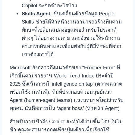
Copilot จะจดจำอะไรบ้าง
Skills Agent
: ขับเคลื่อนด้วยข้อมูล People
Skills ช่วยให้หัวหน้างานสามารถสร้างทีมตาม
ทักษะที่เปลี่ยนแปลงอยู่เสมอสำหรับโปรเจกต์
ต่างๆ ได้อย่างง่ายดาย และยังช่วยให้พนักงาน
สามารถค้นหาและเชื่อมต่อกับผู้ที่มีทักษะที่พวก
เขาต้องการได้
Microsoft ยังกล่าวถึงแนวคิดของ “Frontier Firm” ที่
เกิดขึ้นตามรายงาน Work Trend Index ประจำปี
2025 ซึ่งเน้นการมี ‘intelligence on tap’ (ความฉลาด
พร้อมใช้งานทันที), ทีมที่ประกอบด้วยมนุษย์และ
Agent (human-agent teams) และบทบาทใหม่สำหรับ
ทุกคน นั่นคือการเป็น ‘agent boss’ (หัวหน้า Agent)
สำหรับการเข้าถึง Copilot จะทำได้ง่ายขึ้น โดยในไม่
ช้า คุณจะสามารถกดเพียงปุ่มเดียวเพื่อเรียกใช้