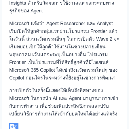
Insights สำหรับวัดผลการใช้งานและผลกระทบทาง
ธุรกิจของ Agent
Microsoft แจ้งว่า Agent Researcher และ Analyst
เริ่มเปิดให้ลูกค้ากลุ่มแรกผ่านโปรแกรม Frontier แล้ว
ในวันนี้ ส่วนนวัตกรรมอื่นๆ ในการเปิดตัว Wave 2 จะ
เริ่มทยอยเปิดให้ลูกค้าใช้งานในช่วงปลายเดือน
พฤษภาคม เว้นแต่จะระบุเป็นอย่างอื่น โปรแกรม
Frontier เป็นโปรแกรมที่ให้สิทธิ์ลูกค้าที่มีไลเซนส์
Microsoft 365 Copilot ได้เข้าถึงนวัตกรรมใหม่ๆ ของ
Copilot ก่อนใครในระหว่างที่ยังอยู่ในช่วงการพัฒนา
การเปิดตัวในครั้งนี้แสดงให้เห็นถึงทิศทางของ
Microsoft ในการนำ AI และ Agent มาบูรณาการเข้า
กับการทำงาน เพื่อช่วยเพิ่มประสิทธิภาพและปรับ
เปลี่ยนวิธีการทำงานให้เข้ากับยุคใหม่ได้อย่างแท้จริง