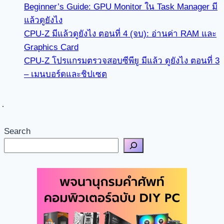
Beginner’s Guide: GPU Monitor ใน Task Manager มี
แล้วดูยังไง
CPU-Z มีแล้วดูยังไง ตอนที่ 4 (จบ): อ่านค่า RAM และ
Graphics Card
CPU-Z โปรแกรมตรวจสอบซีพียู มีแล้ว ดูยังไง ตอนที่ 3
– เมนบอร์ดและชิปเซต
Search