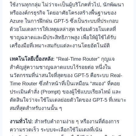
ใช้งานทุกกลุ่ม ไม่ว่าจะเป็นผู้บริโภคทั่วไป, นักพัฒนา
หรือองค์กรธุรกิจ โดยอาศัยโครงสร้างพื้นฐานของ
Azure ในการฝึกฝน GPT-5 ซึ่งเป็นระบบที่ประกอบ
ด้วยโมเดลการให้เหตุผลล่าสุด พร้อมด้วยโมเดลที่
ชาญฉลาดและมีประสิทธิภาพสูง เพื่อให้ผู้ใช้ได้รับ
เครื่องมือที่เหมาะสมกับแต่ละงานโดยอัตโนมัติ
เทคโนโลยีเบื้องหลัง:
“Real-Time Router” กุญแจ
สำคัญสู่ความชาญฉลาดแบบไร้รอยต่อ หนึ่งใน
นวัตกรรมที่น่าสนใจที่สุดของ GPT-5 คือระบบ Real-
Time Router ซึ่งทำหน้าที่เป็นเหมือน “สมอง” ที่คอย
ประเมินคำสั่ง (Prompt) ของผู้ใช้แบบเรียลไทม์ และ
ตัดสินใจว่าจะใช้โมเดลย่อยตัวใดของ GPT-5 ที่เหมาะ
สมที่สุดสำหรับงานนั้น ๆ
งานทั่วไป:
สำหรับคำถามง่าย ๆ หรืองานที่ต้องการ
ความรวดเร็ว ระบบจะเลือกใช้โมเดลที่เน้น