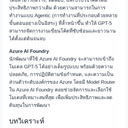
โดยสามารถสร้าง, ทดสอบ, และปรับใช้โค้ดได้มี
ประสิทธิภาพกว่าเดิม ด้วยความสามารถในการ
ทำงานแบบ Agentic (การทำงานที่ประกอบด้วยหลาย
ขั้นตอนอย่างเป็นอิสระ) ที่ล้ำหน้าขึ้น ทำให้ GPT-5
สามารถจัดการงานเขียนโค้ดที่ซับซ้อนและยาวนาน
ได้ตั้งแต่ต้นจนจบ
Azure AI Foundry
นักพัฒนาที่ใช้ Azure AI Foundry จะสามารถเข้าถึง
โมเดล GPT-5 ได้อย่างเต็มรูปแบบ พร้อมด้วยความ
ปลอดภัย, การปฏิบัติตามข้อกำหนด, และความเป็น
ส่วนตัวระดับองค์กรของ Azure โดยมี Model Router
ใน Azure AI Foundry คอยช่วยจัดการและเลือกใช้
โมเดลที่เหมาะสมที่สุด เพื่อเพิ่มประสิทธิภาพและลด
ต้นทุนในการพัฒนา
บทวิเคราะห์