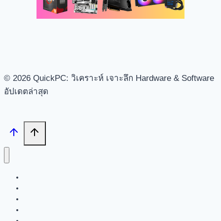
© 2026 QuickPC: วิเคราะห์ เจาะลึก Hardware & Software
อัปเดตล่าสุด
Search
Tech News
Review
Feature
Hardware