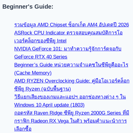
Beginner's Guide:
รวมข้อมูล AMD Chipset ซ็อกเก็ต AM4 อัปเดตปี 2026
ASRock CPU Indicator ตรวจสอบคุณสมบัติการโอ
เวอร์คล็อกของซีพียู Intel
NVIDIA GeForce 101: มาทำความรู้จักการ์ดจอกับ
GeForce RTX 40 Series
Beginner’s Guide หน่วยความจำแคชในซีพียูคืออะไร
(Cache Memory)
AMD RYZEN Overclocking Guide: คู่มือโอเวอร์คล็อก
ซีพียู Ryzen (ฉบับพื้นฐาน)
วิธีแยกเสียงของเกมและแอปฯ ออกช่องทางต่าง ๆ ใน
Windows 10 April update (1803)
ถอดรหัส Raven Ridge ซีพียู Ryzen 2000G Series ที่มี
กราฟิก Radeon RX Vega ในตัว พร้อมคำแนะนำการ
เลือกซื้อ