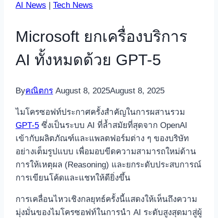
AI News
|
Tech News
Microsoft ยกเครื่องบริการ
AI ทั้งหมดด้วย GPT-5
By
คณิตกร
August 8, 2025
August 8, 2025
ไมโครซอฟท์ประกาศครั้งสำคัญในการผสานรวม
GPT-5
ซึ่งเป็นระบบ AI ที่ล้ำสมัยที่สุดจาก OpenAI
เข้ากับผลิตภัณฑ์และแพลตฟอร์มต่าง ๆ ของบริษัท
อย่างเต็มรูปแบบ เพื่อมอบขีดความสามารถใหม่ด้าน
การให้เหตุผล (Reasoning) และยกระดับประสบการณ์
การเขียนโค้ดและแชทให้ดียิ่งขึ้น
การเคลื่อนไหวเชิงกลยุทธ์ครั้งนี้แสดงให้เห็นถึงความ
มุ่งมั่นของไมโครซอฟท์ในการนำ AI ระดับสูงสุดมาสู่ผู้