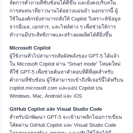
จัดการคำถามที่ซับซ้อนได้ดีขึ้น และยังคงบริบทใน
การสนทนาที่ยาวนานได้อย่างแม่นยำ นอกจากนี้ ผู้
ใช้ในองค์กรยังสามารถสั่งให้ Copilot วิเคราะห์ข้อมูล
จากอีเมล, เอกสาร, และไฟล์ต่าง ๆ เพื่อช่วยให้การ
ทำงานมีประสิทธิภาพและสร้างผลผลิตได้ดียิ่งขึ้น
Microsoft Copilot
ผู้ใช้งานทั่วไปสามารถสัมผัสพลังของ GPT-5 ได้แล้ว
ใน Microsoft Copilot ผ่าน “Smart mode” โหมดใหม่
ที่ใช้ GPT-5 เพื่อช่วยค้นหาคำตอบที่ดีที่สุดสำหรับ
คำถามที่ซับซ้อน ผู้ใช้สามารถเข้าถึงฟีเจอร์นี้ได้ฟรีบน
copilot.microsoft.com และแอป Copilot บน
Windows, Mac, Android และ iOS
GitHub Copilot และ Visual Studio Code
สำหรับนักพัฒนา GPT-5 จะเข้ามาพลิกโฉมการเขียน
โค้ดผ่าน GitHub Copilot และ Visual Studio Code