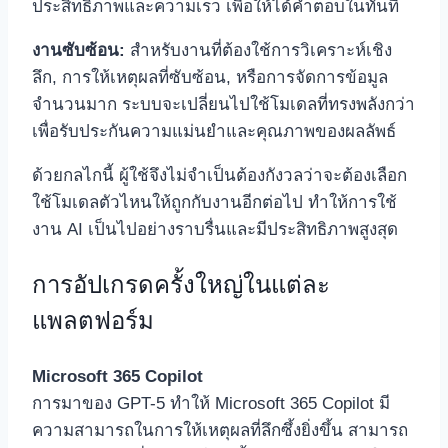
ประสิทธิภาพและความเร็ว เพื่อให้ได้คำตอบในทันที
งานซับซ้อน:
สำหรับงานที่ต้องใช้การวิเคราะห์เชิง
ลึก, การให้เหตุผลที่ซับซ้อน, หรือการจัดการข้อมูล
จำนวนมาก ระบบจะเปลี่ยนไปใช้โมเดลที่ทรงพลังกว่า
เพื่อรับประกันความแม่นยำและคุณภาพของผลลัพธ์
ด้วยกลไกนี้ ผู้ใช้จึงไม่จำเป็นต้องกังวลว่าจะต้องเลือก
ใช้โมเดลตัวไหนให้ถูกกับงานอีกต่อไป ทำให้การใช้
งาน AI เป็นไปอย่างราบรื่นและมีประสิทธิภาพสูงสุด
การอัปเกรดครั้งใหญ่ในแต่ละ
แพลตฟอร์ม
Microsoft 365 Copilot
การมาของ GPT-5 ทำให้ Microsoft 365 Copilot มี
ความสามารถในการให้เหตุผลที่ลึกซึ้งยิ่งขึ้น สามารถ