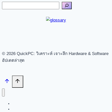
© 2026 QuickPC: วิเคราะห์ เจาะลึก Hardware & Software
อัปเดตล่าสุด
Search
Tech News