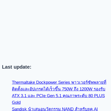
Last update:
Thermaltake Dockpower Series พาวเวอร์ซัพพลายที่
ติดตั้งและอัปเกรดได้เร็วขึ้น 750W ถึง 1200W รองรับ
ATX 3.1 และ PCIe Gen 5.1 คุณภาพระดับ 80 PLUS
Gold
Sandisk นำเสนอนวัตกรรม NAND สำหรับยุค AI