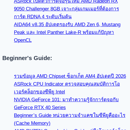
ASRock เปิดตัวการ์ดจอรุ่นใหม่ AMD Radeon RX
9050 Challenger 8GB เจาะกลุ่มเกมเมอร์ที่ต้องการ
การ์ด RDNA 4 ระดับเริ่มต้น
AIDA64 v8.35 อัปเดตรองรับ AMD Zen 6, Mustang
Peak และ Intel Panther Lake-R พร้อมแก้ปัญหา
OpenCL
Beginner's Guide:
รวมข้อมูล AMD Chipset ซ็อกเก็ต AM4 อัปเดตปี 2026
ASRock CPU Indicator ตรวจสอบคุณสมบัติการโอ
เวอร์คล็อกของซีพียู Intel
NVIDIA GeForce 101: มาทำความรู้จักการ์ดจอกับ
GeForce RTX 40 Series
Beginner’s Guide หน่วยความจำแคชในซีพียูคืออะไร
(Cache Memory)