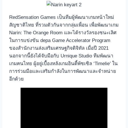
RedSensation Games เป็นทีมผู้พัฒนาเกมหน้าใหม่
สัญชาติไทย ที่รวมตัวกันจากกลุ่มเพื่อน เพื่อพัฒนาเกม
Narin: The Orange Room และได้รางวัลรองชนะเลิศ
ในการแข่งขัน depa Game Accelerator Program
ของสำนักงานส่งเสริมเศรษฐกิจดิจิทัล เมื่อปี 2021
นอกจากนี้ยังได้จับมือกับ Urnique Studio ทีมพัฒนา
เกมคนไทย ผู้อยู่เบื้องหลังเกมอินดี้พัซเซิล ‘Timelie’ ใน
การร่วมมือและเสริมกำลังในการพัฒนาและจำหน่าย
อีกด้วย