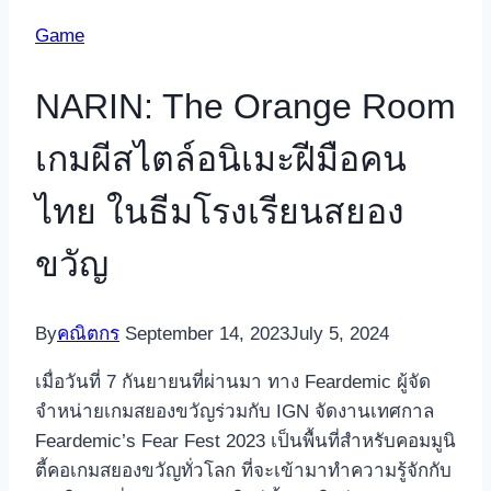
Game
NARIN: The Orange Room
เกมผีสไตล์อนิเมะฝีมือคน
ไทย ในธีมโรงเรียนสยอง
ขวัญ
By
คณิตกร
September 14, 2023
July 5, 2024
เมื่อวันที่ 7 กันยายนที่ผ่านมา ทาง Feardemic ผู้จัด
จำหน่ายเกมสยองขวัญร่วมกับ IGN จัดงานเทศกาล
Feardemic’s Fear Fest 2023 เป็นพื้นที่สำหรับคอมมูนิ
ตี้คอเกมสยองขวัญทั่วโลก ที่จะเข้ามาทำความรู้จักกับ