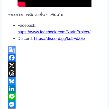
ช่องทางการติดต่ออื่น ๆ เพิ่มเติม
Facebook:
https://www.facebook.com/NarinProject/
Discord:
https://discord.gg/ks5FdZEx
Google
Translate
Facebook
X
Threads
Bluesky
LinkedIn
Line