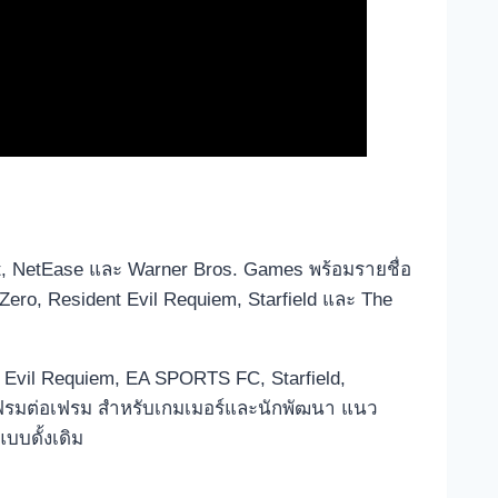
t, NetEase และ Warner Bros. Games พร้อมรายชื่อ
ero, Resident Evil Requiem, Starfield และ The
Evil Requiem, EA SPORTS FC, Starfield,
บบเฟรมต่อเฟรม สำหรับเกมเมอร์และนักพัฒนา แนว
บบดั้งเดิม