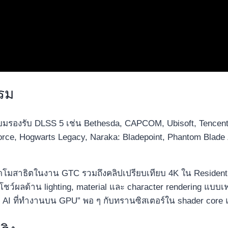
รม​
ียมรองรับ DLSS 5 เช่น Bethesda, CAPCOM, Ubisoft, Tencen
rce, Hogwarts Legacy, Naraka: Bladepoint, Phantom Blade Z
ดโมสาธิตในงาน GTC รวมถึงคลิปเปรียบเทียบ 4K ใน Resident 
โชว์ผลด้าน lighting, material และ character rendering แ
 AI ที่ทำงานบน GPU” พอ ๆ กับทรานซิสเตอร์ใน shader core แ