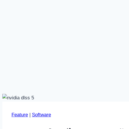
Feature
|
Software