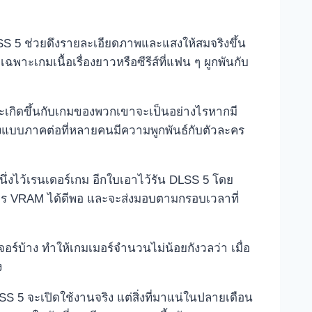
LSS 5 ช่วยดึงรายละเอียดภาพและแสงให้สมจริงขึ้น
พาะเกมเนื้อเรื่องยาวหรือซีรีส์ที่แฟน ๆ ผูกพันกับ
ที่จะเกิดขึ้นกับเกมของพวกเขาจะเป็นอย่างไรหากมี
ื่องแบบภาคต่อที่หลายคนมีความพูกพันธ์กับตัวละคร
นึ่งไว้เรนเดอร์เกม อีกใบเอาไว้รัน DLSS 5 โดย
การ VRAM ได้ดีพอ และจะส่งมอบตามกรอบเวลาที่
์บ้าง ทำให้เกมเมอร์จำนวนไม่น้อยกังวลว่า เมื่อ
ง
S 5 จะเปิดใช้งานจริง แต่สิ่งที่มาแน่ในปลายเดือน