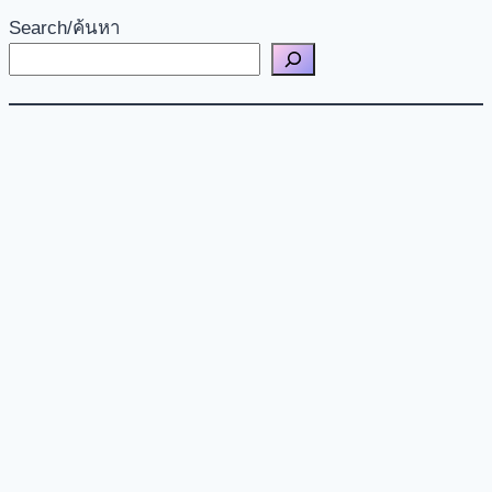
Search/ค้นหา