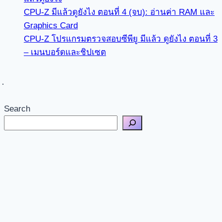
CPU-Z มีแล้วดูยังไง ตอนที่ 4 (จบ): อ่านค่า RAM และ
Graphics Card
CPU-Z โปรแกรมตรวจสอบซีพียู มีแล้ว ดูยังไง ตอนที่ 3
– เมนบอร์ดและชิปเซต
Search