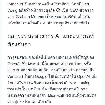
Windsurf ยังคงสถานะเป็นบริษัทอิสระ โดยมี Jeff
Wang อดีตหัวหน้าฝ่ายธุรกิจ ขึ้นเป็น CEO ชั่วคราว
และ Graham Moreno เป็นประธานบริษัท เพื่อเดิน
หน้าพัฒนาเครื่องมือ AI สำหรับลูกค้าองค์กรต่อไป
ผลกระทบต่อวงการ AI และอนาคตที่
ต้องจับตา
การล่มสลายของดีลนี้เป็นความพ่ายแพ้ครั้งใหญ่ของ
OpenAI ซึ่งก่อนหน้านี้ก็เคยพลาดโอกาสในการซื้อ
Cursor สตาร์ทอัพ AI อีกแห่งหนึ่งมาแล้ว การสูญเสีย
Windsurf ให้กับ Google ไม่เพียงแต่ทำให้ OpenAI เสีย
โอกาสในการเสริมความแข็งแกร่งด้าน AI coding
tool เท่านั้น แต่ยังสะท้อนถึงความท้าทายในการ
บริหารความสัมพันธ์กับ Microsoft ซึ่งเป็นทั้งพันธมิตร
และคู่แข่งในเวลาเดียวกัน