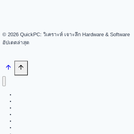
© 2026 QuickPC: วิเคราะห์ เจาะลึก Hardware & Software
อัปเดตล่าสุด
Search
Tech News
Review
Feature
Hardware
Software
New Products