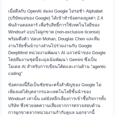
เมื่อดีลกับ OpenAI ล่มลง Google ไม่รอช้า Alphabet
(บริษัทแม่ของ Google) ได้เข้าทำข้อตกลงมูลค่า 2.4
พันล้านดอลลาร์ เพื่อรับสิทธิ์การใช้เทคโนโลยีของ
Windsurf แบบไม่ผูกขาด (non-exclusive license)
พร้อมดึงตัว Varun Mohan, Douglas Chen และทีม
งานวิจัยชั้นนำบางส่วนไปร่วมงานกับ Google
DeepMind หน่วยงานพัฒนา AI แถวหน้าของ Google
โดยทีมงานชุดนี้จะมุ่งเน้นพัฒนา Gemini ซึ่งเป็น
โมเดล AI สำหรับการเขียนโค้ดและงานด้าน “agentic
coding”
ข้อตกลงนี้ถือเป็นชัยชนะครั้งสำคัญของ Google ไม่
เพียงแต่ได้บุคลากรและเทคโนโลยีชั้นนำของ
Windsurf เท่านั้น แต่ยังหลีกเลี่ยงการเข้าซื้อกิจการทั้ง
บริษัท ซึ่งช่วยลดความเสี่ยงจากการตรวจสอบด้าน
การผูกขาดจากหน่วยงานกำกับดูแล นอกจากนี้