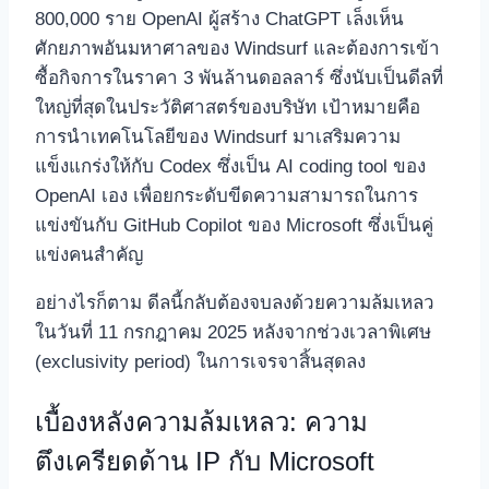
800,000 ราย OpenAI ผู้สร้าง ChatGPT เล็งเห็น
ศักยภาพอันมหาศาลของ Windsurf และต้องการเข้า
ซื้อกิจการในราคา 3 พันล้านดอลลาร์ ซึ่งนับเป็นดีลที่
ใหญ่ที่สุดในประวัติศาสตร์ของบริษัท เป้าหมายคือ
การนำเทคโนโลยีของ Windsurf มาเสริมความ
แข็งแกร่งให้กับ Codex ซึ่งเป็น AI coding tool ของ
OpenAI เอง เพื่อยกระดับขีดความสามารถในการ
แข่งขันกับ GitHub Copilot ของ Microsoft ซึ่งเป็นคู่
แข่งคนสำคัญ
อย่างไรก็ตาม ดีลนี้กลับต้องจบลงด้วยความล้มเหลว
ในวันที่ 11 กรกฎาคม 2025 หลังจากช่วงเวลาพิเศษ
(exclusivity period) ในการเจรจาสิ้นสุดลง
เบื้องหลังความล้มเหลว: ความ
ตึงเครียดด้าน IP กับ Microsoft