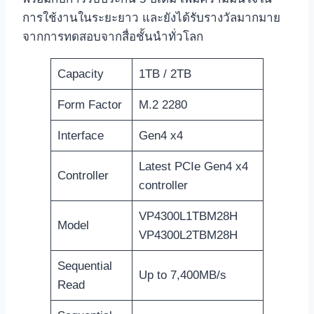
การใช้งานในระยะยาว และยังได้รับรางวัลมากมาย
จากการทดสอบจากสื่อชั้นนำทั่วโลก
Capacity
1TB / 2TB
Form Factor
M.2 2280
Interface
Gen4 x4
Latest PCIe Gen4 x4
Controller
controller
VP4300L1TBM28H
Model
VP4300L2TBM28H
Sequential
Up to 7,400MB/s
Read