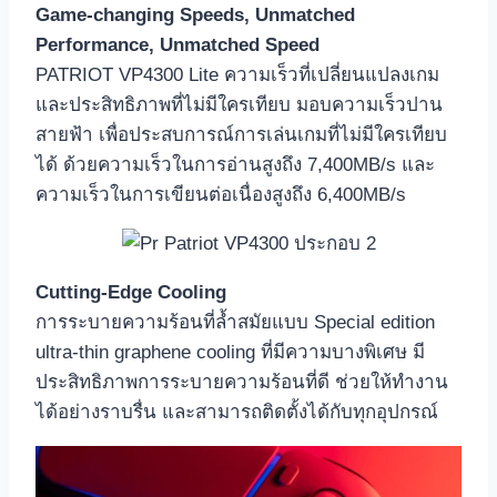
Game-changing Speeds, Unmatched
Performance, Unmatched Speed
PATRIOT VP4300 Lite ความเร็วที่เปลี่ยนแปลงเกม
และประสิทธิภาพที่ไม่มีใครเทียบ มอบความเร็วปาน
สายฟ้า เพื่อประสบการณ์การเล่นเกมที่ไม่มีใครเทียบ
ได้ ด้วยความเร็วในการอ่านสูงถึง 7,400MB/s และ
ความเร็วในการเขียนต่อเนื่องสูงถึง 6,400MB/s
Cutting-Edge Cooling
การระบายความร้อนที่ล้ำสมัยแบบ Special edition
ultra-thin graphene cooling ที่มีความบางพิเศษ มี
ประสิทธิภาพการระบายความร้อนที่ดี ช่วยให้ทำงาน
ได้อย่างราบรื่น และสามารถติดตั้งได้กับทุกอุปกรณ์