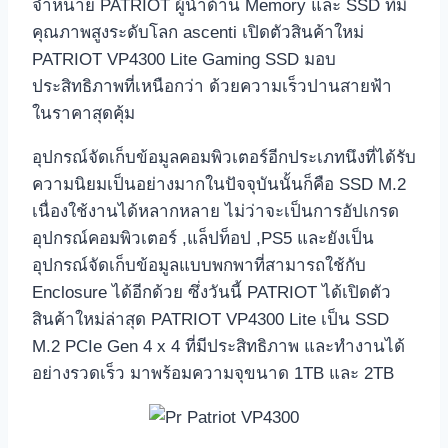
จำหน่าย PATRIOT ผู้นำด้าน Memory และ SSD ที่มี
คุณภาพสูงระดับโลก ascenti เปิดตัวสินค้าใหม่
PATRIOT VP4300 Lite Gaming SSD มอบ
ประสิทธิภาพที่เหนือกว่า ด้วยความเร็วปานสายฟ้า
ในราคาสุดคุ้ม
อุปกรณ์จัดเก็บข้อมูลคอมพิวเตอร์อีกประเภทนึงที่ได้รับ
ความนิยมเป็นอย่างมากในปัจจุบันนั้นก็คือ SSD M.2
เนื่องใช้งานได้หลากหลาย ไม่ว่าจะเป็นการอัปเกรด
อุปกรณ์คอมพิวเตอร์ ,แล็ปท็อป ,PS5 และยังเป็น
อุปกรณ์จัดเก็บข้อมูลแบบพกพาที่สามารถใช้กับ
Enclosure ได้อีกด้วย ซึ่งวันนี้ PATRIOT ได้เปิดตัว
สินค้าใหม่ล่าสุด PATRIOT VP4300 Lite เป็น SSD
M.2 PCIe Gen 4 x 4 ที่มีประสิทธิภาพ และทำงานได้
อย่างรวดเร็ว มาพร้อมความจุขนาด 1TB และ 2TB