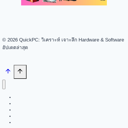
© 2026 QuickPC: วิเคราะห์ เจาะลึก Hardware & Software
อัปเดตล่าสุด
Search
Tech News
Review
Feature
Hardware