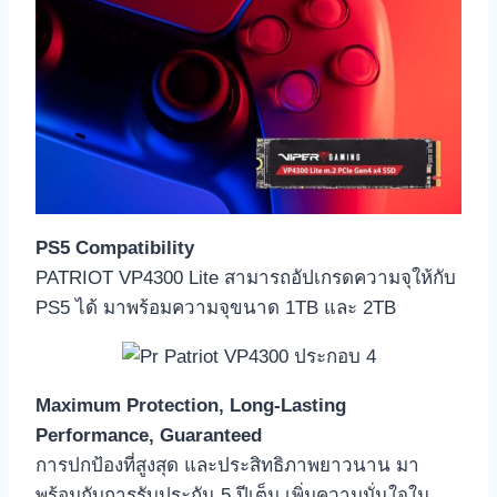
PS5 Compatibility
PATRIOT VP4300 Lite สามารถอัปเกรดความจุให้กับ
PS5 ได้ มาพร้อมความจุขนาด 1TB และ 2TB
Maximum Protection, Long-Lasting
Performance, Guaranteed
การปกป้องที่สูงสุด และประสิทธิภาพยาวนาน มา
พร้อมกับการรับประกัน 5 ปีเต็ม เพิ่มความมั่นใจใน