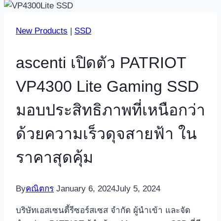
New Products
|
SSD
ascenti เปิดตัว PATRIOT
VP4300 Lite Gaming SSD
มอบประสิทธิภาพที่เหนือกว่า
ด้วยความเร็วดุจสายฟ้า ใน
ราคาสุดคุ้ม
By
คณิตกร
January 6, 2024
July 5, 2024
บริษัทเอสเซนตี้รีซอร์สเซส จำกัด ผู้นำเข้า และจัด