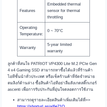
Embedded thermal
Features
sensor for thermal
throttling
Operating
0 ~ 70°C
Temperature:
5-year limited
Warranty
warranty
ลูกค้าที่สนใจ PATRIOT VP4300 Lite M.2 PCIe Gen
4 x4 Gaming SSD สามารถหาซื้อได้แล้วที่ร้านค้า
ไอทีชั้นนำทั่วประเทศ หรือเช็คร้านค้าที่จัดจำหน่าย
ตมลิงก์ด้านล่าง ซื้อสินค้าไอทีอย่าลืมสังเกตสติ๊กเกอร์
ascenti เพื่อการรับประกันที่อุ่นใจตลอดการใช้งาน
สามารถดูรายละเอียดสินค้าเพิ่มเติมได้ที่>>
https://shorturl.asia/6e71Q