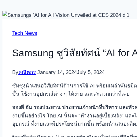
Tech News
Samsung ชูวิสัยทัศน์ “AI for
By
คณิตกร
January 14, 2024
July 5, 2024
ซัมซุงนำเสนอวิสัยทัศน์ด้านการใช้ AI พร้อมเหล่าพันธมิ
ขึ้น ใช้งานอุปกรณ์ต่าง ๆ ได้ง่าย และสะดวกกว่าที่เคย
จองฮี ฮัน รองประธาน ประธานเจ้าหน้าที่บริหาร และหัว
ง่ายขึ้นอย่างไร โดย AI นั้นจะ “ทำงานอยู่เบื้องหลัง” 
อุปกรณ์ ที่ง่ายและมีประโยชน์มากขึ้น พร้อมนำเสนอผลิต