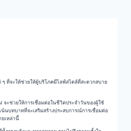
 ที่จะให้ช่วยให้ผู้บริโภคมีไลฟ์สไตล์ที่สะดวกสบาย
จะช่วยให้การเชื่อมต่อในชีวิตประจำวันของผู้ใช้
้นเน้นบทบาทที่จะเสริมสร้างประสบการณ์การเชื่อมต่อ
ยเหล่านี้