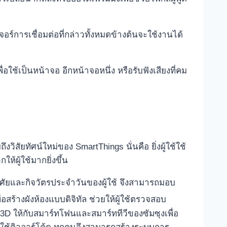
อร์การเชื่อมต่อที่กล่าวทั้งหมดข้างต้นจะใช้งานได้
ใช้เป็นหน้าจอ อีกหน้าจอหนึ่ง หรือรับฟังเสียงที่คม
ถึงวิสัยทัศน์ใหม่ของ SmartThings นั่นคือ ยิ่งผู้ใช้ใช้
ผู้ใช้มากยิ่งขึ้น
ู่อาศัยและกิจวัตรประจำวันของผู้ใช้ จึงสามารถมอบ
ื่อสร้างผังห้องแบบดิจิทัล ช่วยให้ผู้ใช้ตรวจสอบ
3D ให้กับสมาร์ทโฟนและสมาร์ททีวีของซัมซุงเพื่อ