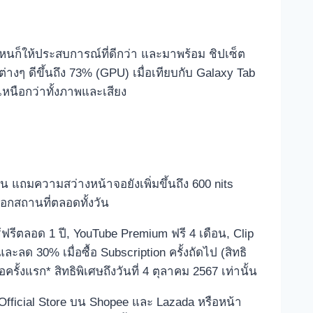
นก็ให้ประสบการณ์ที่ดีกว่า และมาพร้อม ชิปเซ็ต
 ดีขึ้นถึง 73% (GPU) เมื่อเทียบกับ Galaxy Tab
งเหนือกว่าทั้งภาพและเสียง
 แถมความสว่างหน้าจอยังเพิ่มขึ้นถึง 600 nits
กสถานที่ตลอดทั้งวัน
้ฟรีตลอด 1 ปี, YouTube Premium ฟรี 4 เดือน, Clip
ะลด 30% เมื่อซื้อ Subscription ครั้งถัดไป (สิทธิ
้งแรก* สิทธิพิเศษถึงวันที่ 4 ตุลาคม 2567 เท่านั้น
fficial Store บน Shopee และ Lazada หรือหน้า