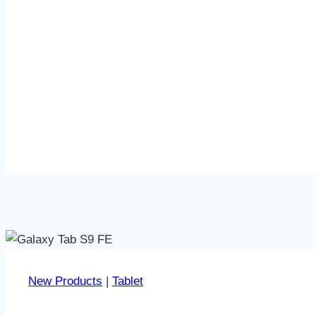
New Products
|
Tablet