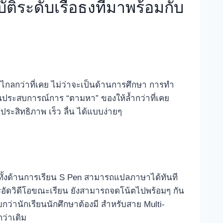
ิระดับเรือธงที่มาพร้อมกับ
ด้ไกลกว่าที่เคย ไม่ว่าจะเป็นด้านการศึกษา การทำ
่ยนประสบการณ์การ “ตามหา” ของให้ล้ำกว่าที่เคย
ระสิทธิภาพ เร็ว ลื่น ได้แบบง่ายๆ
 ทั้งด้านการเรียน S Pen สามารถแปลภาษาได้ทันที
การอัดวิดีโอขณะเรียน ยังสามารถจดโน้ตไปพร้อมๆ กัน
กว่านักเรียนนักศึกษาต้องมี สำหรับสาย Multi-
ว่าเดิม