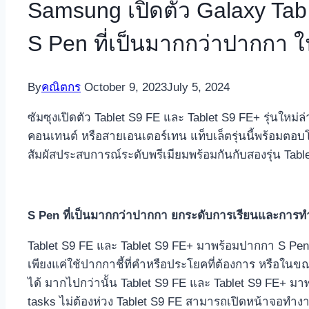
Samsung เปิดตัว Galaxy Tab
S Pen ที่เป็นมากกว่าปากกา ใน
By
คณิตกร
October 9, 2023
July 5, 2024
ซัมซุงเปิดตัว Tablet S9 FE และ Tablet S9 FE+ รุ่นใหม่
คอนเทนต์ หรือสายเอนเตอร์เทน แท็บเล็ตรุ่นนี้พร้อมตอบ
สัมผัสประสบการณ์ระดับพรีเมียมพร้อมกันกับสองรุ่น Tabl
S Pen ที่เป็นมากกว่าปากกา ยกระดับการเรียนและการทำ
Tablet S9 FE และ Tablet S9 FE+ มาพร้อมปากกา S Pen ท
เพียงแค่ใช้ปากกาชี้ที่คำหรือประโยคที่ต้องการ หรือในข
ได้ มากไปกว่านั้น Tablet S9 FE และ Tablet S9 FE+ มาพ
tasks ไม่ต้องห่วง Tablet S9 FE สามารถเปิดหน้าจอทำงาน