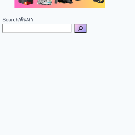
Search/ค้นหา