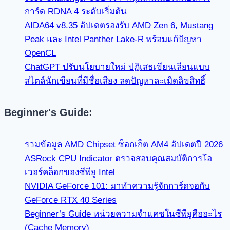
การ์ด RDNA 4 ระดับเริ่มต้น
AIDA64 v8.35 อัปเดตรองรับ AMD Zen 6, Mustang
Peak และ Intel Panther Lake-R พร้อมแก้ปัญหา
OpenCL
ChatGPT ปรับนโยบายใหม่ ปฏิเสธเขียนเลียนแบบ
สไตล์นักเขียนที่มีชื่อเสียง ลดปัญหาละเมิดลิขสิทธิ์
Beginner's Guide:
รวมข้อมูล AMD Chipset ซ็อกเก็ต AM4 อัปเดตปี 2026
ASRock CPU Indicator ตรวจสอบคุณสมบัติการโอ
เวอร์คล็อกของซีพียู Intel
NVIDIA GeForce 101: มาทำความรู้จักการ์ดจอกับ
GeForce RTX 40 Series
Beginner’s Guide หน่วยความจำแคชในซีพียูคืออะไร
(Cache Memory)