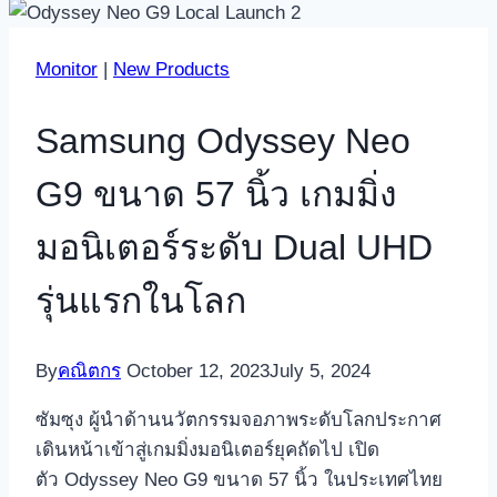
Monitor
|
New Products
Samsung Odyssey Neo
G9 ขนาด 57 นิ้ว เกมมิ่ง
มอนิเตอร์ระดับ Dual UHD
รุ่นแรกในโลก
By
คณิตกร
October 12, 2023
July 5, 2024
ซัมซุง ผู้นำด้านนวัตกรรมจอภาพระดับโลกประกาศ
เดินหน้าเข้าสู่เกมมิ่งมอนิเตอร์ยุคถัดไป เปิด
ตัว Odyssey Neo G9 ขนาด 57 นิ้ว ในประเทศไทย