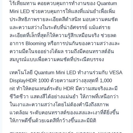
ไร้เทียมทาน คอยควบคุมการทำงานของ Quantum
Mini LED ช่วยควบคุมการให้แสงที่แม่นยำเพื่อเพิ่ม
ประสิทธิภาพรายละเอียดสีดำสนิท มอบความคมชัด
และความสว่างในระดับที่น่าอัศจรรย์ แม้แต่ราย
ละเอียดที่เล็กที่สุดก็ให้ความรู้สึกเหมือนจริง ช่วยลด
อาการ Blooming หรือการปนกันของความสว่างและ
ความมืดในจออย่างได้ผล รวมถึงมีคอนทราสต์อัน
สมบูรณ์แบบเพื่อความคมชัดที่ประณีตบรรจง
เทคโนโลยี Quantum Mini LED ทำงานร่วมกับ VESA
DisplayHDR 1000 ด้วยความสว่างสุงสุดที่ 1,000
nit ทำให้คอนเทนต์ระดับ HDR มีความสมจริงและมี
ชีวิตชีวา แสดงสีได้อย่างแม่นยำ ให้ภาพที่เหนือกว่า
ในเงาและความสว่างโดยไม่ต้องคำนึงถึงสภาพ
แวดล้อม ระดับคอนทราสต์ของแสงและเงาที่ดียิ่งขึ้น
ให้ภาพดีขึ้นด้วยเฉดสีที่กว้างขึ้นและมีมิติ