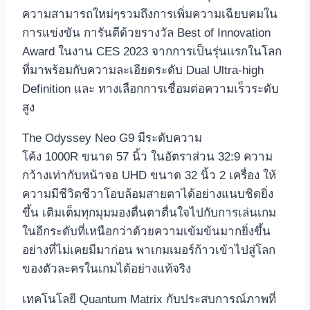
ความสามารถใหม่ๆรวมถึงการเพิ่มความเฉียบคมใน
การแข่งขัน การันตีด้วยรางวัล Best of Innovation
Award ในงาน CES 2023 จากการเป็นรุ่นแรกในโลก
ที่มาพร้อมกับความละเอียดระดับ Dual Ultra-high
Definition และ ทางเลือกการเชื่อมต่อความเร็วระดับ
สูง
The Odyssey Neo G9 มีระดับความ
โค้ง 1000R ขนาด 57 นิ้ว ในอัตราส่วน 32:9 ความ
กว้างเท่ากับหน้าจอ UHD ขนาด 32 นิ้ว 2 เครื่อง ให้
ความมีชีวิตชีวาโอบล้อมสายตาได้อย่างแนบชิดยิ่ง
ขึ้น เติมเต็มทุกมุมมองตื่นตาตื่นใจไปกับการเล่นเกม
ในอีกระดับที่เหนือกว่าด้วยความเข้มข้นมากยิ่งขึ้น
อย่างที่ไม่เคยมีมาก่อน พาเกมเมอร์ก้าวเข้าไปสู่โลก
ของตัวละครในเกมได้อย่างแท้จริง
เทคโนโลยี Quantum Matrix กับประสบการณ์ภาพที่