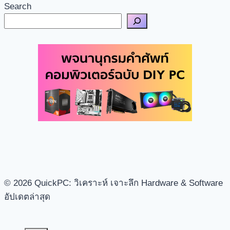
Search
© 2026 QuickPC: วิเคราะห์ เจาะลึก Hardware & Software
อัปเดตล่าสุด