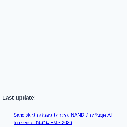
Last update:
Sandisk นำเสนอนวัตกรรม NAND สำหรับยุค AI
Inference ในงาน FMS 2026