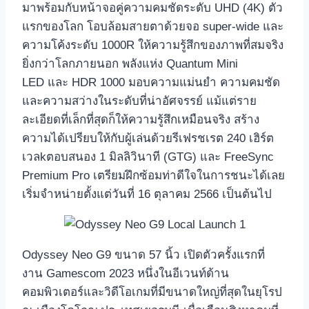
มาพร้อมกับหน้าจอคู่ความคมชัดระดับ UHD (4K) ตัว
แรกของโลก โอบล้อมสายตาด้วยจอ super-wide และ
ความโค้งระดับ 1000R ให้ความรู้สึกของภาพที่สมจริง
ยิ่งกว่าโลกภายนอก พลังแห่ง Quantum Mini
LED และ HDR 1000 มอบความแม่นยำ ความคมชัด
และความสว่างในระดับที่น่าอัศจรรย์ แม้แต่ราย
ละเอียดที่เล็กที่สุดก็ให้ความรู้สึกเหมือนจริง สร้าง
ความได้เปรียบให้กับผู้เล่นด้วยรีเฟรชเรต 240 เฮิร์ต
เวลkตอบสนอง 1 มิลลิวินาที (GTG) และ FreeSync
Premium Pro เตรียมฝึกซ้อมท่าดีใจในการชนะได้เลย
เริ่มจำหน่ายตั้งแต่วันที่ 16 ตุลาคม 2566 เป็นต้นไป
Odyssey Neo G9 ขนาด 57 นิ้ว เปิดตัวครั้งแรกที่
งาน Gamescom 2023 หนึ่งในอีเวนท์ด้าน
คอมพิวเตอร์และวิดีโอเกมที่มีขนาดใหญ่ที่สุดในยุโรป