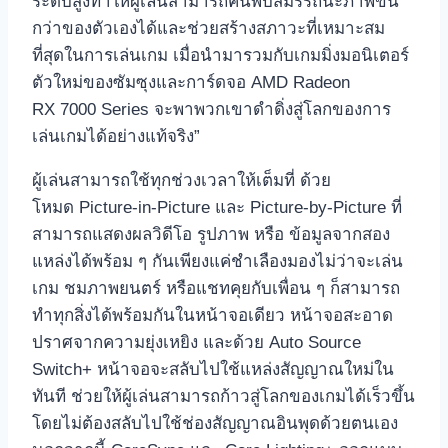
ระดับสูงทำให้ผู้เล่นสามารถค้นพบสมรรถนะภาพขั้น
กว่าของตัวเองได้และช่วยสร้างสภาวะที่เหมาะสม
ที่สุดในการเล่นเกม เมื่อนำมารวมกับเกมมิ่งมอนิเตอร์
ตัวใหม่ของซัมซุงและการ์ดจอ AMD Radeon
RX 7000 Series จะพาพวกเขาดำดิ่งสู่โลกของการ
เล่นเกมได้อย่างแท้จริง”
ผู้เล่นสามารถใช้ทุกช่วงเวลาให้เต็มที่ ด้วย
โหมด Picture-in-Picture และ Picture-by-Picture ที่
สามารถแสดงผลวิดีโอ รูปภาพ หรือ ข้อมูลจากสอง
แหล่งได้พร้อม ๆ กันเพียงแค่ชำเลืองมองไม่ว่าจะเล่น
เกม ชมภาพยนตร์ หรือแชทคุยกับเพื่อน ๆ ก็สามารถ
ทำทุกสิ่งได้พร้อมกันในหน้าจอเดียว หน้าจอสะอาด
ปราศจากความยุ่งเหยิง และด้วย Auto Source
Switch+ หน้าจอจะสลับไปใช้แหล่งสัญญาณใหม่ใน
ทันที ช่วยให้ผู้เล่นสามารถก้าวสู่โลกของเกมได้เร็วขึ้น
โดยไม่ต้องสลับไปใช้ช่องสัญญาณอินพุดด้วยตนเอง