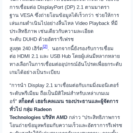
การเชื่อมต่อ DisplayPort (DP) 2.1 ตามมาตรา
ฐาน VESA ซึ่งถ่ายโอนข้อมูลได้เร็วกว่า ช่วยให้การ
เล่นเกมดำเนินไปอย่างลื่นไหล Video Playback ที่มี
ประสิทธิภาพ เช่นเดียวกับความละเอียด
ระดับ DUHD ด้วยอัตรารีเฟรช
[2]
สูงสุด 240 เฮิร์ต
. นอกจากนี้ยังรองรับการเชื่อม
ต่อ HDMI 2.1 และ USB Hub โดยผู้เล่นมีหลากหลาย
ทางเลือกในการเชื่อมต่ออุปกรณ์อันโปรดเพื่อยกระดับ
เกมได้อย่างเป็นระเบียบ
“การนำ Display 2.1 มาเชื่อมต่อกับเกมมิ่งมอนิเตอร์
ระดับพรีเมียม ถือเป็นมิติใหม่สำหรับเหล่าเกมเม
อร์”
สก็อตต์ เฮอร์เคลแมน รองประธานและผู้จัดการ
ทั่วไป กลุ่ม
Radeon
Technologies บริษัท AMD
กล่าว “ประสิทธิภาพการ
โอนถ่ายข้อมูลพร้อมกับความเร็วและอัตราการรีเฟรช