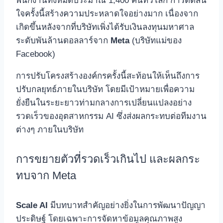
พนักงานทั้งหมดประมาณ 1,400 คนทั่วโลก การตัดสิน
ใจครั้งนี้สร้างความประหลาดใจอย่างมาก เนื่องจาก
เกิดขึ้นหลังจากที่บริษัทเพิ่งได้รับเงินลงทุนมหาศาล
ระดับพันล้านดอลลาร์จาก
Meta
(บริษัทแม่ของ
Facebook)
การปรับโครงสร้างองค์กรครั้งนี้สะท้อนให้เห็นถึงการ
ปรับกลยุทธ์ภายในบริษัท โดยมีเป้าหมายเพื่อความ
ยั่งยืนในระยะยาวท่ามกลางการเปลี่ยนแปลงอย่าง
รวดเร็วของอุตสาหกรรม AI ซึ่งส่งผลกระทบต่อทีมงาน
ต่างๆ ภายในบริษัท
การขยายตัวที่รวดเร็วเกินไป และผลกระ
ทบจาก Meta
Scale AI
มีบทบาทสำคัญอย่างยิ่งในการพัฒนาปัญญา
ประดิษฐ์ โดยเฉพาะการจัดหาข้อมูลคุณภาพสูง