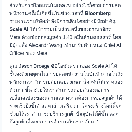
สำหรับการฝึกอบรมโมเดล AI อย่างไรก็ตาม การปลด
พนักงานครั้งนี้เกิดขึ้นในช่วงเวลาที่
Bloomberg
รายงานว่าบริษัทกำลังมีการเติบโตอย่างมีนัยสำคัญ
Scale AI
ได้เข้าร่วมเป็นส่วนหนึ่งของอาณาจักร
Meta ด้วยข้อตกลงมูลค่า 1.43 หมื่นล้านดอลลาร์ โดย
มีผู้ก่อตั้ง Alexandr Wang เข้ามารับตำแหน่ง Chief AI
Officer ของ Meta
คุณ Jason Droege ซีอีโอชั่วคราวของ Scale AI ได้
ชี้แจงถึงเหตุผลในการปลดพนักงานในบันทึกภายในถึง
พนักงานว่า “การเปลี่ยนแปลงเหล่านี้จะทำให้เราคล่อง
ตัวมากขึ้น ช่วยให้เราสามารถตอบสนองต่อการ
เปลี่ยนแปลงของตลาดและความต้องการของลูกค้าได้
รวดเร็วยิ่งขึ้น” และกล่าวเสริมว่า “โครงสร้างใหม่นี้จะ
ช่วยให้เราสามารถบริการลูกค้าปัจจุบันได้ดีขึ้น และ
ดึงลูกค้าที่เคยลดการทำงานกับเรากลับมา”