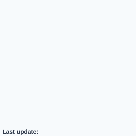
Last update: