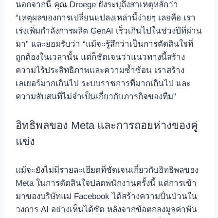
นอกจากนี้ คุณ Droege ยังระบุถึงสาเหตุหลักว่า
“เหตุผลของการเปลี่ยนแปลงเหล่านี้ง่ายๆ เลยคือ เรา
เร่งเพิ่มกำลังการผลิต GenAI เร็วเกินไปในช่วงปีที่ผ่าน
มา” และยอมรับว่า “แม้จะรู้สึกว่าเป็นการตัดสินใจที่
ถูกต้องในเวลานั้น แต่ก็ชัดเจนว่าแนวทางนี้สร้าง
ความไร้ประสิทธิภาพและความซ้ำซ้อน เราสร้าง
เลเยอร์มากเกินไป ระบบราชการที่มากเกินไป และ
ความสับสนที่ไม่จำเป็นเกี่ยวกับภารกิจของทีม”
อิทธิพลของ Meta และการถอยห่างของคู่
แข่ง
แม้จะยังไม่มีรายละเอียดที่ชัดเจนเกี่ยวกับอิทธิพลของ
Meta ในการตัดสินใจปลดพนักงานครั้งนี้ แต่การเข้า
มาของบริษัทแม่ Facebook ได้สร้างความปั่นป่วนใน
วงการ AI อย่างเห็นได้ชัด หลังจากข้อตกลงมูลค่าพัน