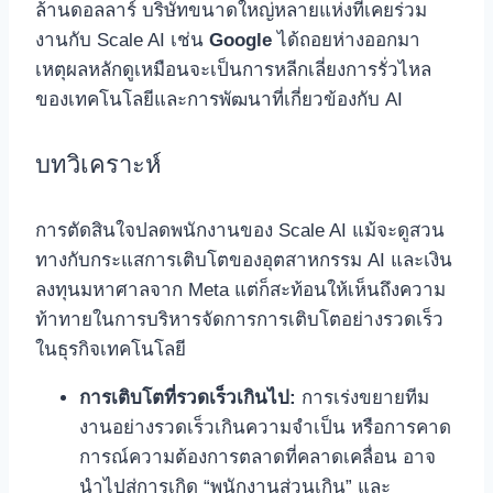
ล้านดอลลาร์ บริษัทขนาดใหญ่หลายแห่งที่เคยร่วม
งานกับ Scale AI เช่น
Google
ได้ถอยห่างออกมา
เหตุผลหลักดูเหมือนจะเป็นการหลีกเลี่ยงการรั่วไหล
ของเทคโนโลยีและการพัฒนาที่เกี่ยวข้องกับ AI
บทวิเคราะห์
การตัดสินใจปลดพนักงานของ Scale AI แม้จะดูสวน
ทางกับกระแสการเติบโตของอุตสาหกรรม AI และเงิน
ลงทุนมหาศาลจาก Meta แต่ก็สะท้อนให้เห็นถึงความ
ท้าทายในการบริหารจัดการการเติบโตอย่างรวดเร็ว
ในธุรกิจเทคโนโลยี
การเติบโตที่รวดเร็วเกินไป:
การเร่งขยายทีม
งานอย่างรวดเร็วเกินความจำเป็น หรือการคาด
การณ์ความต้องการตลาดที่คลาดเคลื่อน อาจ
นำไปสู่การเกิด “พนักงานส่วนเกิน” และ