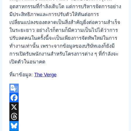
อุตสาหกรรมที่กำลังเติบโต แต่การบริหารจัดการอย่าง
มีประสิทธิภาพและการปรับตัวให้ทันต่อการ
เปลี่ยนแปลงของตลาดเป็นสิ่งสำคัญยิ่งต่อความสำเร็จ
ในระยะยาว อย่างไรก็ตามก็มีความเป็นไปได้ว่าการ
ปรับลดคนในครั้งนี้จะเป็นเพียงการจัดทัพใหม่ในการ
ทำงานเท่านั้น เพราะจากข้อมูลของบริษัทเองก็ยังมี
การเปิดรับพนักงานสำหรับโครงการต่าง ๆ ที่กำลังจะ
เปิดตัวในอนาคต
ที่มาข้อมูล:
The Verge
Google
Translate
Facebook
X
Threads