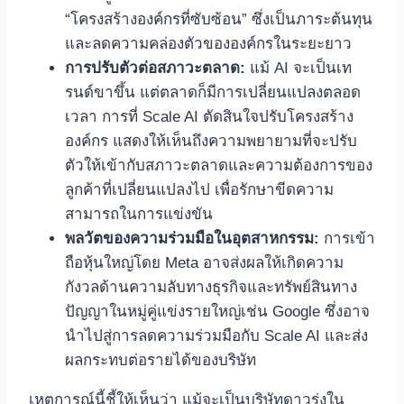
“โครงสร้างองค์กรที่ซับซ้อน” ซึ่งเป็นภาระต้นทุน
และลดความคล่องตัวขององค์กรในระยะยาว
การปรับตัวต่อสภาวะตลาด:
แม้ AI จะเป็นเท
รนด์ขาขึ้น แต่ตลาดก็มีการเปลี่ยนแปลงตลอด
เวลา การที่ Scale AI ตัดสินใจปรับโครงสร้าง
องค์กร แสดงให้เห็นถึงความพยายามที่จะปรับ
ตัวให้เข้ากับสภาวะตลาดและความต้องการของ
ลูกค้าที่เปลี่ยนแปลงไป เพื่อรักษาขีดความ
สามารถในการแข่งขัน
พลวัตของความร่วมมือในอุตสาหกรรม:
การเข้า
ถือหุ้นใหญ่โดย Meta อาจส่งผลให้เกิดความ
กังวลด้านความลับทางธุรกิจและทรัพย์สินทาง
ปัญญาในหมู่คู่แข่งรายใหญ่เช่น Google ซึ่งอาจ
นำไปสู่การลดความร่วมมือกับ Scale AI และส่ง
ผลกระทบต่อรายได้ของบริษัท
เหตุการณ์นี้ชี้ให้เห็นว่า แม้จะเป็นบริษัทดาวรุ่งใน