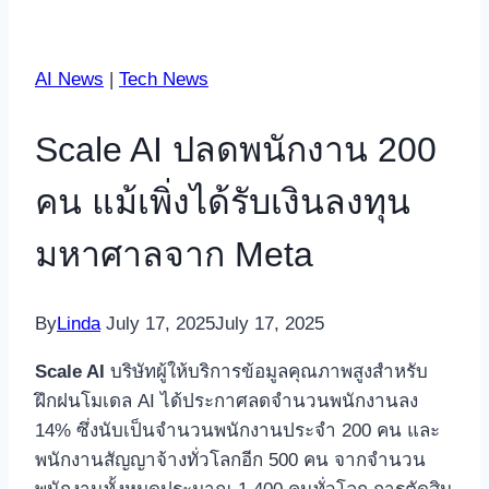
AI News
|
Tech News
Scale AI ปลดพนักงาน 200
คน แม้เพิ่งได้รับเงินลงทุน
มหาศาลจาก Meta
By
Linda
July 17, 2025
July 17, 2025
Scale AI
บริษัทผู้ให้บริการข้อมูลคุณภาพสูงสำหรับ
ฝึกฝนโมเดล AI ได้ประกาศลดจำนวนพนักงานลง
14% ซึ่งนับเป็นจำนวนพนักงานประจำ 200 คน และ
พนักงานสัญญาจ้างทั่วโลกอีก 500 คน จากจำนวน