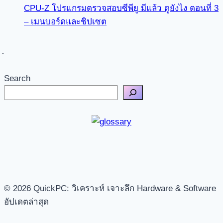
CPU-Z โปรแกรมตรวจสอบซีพียู มีแล้ว ดูยังไง ตอนที่ 3
– เมนบอร์ดและชิปเซต
Search
© 2026 QuickPC: วิเคราะห์ เจาะลึก Hardware & Software
อัปเดตล่าสุด