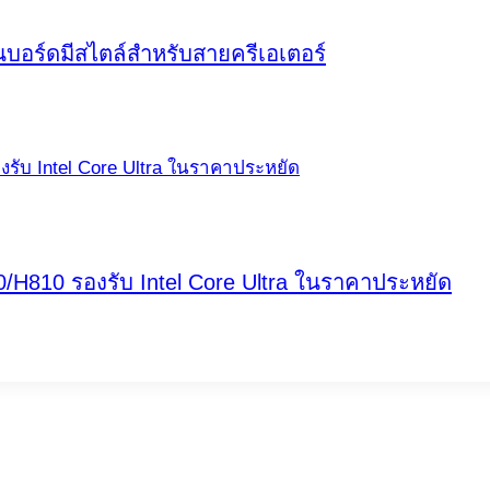
นบอร์ดมีสไตล์สำหรับสายครีเอเตอร์
0/H810 รองรับ Intel Core Ultra ในราคาประหยัด