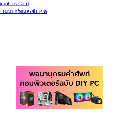
Graphics Card
3 – เมนบอร์ดและชิปเซต