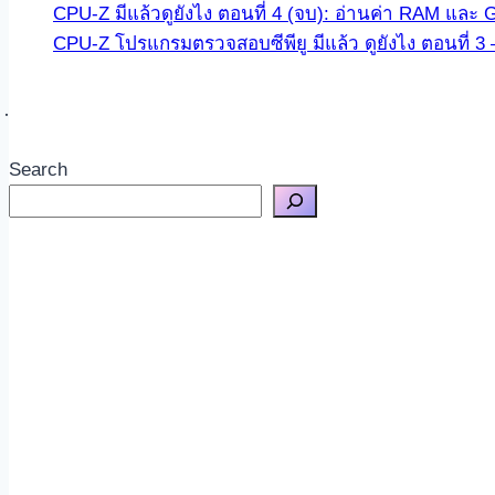
CPU-Z มีแล้วดูยังไง ตอนที่ 4 (จบ): อ่านค่า RAM และ 
CPU-Z โปรแกรมตรวจสอบซีพียู มีแล้ว ดูยังไง ตอนที่ 
Search