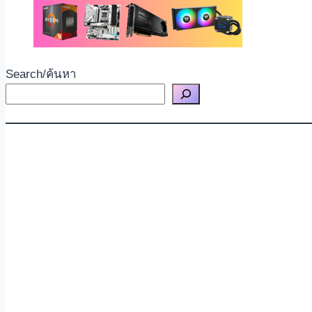
Search/ค้นหา