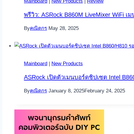
Mainboard
|
New Products
|
Review
พรีวิว: ASRock B860M LiveMixer WiFi เม
By
คณิตกร
May 28, 2025
Mainboard
|
New Products
ASRock เปิดตัวเมนบอร์ดชิปเซต Intel B86
By
คณิตกร
January 8, 2025
February 24, 2025