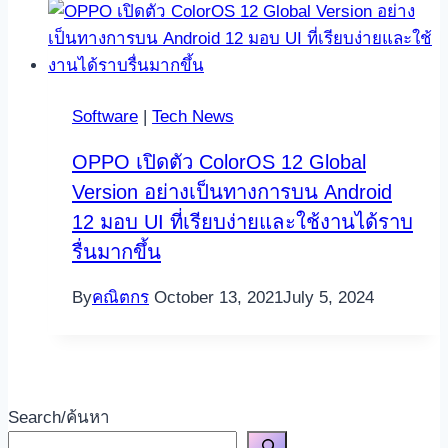
Software
|
Tech News
OPPO เปิดตัว ColorOS 12 Global
Version อย่างเป็นทางการบน Android
12 มอบ UI ที่เรียบง่ายและใช้งานได้ราบ
รื่นมากขึ้น
By
คณิตกร
October 13, 2021
July 5, 2024
Search/ค้นหา