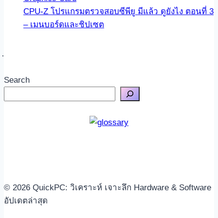
CPU-Z โปรแกรมตรวจสอบซีพียู มีแล้ว ดูยังไง ตอนที่ 3
– เมนบอร์ดและชิปเซต
Search
© 2026 QuickPC: วิเคราะห์ เจาะลึก Hardware & Software
อัปเดตล่าสุด