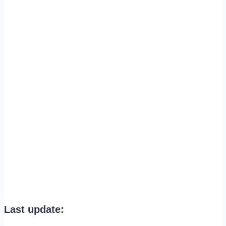
Last update: