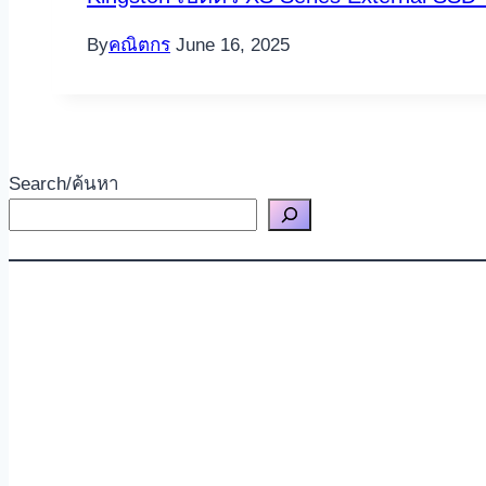
By
คณิตกร
June 16, 2025
Search/ค้นหา