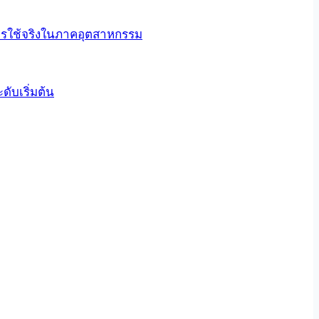
การใช้จริงในภาคอุตสาหกรรม
ับเริ่มต้น