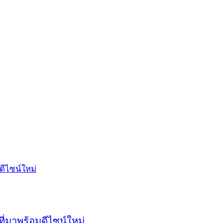
ี่มาพร้อมดีไซน์ใหม่