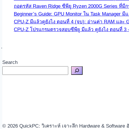
ถอดรหัส Raven Ridge ซีพียู Ryzen 2000G Series ที่ม
Beginner’s Guide: GPU Monitor ใน Task Manager มีแล
CPU-Z มีแล้วดูยังไง ตอนที่ 4 (จบ): อ่านค่า RAM และ 
CPU-Z โปรแกรมตรวจสอบซีพียู มีแล้ว ดูยังไง ตอนที่ 
Search
© 2026 QuickPC: วิเคราะห์ เจาะลึก Hardware & Software อ