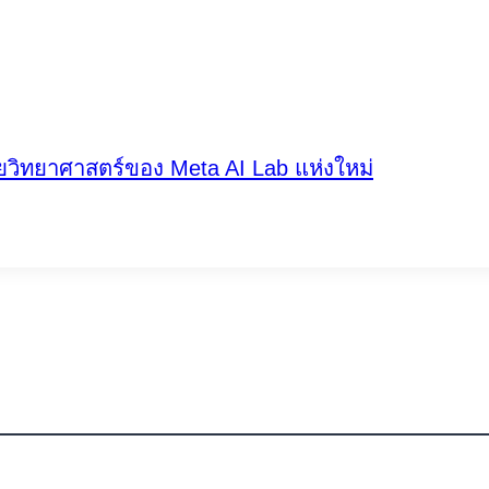
ายวิทยาศาสตร์ของ Meta AI Lab แห่งใหม่