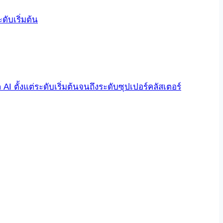
ับเริ่มต้น
 ตั้งแต่ระดับเริ่มต้นจนถึงระดับซุปเปอร์คลัสเตอร์