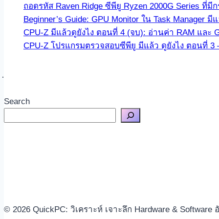
ถอดรหัส Raven Ridge ซีพียู Ryzen 2000G Series ที่ม
Beginner’s Guide: GPU Monitor ใน Task Manager มีแล
CPU-Z มีแล้วดูยังไง ตอนที่ 4 (จบ): อ่านค่า RAM และ 
CPU-Z โปรแกรมตรวจสอบซีพียู มีแล้ว ดูยังไง ตอนที่ 
Search
© 2026 QuickPC: วิเคราะห์ เจาะลึก Hardware & Software อ