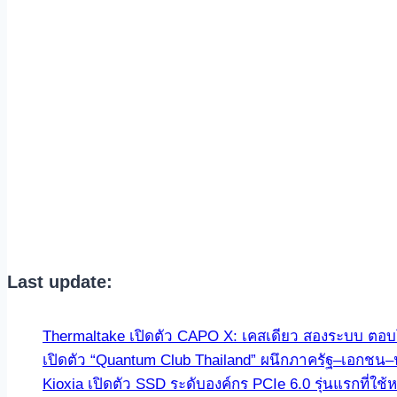
Last update:
Thermaltake เปิดตัว CAPO X: เคสเดียว สองระบบ ตอบโจ
เปิดตัว “Quantum Club Thailand” ผนึกภาครัฐ–เอกชน–
Kioxia เปิดตัว SSD ระดับองค์กร PCIe 6.0 รุ่นแรกที