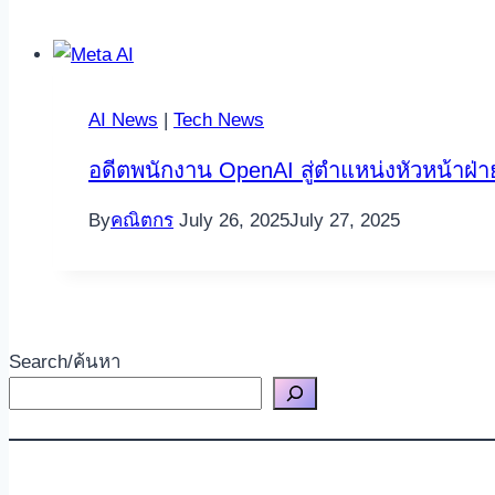
AI News
|
Tech News
อดีตพนักงาน OpenAI สู่ตำแหน่งหัวหน้าฝ่
By
คณิตกร
July 26, 2025
July 27, 2025
Search/ค้นหา